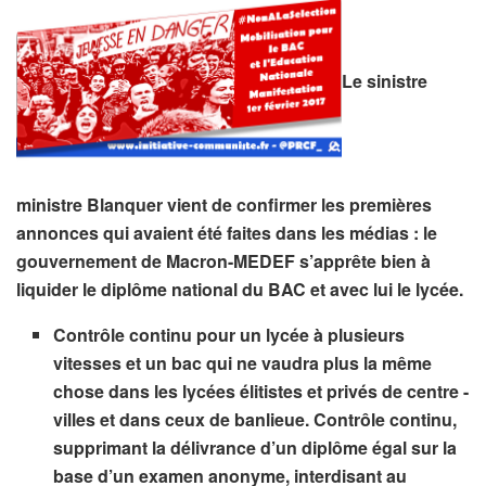
Le sinistre
ministre Blanquer vient de confirmer les premières
annonces qui avaient été faites dans les médias : le
gouvernement de Macron-MEDEF s’apprête bien à
liquider le diplôme national du BAC et avec lui le lycée.
Contrôle continu pour un lycée à plusieurs
vitesses et un bac qui ne vaudra plus la même
chose dans les lycées élitistes et privés de centre -
villes et dans ceux de banlieue. Contrôle continu,
supprimant la délivrance d’un diplôme égal sur la
base d’un examen anonyme, interdisant au