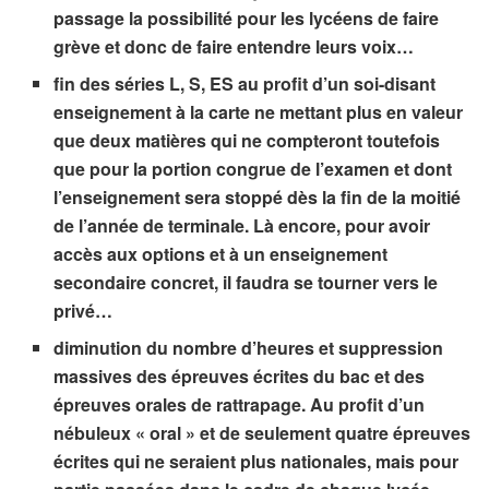
passage la possibilité pour les lycéens de faire
grève et donc de faire entendre leurs voix…
fin des séries L, S, ES au profit d’un soi-disant
enseignement à la carte ne mettant plus en valeur
que deux matières qui ne compteront toutefois
que pour la portion congrue de l’examen et dont
l’enseignement sera stoppé dès la fin de la moitié
de l’année de terminale. Là encore, pour avoir
accès aux options et à un enseignement
secondaire concret, il faudra se tourner vers le
privé…
diminution du nombre d’heures et suppression
massives des épreuves écrites du bac et des
épreuves orales de rattrapage. Au profit d’un
nébuleux « oral » et de seulement quatre épreuves
écrites qui ne seraient plus nationales, mais pour