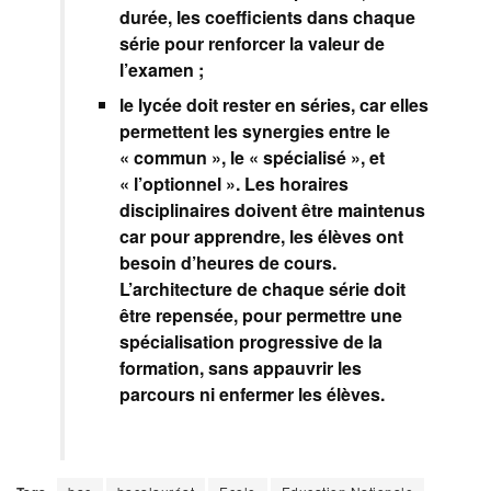
durée, les coefficients dans chaque
série pour renforcer la valeur de
l’examen ;
le lycée doit rester en séries, car elles
permettent les synergies entre le
« commun », le « spécialisé », et
« l’optionnel ». Les horaires
disciplinaires doivent être maintenus
car pour apprendre, les élèves ont
besoin d’heures de cours.
L’architecture de chaque série doit
être repensée, pour permettre une
spécialisation progressive de la
formation, sans appauvrir les
parcours ni enfermer les élèves.