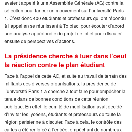
avaient appelé à une Assemblée Générale (AG) contre la
sélection pour lancer un mouvement sur l’université Paris
1. C’est donc 400 étudiants et professeurs qui ont répondu
à l’appel en se réunissant à Tolbiac, pour écouter d’abord
une analyse approfondie du projet de loi et pour discuter
ensuite de perspectives d’actions.
La présidence cherche à tuer dans l’oeuf
la réaction contre le plan étudiant
Face à l’appel de cette AG, et suite au travail de terrain des
militants des diverses organisations, la présidence de
l’université Paris 1 a cherché à tout faire pour empêcher la
tenue dans de bonnes conditions de cette réunion
publique. En effet, le comité de mobilisation avait décidé
d’inviter les lycéens, étudiants et professeurs de toute la
région parisienne à discuter. Face à cela, le contrôle des
cartes a été renforcé à l’entrée, empêchant de nombreux