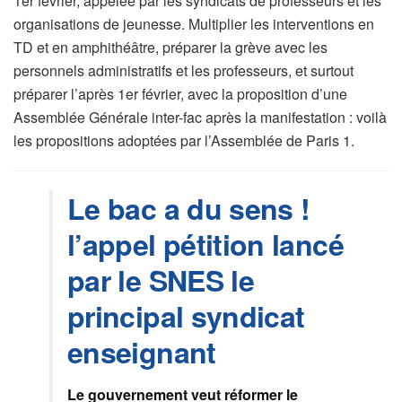
1er février, appelée par les syndicats de professeurs et les
organisations de jeunesse. Multiplier les interventions en
TD et en amphithéâtre, préparer la grève avec les
personnels administratifs et les professeurs, et surtout
préparer l’après 1er février, avec la proposition d’une
Assemblée Générale inter-fac après la manifestation : voilà
les propositions adoptées par l’Assemblée de Paris 1.
Le bac a du sens !
l’appel pétition lancé
par le SNES le
principal syndicat
enseignant
Le gouvernement veut réformer le