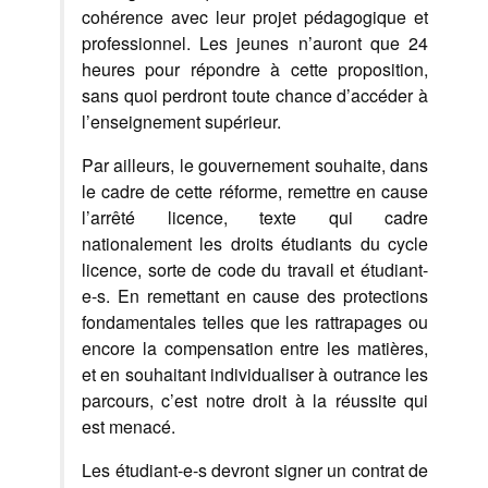
cohérence avec leur projet pédagogique et
professionnel. Les jeunes n’auront que 24
heures pour répondre à cette proposition,
sans quoi perdront toute chance d’accéder à
l’enseignement supérieur.
Par ailleurs, le gouvernement souhaite, dans
le cadre de cette réforme, remettre en cause
l’arrêté licence, texte qui cadre
nationalement les droits étudiants du cycle
licence, sorte de code du travail et étudiant-
e-s. En remettant en cause des protections
fondamentales telles que les rattrapages ou
encore la compensation entre les matières,
et en souhaitant individualiser à outrance les
parcours, c’est notre droit à la réussite qui
est menacé.
Les étudiant-e-s devront signer un contrat de