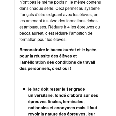
n’ont pas le même poids ni le même contenu
dans chaque série. Ceci permet au système
français d’être exigeant avec les élèves, en
les amenant à suivre des formations riches
et ambitieuses. Réduire à 4 les épreuves du
baccalauréat, c’est réduire l’ambition de
formation pour les élèves.
Reconstruire le baccalauréat et le lycée,
pour la réussite des élèves et
l’amélioration des conditions de travail
des personnels, c’est oui !
le bac doit rester le 1er grade
universitaire, fondé d’abord sur des
épreuves finales, terminales,
nationales et anonymes mais il faut
revoir la nature des épreuves, leur