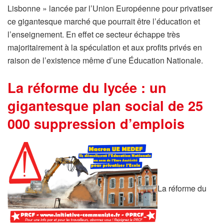
Lisbonne » lancée par l’Union Européenne pour privatiser
ce gigantesque marché que pourrait être l’éducation et
l’enseignement. En effet ce secteur échappe très
majoritairement à la spéculation et aux profits privés en
raison de l’existence même d’une Éducation Nationale.
La réforme du lycée : un
gigantesque plan social de 25
000 suppression d’emplois
La réforme du