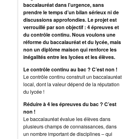
baccalauréat dans l’urgence, sans
prendre le temps d’un bilan sérieux ni de
discussions approfondies. Le projet est
verrouillé par son objectif : 4 épreuves et
du contrôle continu. Nous voulons une
réforme du baccalauréat et du lycée, mais
non un diplôme maison qui renforce les
inégalités entre les lycées et les élèves.
Le contrôle continu au bac ? C’est non !
Le contrôle continu construit un baccalauréat
local, dont la valeur dépend de la réputation
du lycée !
Réduire à 4 les épreuves du bac ? C’est
non !
Le baccalauréat évalue les élèves dans
plusieurs champs de connaissances, dans
un nombre important de disciplines – qui