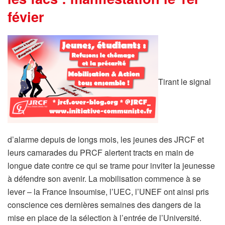
févier
Tirant le signal
d’alarme depuis de longs mois, les jeunes des JRCF et
leurs camarades du PRCF alertent tracts en main de
longue date contre ce qui se trame pour inviter la jeunesse
à défendre son avenir. La mobilisation commence à se
lever – la France Insoumise, l’UEC, l’UNEF ont ainsi pris
conscience ces dernières semaines des dangers de la
mise en place de la sélection à l’entrée de l’Université.