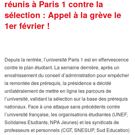
réunis à Paris 1 contre la
sélection : Appel à la grève le
1er février !
Depuis la rentrée, l’université Paris 1 est en effervescence
contre le plan étudiant. La semaine dernière, après un
envahissement du conseil d’administration pour empêcher
la remontée des prérequis, la présidence a décidé
unilatéralement de mettre en ligne les parcours de
l’université, validant la sélection sur la base des prérequis
nationaux. Face à une attaque sans précédents contre
l’université française, les organisations étudiantes (UNEF,
Solidaires Etudiants, NPA Jeunes) et les syndicats de
professeurs et personnels (CGT, SNESUP, Sud Education)