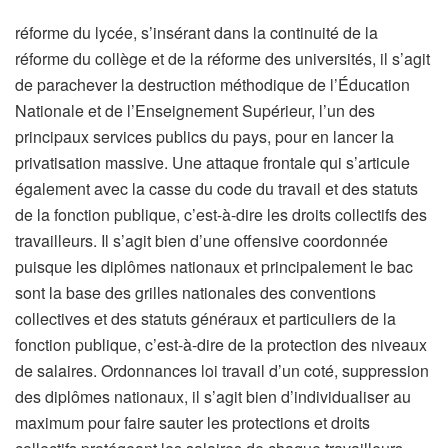
réforme du lycée, s’insérant dans la continuité de la
réforme du collège et de la réforme des universités, il s’agit
de parachever la destruction méthodique de l’Éducation
Nationale et de l’Enseignement Supérieur, l’un des
principaux services publics du pays, pour en lancer la
privatisation massive. Une attaque frontale qui s’articule
également avec la casse du code du travail et des statuts
de la fonction publique, c’est-à-dire les droits collectifs des
travailleurs. Il s’agit bien d’une offensive coordonnée
puisque les diplômes nationaux et principalement le bac
sont la base des grilles nationales des conventions
collectives et des statuts généraux et particuliers de la
fonction publique, c’est-à-dire de la protection des niveaux
de salaires. Ordonnances loi travail d’un coté, suppression
des diplômes nationaux, il s’agit bien d’individualiser au
maximum pour faire sauter les protections et droits