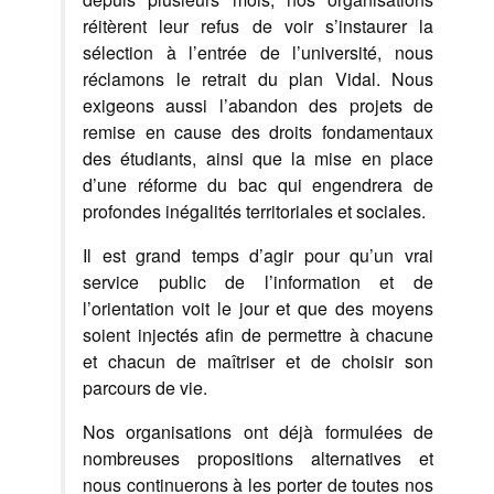
réitèrent leur refus de voir s’instaurer la
sélection à l’entrée de l’université, nous
réclamons le retrait du plan Vidal. Nous
exigeons aussi l’abandon des projets de
remise en cause des droits fondamentaux
des étudiants, ainsi que la mise en place
d’une réforme du bac qui engendrera de
profondes inégalités territoriales et sociales.
Il est grand temps d’agir pour qu’un vrai
service public de l’information et de
l’orientation voit le jour et que des moyens
soient injectés afin de permettre à chacune
et chacun de maîtriser et de choisir son
parcours de vie.
Nos organisations ont déjà formulées de
nombreuses propositions alternatives et
nous continuerons à les porter de toutes nos