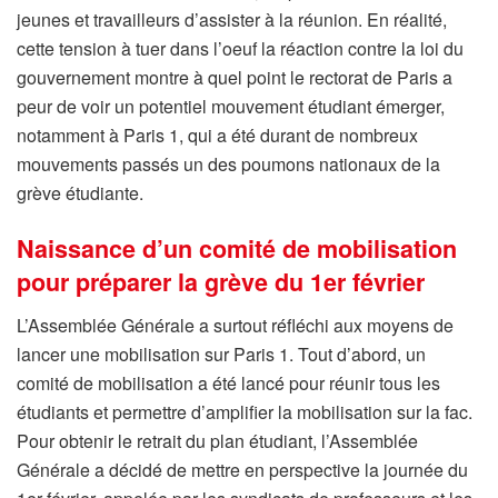
jeunes et travailleurs d’assister à la réunion. En réalité,
cette tension à tuer dans l’oeuf la réaction contre la loi du
gouvernement montre à quel point le rectorat de Paris a
peur de voir un potentiel mouvement étudiant émerger,
notamment à Paris 1, qui a été durant de nombreux
mouvements passés un des poumons nationaux de la
grève étudiante.
Naissance d’un comité de mobilisation
pour préparer la grève du 1er février
L’Assemblée Générale a surtout réfléchi aux moyens de
lancer une mobilisation sur Paris 1. Tout d’abord, un
comité de mobilisation a été lancé pour réunir tous les
étudiants et permettre d’amplifier la mobilisation sur la fac.
Pour obtenir le retrait du plan étudiant, l’Assemblée
Générale a décidé de mettre en perspective la journée du