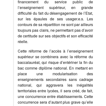
financement du service public de
l’enseignement supérieur, en grande
difficulté du fait du désengagement de l’Etat,
sur les épaules de ses usager.e.s. Les
contours de sa répartition ne sont par ailleurs
toujours pas clairs, ne permettant pas d’avoir
de certitude sur ses objectifs et son efficacité
réelle.
Cette réforme de l’accès à l’enseignement
supérieur se combinera avec la réforme du
baccalauréat, qui risque d’entériner la fin du
bac comme diplôme national. En mettant en
place une modularisation des
enseignements secondaires sans cadrage
national, qui aggravera les inégalités
territoriales entre lycées, il sera créé, de fait,
une concurrence entre établissements. Cette
concurrence sera d’autant plus grave qu’elle