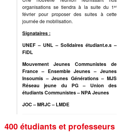
organisations se tiendra à la suite du 1
er
février pour proposer des suites à cette
journée de mobilisation.
Signataires :
UNEF – UNL – Solidaires étudiant.e.s –
FiDL
Mouvement Jeunes Communistes de
France – Ensemble Jeunes – Jeunes
Insoumis – Jeunes Générations – MJS
Réseau jeune du PG – Union des
étudiants Communistes – NPA Jeunes
JOC – MRJC – LMDE
400 étudiants et professeurs