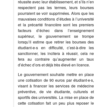
réussite avec leur établissement, et s’ils n’en
respectent pas les termes, leurs bourses
pourraient se voir supprimées. Alors que les
mauvaises conditions d’études à l’université
et la précarité financière sont les premiers
facteurs d’échec dans l’enseignement
supérieur, le gouvernement se trompe
lorsqu’il estime que retirer les bourses des
étudiant-e-s en difficulté, c’est-à-dire les
sanctionner, les incitera à réussir, cela ne
fera au contraire qu’augmenter un taux
d’échec d’ors et déjà très élevé en licence.
Le gouvernement souhaite mettre en place
une cotisation de 90 euros par étudiant∙e∙s,
visant à financer les services de médecine
préventive, de vie étudiante, culturels et
sportifs des universités. La mise en place de
cette cotisation fait un peu plus reposer le