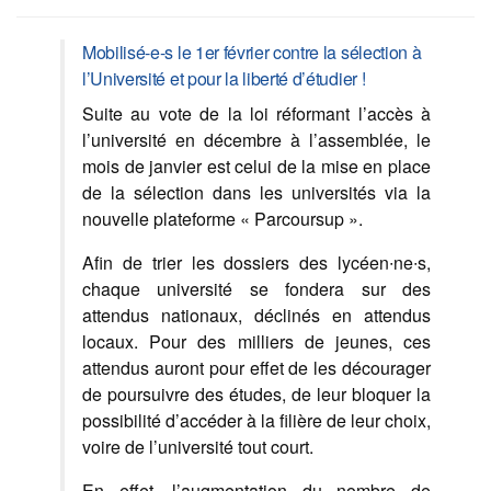
Mobilisé-e-s le 1er février contre la sélection à
l’Université et pour la liberté d’étudier !
Suite au vote de la loi réformant l’accès à
l’université en décembre à l’assemblée, le
mois de janvier est celui de la mise en place
de la sélection dans les universités via la
nouvelle plateforme « Parcoursup ».
Afin de trier les dossiers des lycéen∙ne∙s,
chaque université se fondera sur des
attendus nationaux, déclinés en attendus
locaux. Pour des milliers de jeunes, ces
attendus auront pour effet de les décourager
de poursuivre des études, de leur bloquer la
possibilité d’accéder à la filière de leur choix,
voire de l’université tout court.
En effet, l’augmentation du nombre de