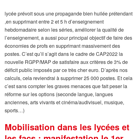
lycée prévoit sous une propagande bien huilée prétendant
,en supprimant entre 2 et 5 h d’enseignement
hebdomadaire selon les séries, améliorer la qualité de
l’enseignement, a aussi pour principal objectif de faire des
économies de profs en supprimant massivement des
postes. C’est qu’il s’agit dans le cadre de CAP2022 la
nouvelle RGPP/MAP de satisfaire aux critères de 3% de
déficit public imposés par ce très cher euro. D’après nos
calculs, cela reviendrai à supprimer 25 000 postes. Et cela
c’est sans compter les graves menaces que fait peser la
réforme sur les options (seconde langue, langues
anciennes, arts vivants et cinéma/audivisuel, musique,
sports…)
Mobilisation dans les lycées et
les facs : manifestation le 1er