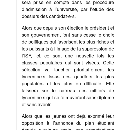
sera prise en compte dans les procédure
d’admission à l’université, par l’étude des
dossiers des candidat-e-s.
Alors que depuis son élection le président et
son gouvernement font sans cesse le choix
de politiques qui favorisent les plus riches et
les puissants à l’image de la suppression de
l’ISF, ici, ce sont une nouvelle fois les
classes populaires qui sont visées. Cette
sélection va toucher prioritairement les
lycéen.ne.s issus des quartiers les plus
populaires et les plus en difficulté. Elle
laissera sur le carreau des milliers de
lycéen.ne.s qui se retrouveront sans diplôme
et sans avenir.
Alors que les jeunes ont déjà exprimé leur
opposition à l’annonce du plan étudiant
depuis plusieurs mois, nos organisations