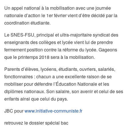
Un appel national à la mobilisation avec une journée
nationale d’action le 1er février vient d’être décidé par la
coordination étudiante.
Le SNES-FSU, principal et ultra-majoritaire syndicat des
enseignants des collèges et lycée vient lui de prendre
fermement position contre la réforme du lycée. Gageons
que le printemps 2018 sera à la mobilisation.
Parents d’élèves, lycéens, étudiants, ouvriers, salariés,
fonctionnaires : chacun a une excellente raison de se
mobiliser pour défendre l’Éducation Nationale et les
diplômes nationaux. Son salaire, son avenir et celui de ses
enfants ainsi que celui du pays.
JBC pour
www.initiative-communiste.fr
retrouvez le dossier spécial bac