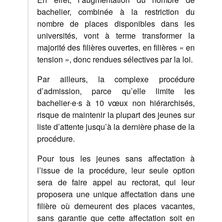
bachelier, combinée à la restriction du
nombre de places disponibles dans les
universités, vont à terme transformer la
majorité des filières ouvertes, en filières « en
tension », donc rendues sélectives par la loi.
Par ailleurs, la complexe procédure
d’admission, parce qu’elle limite les
bachelier∙e∙s à 10 vœux non hiérarchisés,
risque de maintenir la plupart des jeunes sur
liste d’attente jusqu’à la dernière phase de la
procédure.
Pour tous les jeunes sans affectation à
l’issue de la procédure, leur seule option
sera de faire appel au rectorat, qui leur
proposera une unique affectation dans une
filière où demeurent des places vacantes,
sans garantie que cette affectation soit en