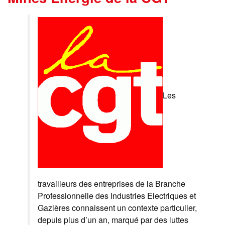
Les
travailleurs des entreprises de la Branche
Professionnelle des Industries Electriques et
Gazières connaissent un contexte particulier,
depuis plus d’un an, marqué par des luttes