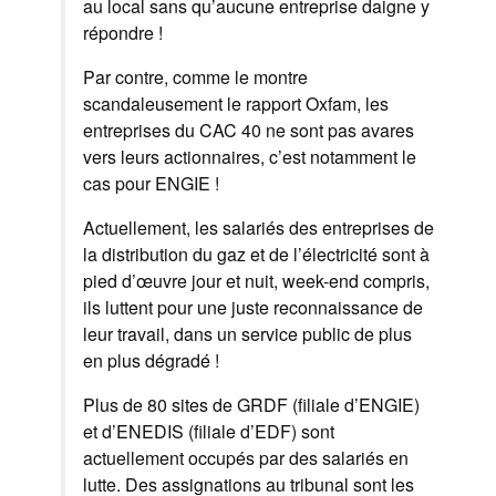
au local sans qu’aucune entreprise daigne y
répondre !
Par contre, comme le montre
scandaleusement le rapport Oxfam, les
entreprises du CAC 40 ne sont pas avares
vers leurs actionnaires, c’est notamment le
cas pour ENGIE !
Actuellement, les salariés des entreprises de
la distribution du gaz et de l’électricité sont à
pied d’œuvre jour et nuit, week-end compris,
ils luttent pour une juste reconnaissance de
leur travail, dans un service public de plus
en plus dégradé !
Plus de 80 sites de GRDF (filiale d’ENGIE)
et d’ENEDIS (filiale d’EDF) sont
actuellement occupés par des salariés en
lutte. Des assignations au tribunal sont les