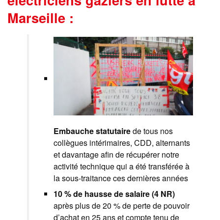
Marseille :
Embauche statutaire
de tous nos
collègues intérimaires, CDD, alternants
et davantage afin de récupérer notre
activité technique qui a été transférée à
la sous-traitance ces dernières années
10 % de hausse de salaire (4 NR)
après plus de 20 % de perte de pouvoir
d’achat en 25 ans et compte tenu de