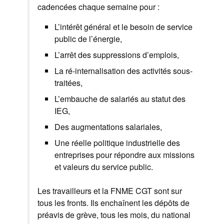
cadencées chaque semaine pour :
L’intérêt général et le besoin de service
public de l’énergie,
L’arrêt des suppressions d’emplois,
La ré-internalisation des activités sous-
traitées,
L’embauche de salariés au statut des
IEG,
Des augmentations salariales,
Une réelle politique industrielle des
entreprises pour répondre aux missions
et valeurs du service public.
Les travailleurs et la FNME CGT sont sur
tous les fronts. Ils enchaînent les dépôts de
préavis de grève, tous les mois, du national