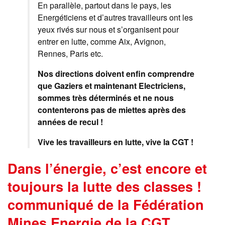
En parallèle, partout dans le pays, les
Energéticiens et d’autres travailleurs ont les
yeux rivés sur nous et s’organisent pour
entrer en lutte, comme Aix, Avignon,
Rennes, Paris etc.
Nos directions doivent enfin comprendre
que Gaziers et maintenant Electriciens,
sommes très déterminés et ne nous
contenterons pas de miettes après des
années de recul !
Vive les travailleurs en lutte, vive la CGT !
Dans l’énergie, c’est encore et
toujours la lutte des classes !
communiqué de la Fédération
Mines Energie de la CGT