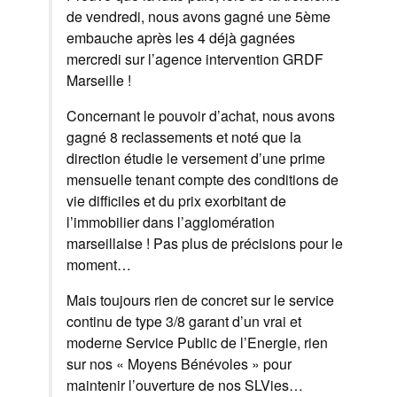
de vendredi, nous avons gagné une 5ème
embauche après les 4 déjà gagnées
mercredi sur l’agence intervention GRDF
Marseille !
Concernant le pouvoir d’achat, nous avons
gagné 8 reclassements et noté que la
direction étudie le versement d’une prime
mensuelle tenant compte des conditions de
vie difficiles et du prix exorbitant de
l’immobilier dans l’agglomération
marseillaise ! Pas plus de précisions pour le
moment…
Mais toujours rien de concret sur le service
continu de type 3/8 garant d’un vrai et
moderne Service Public de l’Energie, rien
sur nos « Moyens Bénévoles » pour
maintenir l’ouverture de nos SLVies…