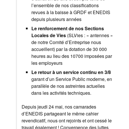
l’ensemble de nos classifications
revues à la baisse à GRDF et ENEDIS
depuis plusieurs années
Le renforcement de nos Sections
Locales de Vies
(SLVies : « antennes »
de notre Comité d’Entreprise nous
accueillent) par la dotation de 30 000
heures au lieu des 10700 imposées par
les employeurs
Le retour à un service continu en 3/8
garant d’un Service Public moderne, en
parallèle de nos astreintes actuelles
dans les activités techniques.
Depuis jeudi 24 mai, nos camarades
d’ENEDIS partageant le même cahier
revendicatif, nous ont rejoints et ont cessé le
travail également ! Convergence des luttes