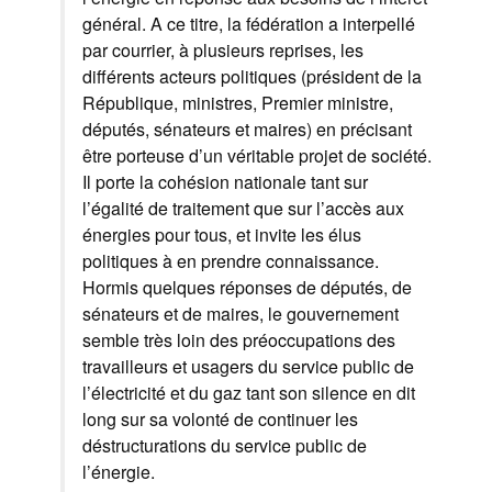
général. A ce titre, la fédération a interpellé
par courrier, à plusieurs reprises, les
différents acteurs politiques (président de la
République, ministres, Premier ministre,
députés, sénateurs et maires) en précisant
être porteuse d’un véritable projet de société.
Il porte la cohésion nationale tant sur
l’égalité de traitement que sur l’accès aux
énergies pour tous, et invite les élus
politiques à en prendre connaissance.
Hormis quelques réponses de députés, de
sénateurs et de maires, le gouvernement
semble très loin des préoccupations des
travailleurs et usagers du service public de
l’électricité et du gaz tant son silence en dit
long sur sa volonté de continuer les
déstructurations du service public de
l’énergie.