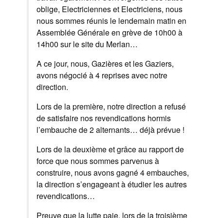
oblige, Electriciennes et Electriciens, nous
nous sommes réunis le lendemain matin en
Assemblée Générale en grève de 10h00 à
14h00 sur le site du Merlan…
A ce jour, nous, Gazières et les Gaziers,
avons négocié à 4 reprises avec notre
direction.
Lors de la première, notre direction a refusé
de satisfaire nos revendications hormis
l’embauche de 2 alternants… déjà prévue !
Lors de la deuxième et grâce au rapport de
force que nous sommes parvenus à
construire, nous avons gagné 4 embauches,
la direction s’engageant à étudier les autres
revendications…
Preuve que la lutte paie, lors de la troisième