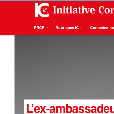
PRCF
Rubriques IC
Contactez-n
L’ex-ambassadeur