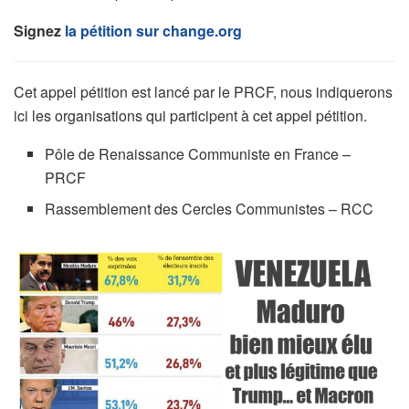
Signez
la pétition sur change.org
Cet appel pétition est lancé par le PRCF, nous indiquerons
ici les organisations qui participent à cet appel pétition.
Pôle de Renaissance Communiste en France –
PRCF
Rassemblement des Cercles Communistes – RCC