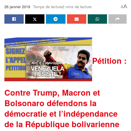
A
26 janvier 2019
Temps de lecture2 mins de lecture
A
Pétition :
Contre Trump, Macron et
Bolsonaro défendons la
démocratie et l’indépendance
de la République bolivarienne