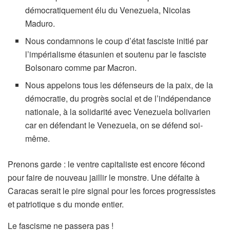
démocratiquement élu du Venezuela, Nicolas
Maduro.
Nous condamnons le coup d’état fasciste initié par
l’impérialisme étasunien et soutenu par le fasciste
Bolsonaro comme par Macron.
Nous appelons tous les défenseurs de la paix, de la
démocratie, du progrès social et de l’indépendance
nationale, à la solidarité avec Venezuela bolivarien
car en défendant le Venezuela, on se défend soi-
même.
Prenons garde : le ventre capitaliste est encore fécond
pour faire de nouveau jaillir le monstre. Une défaite à
Caracas serait le pire signal pour les forces progressistes
et patriotique s du monde entier.
Le fascisme ne passera pas !