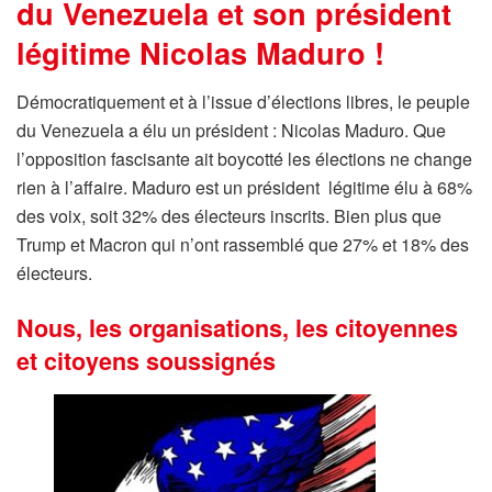
du Venezuela et son président
légitime Nicolas Maduro !
Démocratiquement et à l’issue d’élections libres, le peuple
du Venezuela a élu un président : Nicolas Maduro. Que
l’opposition fascisante ait boycotté les élections ne change
rien à l’affaire. Maduro est un président légitime élu à 68%
des voix, soit 32% des électeurs inscrits. Bien plus que
Trump et Macron qui n’ont rassemblé que 27% et 18% des
électeurs.
Nous, les organisations, les citoyennes
et citoyens soussignés