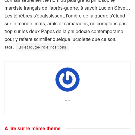
marxiste français de l'après-guerre, à savoir Lucien Sève…
Les ténèbres s'épaississent, l'ombre de la guerre s'étend
sur le monde, mais, amis et camarades, ne comptons pas
trop sur les deux Papes de la philodoxie contemporaine
pour y refaire scintiller quelque luciolette que ce soit.
Tags:
Billet rouge-Pôle Positions
- -
A lire sur le même thème