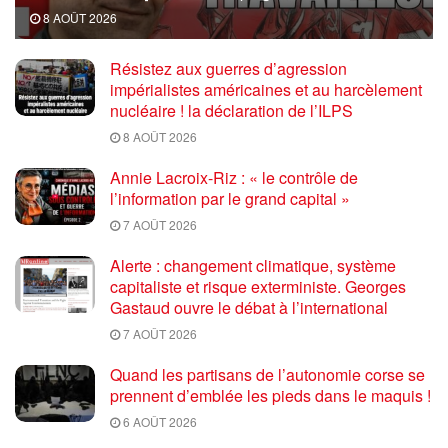
8 AOÛT 2026
Résistez aux guerres d’agression
impérialistes américaines et au harcèlement
nucléaire ! la déclaration de l’ILPS
8 AOÛT 2026
Annie Lacroix-Riz : « le contrôle de
l’information par le grand capital »
7 AOÛT 2026
Alerte : changement climatique, système
capitaliste et risque exterministe. Georges
Gastaud ouvre le débat à l’international
7 AOÛT 2026
Quand les partisans de l’autonomie corse se
prennent d’emblée les pieds dans le maquis !
6 AOÛT 2026