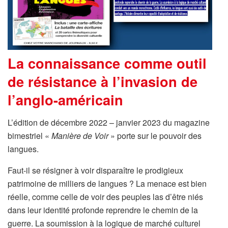
La connaissance comme outil
de résistance à l’invasion de
l’anglo-américain
L’édition de décembre 2022 – janvier 2023 du magazine
bimestriel «
Manière de Voir
» porte sur le pouvoir des
langues.
Faut-il se résigner à voir disparaître le prodigieux
patrimoine de milliers de langues ? La menace est bien
réelle, comme celle de voir des peuples las d’être niés
dans leur identité profonde reprendre le chemin de la
guerre. La soumission à la logique de marché culturel