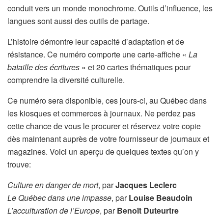
conduit vers un monde monochrome. Outils d’influence, les
langues sont aussi des outils de partage.
L’histoire démontre leur capacité d’adaptation et de
résistance. Ce numéro comporte une carte-affiche «
La
bataille des écritures
» et 20 cartes thématiques pour
comprendre la diversité culturelle.
Ce numéro sera disponible, ces jours-ci, au Québec dans
les kiosques et commerces à journaux. Ne perdez pas
cette chance de vous le procurer et réservez votre copie
dès maintenant auprès de votre fournisseur de journaux et
magazines. Voici un aperçu de quelques textes qu’on y
trouve:
Culture en danger de mort
, par
Jacques Leclerc
Le Québec dans une impasse
, par
Louise Beaudoin
L’acculturation de l’Europe
, par
Benoît Duteurtre