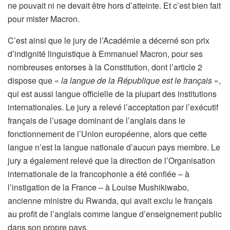
ne pouvait ni ne devait être hors d’atteinte. Et c’est bien fait
pour mister Macron.
C’est ainsi que le jury de l’Académie a décerné son prix
d’indignité linguistique à Emmanuel Macron, pour ses
nombreuses entorses à la Constitution, dont l’article 2
dispose que «
la langue de la République est le français
»,
qui est aussi langue officielle de la plupart des institutions
internationales. Le jury a relevé l’acceptation par l’exécutif
français de l’usage dominant de l’anglais dans le
fonctionnement de l’Union européenne, alors que cette
langue n’est la langue nationale d’aucun pays membre. Le
jury a également relevé que la direction de l’Organisation
internationale de la francophonie a été confiée – à
l’instigation de la France – à Louise Mushikiwabo,
ancienne ministre du Rwanda, qui avait exclu le français
au profit de l’anglais comme langue d’enseignement public
dans son propre pays.