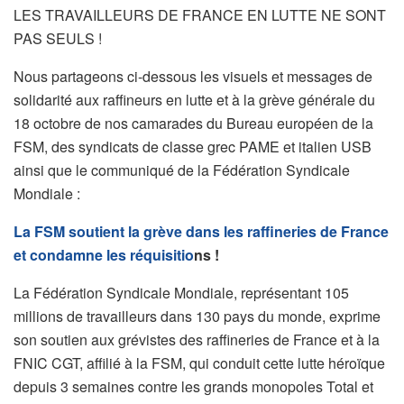
LES TRAVAILLEURS DE FRANCE EN LUTTE NE SONT
PAS SEULS !
Nous partageons ci-dessous les visuels et messages de
solidarité aux raffineurs en lutte et à la grève générale du
18 octobre de nos camarades du Bureau européen de la
FSM, des syndicats de classe grec PAME et italien USB
ainsi que le communiqué de la Fédération Syndicale
Mondiale :
La FSM soutient la grève dans les raffineries de France
et condamne les réquisitio
ns !
La Fédération Syndicale Mondiale, représentant 105
millions de travailleurs dans 130 pays du monde, exprime
son soutien aux grévistes des raffineries de France et à la
FNIC CGT, affilié à la FSM, qui conduit cette lutte héroïque
depuis 3 semaines contre les grands monopoles Total et