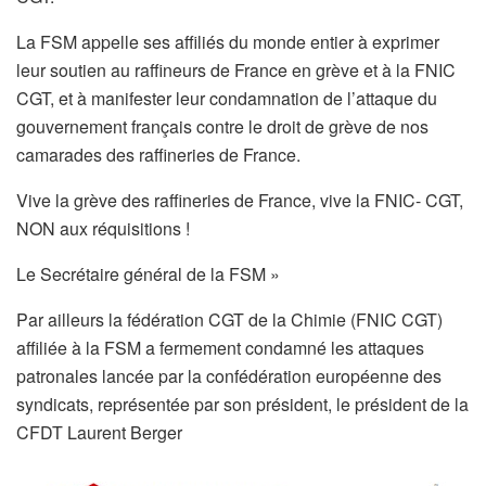
La FSM appelle ses affiliés du monde entier à exprimer
leur soutien au raffineurs de France en grève et à la FNIC
CGT, et à manifester leur condamnation de l’attaque du
gouvernement français contre le droit de grève de nos
camarades des raffineries de France.
Vive la grève des raffineries de France, vive la FNIC- CGT,
NON aux réquisitions !
Le Secrétaire général de la FSM »
Par ailleurs la fédération CGT de la Chimie (FNIC CGT)
affiliée à la FSM a fermement condamné les attaques
patronales lancée par la confédération européenne des
syndicats, représentée par son président, le président de la
CFDT Laurent Berger