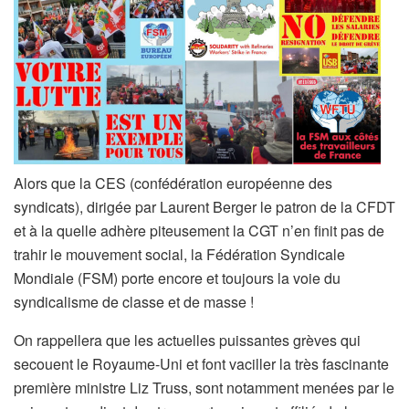
Alors que la CES (confédération européenne des
syndicats), dirigée par Laurent Berger le patron de la CFDT
et à la quelle adhère piteusement la CGT n’en finit pas de
trahir le mouvement social, la Fédération Syndicale
Mondiale (FSM) porte encore et toujours la voie du
syndicalisme de classe et de masse !
On rappellera que les actuelles puissantes grèves qui
secouent le Royaume-Uni et font vaciller la très fascinante
première ministre Liz Truss, sont notamment menées par le