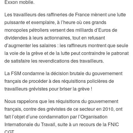
Exxon mobile.
Les travailleurs des raffineries de France mènent une lutte
puissante et exemplaire, à l’heure où ces grands
monopoles pétroliers versent des milliards d’Euros de
dividendes à leurs actionnaires, tout en refusant
d’augmenter les salaires : les raffineurs montrent que seule
la voie de la grève et de la lutte peut contraindre le patronat
de satisfaire les revendications des travailleurs.
La FSM condamne la décision brutale du gouvernement
français de procéder à des réquisitions policières de
travailleurs grévistes pour briser la grève !
Nous rappelons que les réquisitions du gouvernement
français, contre des grévistes de ce secteur en 2010, ont
fait l’objet d’une condamnation par l’Organisation
Internationale du Travail, suite à un recours de la FNIC
CGT.