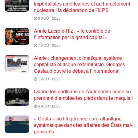
impérialistes américaines et au harcèlement
nucléaire ! la déclaration de l’ILPS
8 AOÛT 2026
Annie Lacroix-Riz : « le contrôle de
l’information par le grand capital »
7 AOÛT 2026
Alerte : changement climatique, système
capitaliste et risque exterministe. Georges
Gastaud ouvre le débat à l’international
7 AOÛT 2026
Quand les partisans de l’autonomie corse se
prennent d’emblée les pieds dans le maquis !
6 AOÛT 2026
« Ceuta » ou l’ingérence euro-atlantique
systématique dans les affaires des États mal-
pensants