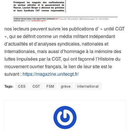
nos lecteurs peuvent suivre les publications d’ « unité CGT
», qui se définit comme un média militant indépendant
d’actualités et d’analyses syndicales, nationales et
internationales, mais aussi d’hommage à la mémoire des
luttes impulsées par la CGT, qui ont façonné l’Histoire du
mouvement ouvrier français, le lien de leur site est le
suivant :
https://magazine.unitecgt.fr/
Tags:
CES
CGT
FSM
grève
international