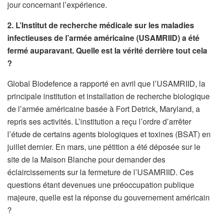
jour concernant l’expérience.
2. L’Institut de recherche médicale sur les maladies
infectieuses de l’armée américaine (USAMRIID) a été
fermé auparavant. Quelle est la vérité derrière tout cela
?
Global Biodefence a rapporté en avril que l’USAMRIID, la
principale institution et installation de recherche biologique
de l’armée américaine basée à Fort Detrick, Maryland, a
repris ses activités. L’institution a reçu l’ordre d’arrêter
l’étude de certains agents biologiques et toxines (BSAT) en
juillet dernier. En mars, une pétition a été déposée sur le
site de la Maison Blanche pour demander des
éclaircissements sur la fermeture de l’USAMRIID. Ces
questions étant devenues une préoccupation publique
majeure, quelle est la réponse du gouvernement américain
?