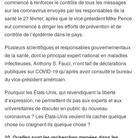
commencé à renforcer le contrôle de tous les messages
sur les coronavirus envoyés par les responsables de la
santé le 27 février, après que le vice-président Mike Pence
eut commencé à diriger les efforts de prévention et de
contrôle de l’épidémie dans le pays.
Plusieurs scientifiques et responsables gouvernementaux
de la santé, dont le principal expert national en maladies
infectieuses, Anthony S. Fauci, n’ont fait de déclarations
publiques sur COVID-19 qu’après avoir consulté le bureau
du vice-président américain.
Pourquoi les États-Unis, qui revendiquent la liberté
d’expression, ne permettent-ils pas aux experts et aux
universitaires de discuter en public du nouveau
coronavirus ? Les États-Unis veulent-ils cacher quelque
chose ou craignent-ils quelque chose ?
10. Quelles sont les recherches menées dans les