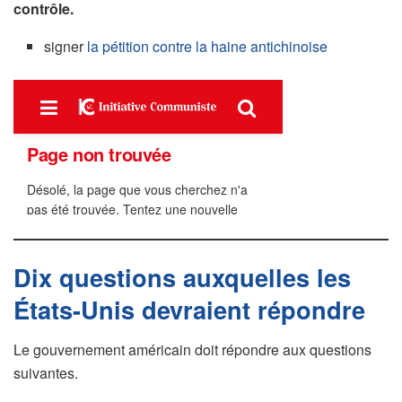
contrôle.
signer
la pétition contre la haine antichinoise
Dix questions auxquelles les
États-Unis devraient répondre
Le gouvernement américain doit répondre aux questions
suivantes.