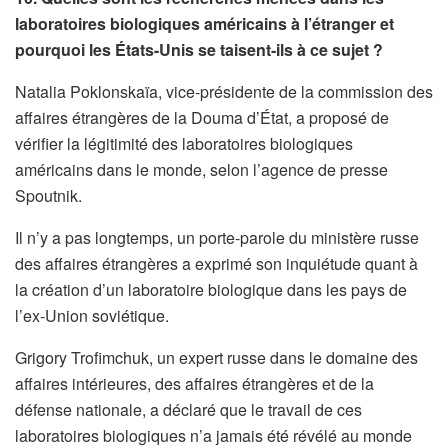
laboratoires biologiques américains à l’étranger et
pourquoi les États-Unis se taisent-ils à ce sujet ?
Natalia Poklonskaïa, vice-présidente de la commission des
affaires étrangères de la Douma d’État, a proposé de
vérifier la légitimité des laboratoires biologiques
américains dans le monde, selon l’agence de presse
Spoutnik.
Il n’y a pas longtemps, un porte-parole du ministère russe
des affaires étrangères a exprimé son inquiétude quant à
la création d’un laboratoire biologique dans les pays de
l’ex-Union soviétique.
Grigory Trofimchuk, un expert russe dans le domaine des
affaires intérieures, des affaires étrangères et de la
défense nationale, a déclaré que le travail de ces
laboratoires biologiques n’a jamais été révélé au monde