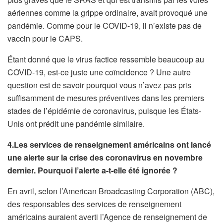
aériennes comme la grippe ordinaire, avait provoqué une
pandémie. Comme pour le COVID-19, il n’existe pas de
vaccin pour le CAPS.
Étant donné que le virus factice ressemble beaucoup au
COVID-19, est-ce juste une coïncidence ? Une autre
question est de savoir pourquoi vous n’avez pas pris
suffisamment de mesures préventives dans les premiers
stades de l’épidémie de coronavirus, puisque les États-
Unis ont prédit une pandémie similaire.
4.Les services de renseignement américains ont lancé
une alerte sur la crise des coronavirus en novembre
dernier. Pourquoi l’alerte a-t-elle été ignorée ?
En avril, selon l’American Broadcasting Corporation (ABC),
des responsables des services de renseignement
américains auraient averti l’Agence de renseignement de