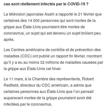
cas sont réellement infectés par le COVID-19 ?
La télévision japonaise Asahi a rapporté le 21 février que
certaines des 14 000 personnes qui sont mortes de la
grippe aux États-Unis pourraient être mortes de
coronavirus, un sujet qui est devenu un sujet brûlant peu
après.
Les Centres américains de contrôle et de prévention des
maladies (CDC) ont publié un rapport fin février, montrant
qu’il y a eu au moins 32 millions de maladies causées par
la grippe aux États-Unis cet hiver.
Le 11 mars, à la Chambre des représentants, Robert
Redfield, directeur du CDC américain, a admis que
certaines personnes aux États-Unis que l’on pensait
auparavant mortes de la grippe pourraient avoir été
infectées par le coronavirus.