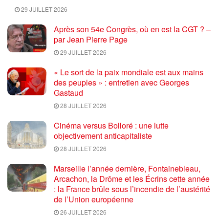
29 JUILLET 2026
Après son 54e Congrès, où en est la CGT ? –
par Jean Pierre Page
29 JUILLET 2026
« Le sort de la paix mondiale est aux mains
des peuples » : entretien avec Georges
Gastaud
28 JUILLET 2026
Cinéma versus Bolloré : une lutte
objectivement anticapitaliste
28 JUILLET 2026
Marseille l’année dernière, Fontainebleau,
Arcachon, la Drôme et les Écrins cette année
: la France brûle sous l’incendie de l’austérité
de l’Union européenne
26 JUILLET 2026