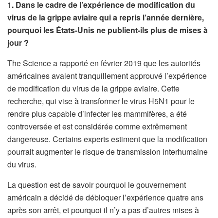
1
. Dans le cadre de l’expérience de modification du
virus de la grippe aviaire qui a repris l’année dernière,
pourquoi les États-Unis ne publient-ils plus de mises à
jour ?
The Science a rapporté en février 2019 que les autorités
américaines avaient tranquillement approuvé l’expérience
de modification du virus de la grippe aviaire. Cette
recherche, qui vise à transformer le virus H5N1 pour le
rendre plus capable d’infecter les mammifères, a été
controversée et est considérée comme extrêmement
dangereuse. Certains experts estiment que la modification
pourrait augmenter le risque de transmission interhumaine
du virus.
La question est de savoir pourquoi le gouvernement
américain a décidé de débloquer l’expérience quatre ans
après son arrêt, et pourquoi il n’y a pas d’autres mises à