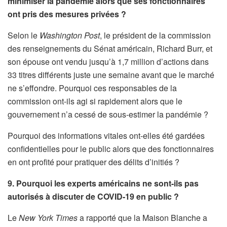
minimiser la pandémie alors que ses fonctionnaires
ont pris des mesures privées ?
Selon le
Washington Post
, le président de la commission
des renseignements du Sénat américain, Richard Burr, et
son épouse ont vendu jusqu’à 1,7 million d’actions dans
33 titres différents juste une semaine avant que le marché
ne s’effondre. Pourquoi ces responsables de la
commission ont-ils agi si rapidement alors que le
gouvernement n’a cessé de sous-estimer la pandémie ?
Pourquoi des informations vitales ont-elles été gardées
confidentielles pour le public alors que des fonctionnaires
en ont profité pour pratiquer des délits d’initiés ?
9. Pourquoi les experts américains ne sont-ils pas
autorisés à discuter de COVID-19 en public ?
Le
New York Times
a rapporté que la Maison Blanche a