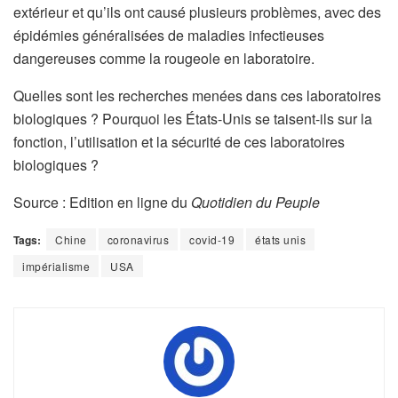
extérieur et qu’ils ont causé plusieurs problèmes, avec des
épidémies généralisées de maladies infectieuses
dangereuses comme la rougeole en laboratoire.
Quelles sont les recherches menées dans ces laboratoires
biologiques ? Pourquoi les États-Unis se taisent-ils sur la
fonction, l’utilisation et la sécurité de ces laboratoires
biologiques ?
Source : Edition en ligne du
Quotidien du Peuple
Tags:
Chine
coronavirus
covid-19
états unis
impérialisme
USA