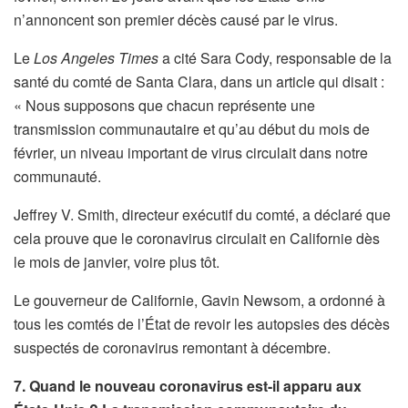
n’annoncent son premier décès causé par le virus.
Le
Los Angeles Times
a cité Sara Cody, responsable de la
santé du comté de Santa Clara, dans un article qui disait :
« Nous supposons que chacun représente une
transmission communautaire et qu’au début du mois de
février, un niveau important de virus circulait dans notre
communauté.
Jeffrey V. Smith, directeur exécutif du comté, a déclaré que
cela prouve que le coronavirus circulait en Californie dès
le mois de janvier, voire plus tôt.
Le gouverneur de Californie, Gavin Newsom, a ordonné à
tous les comtés de l’État de revoir les autopsies des décès
suspectés de coronavirus remontant à décembre.
7. Quand le nouveau coronavirus est-il apparu aux