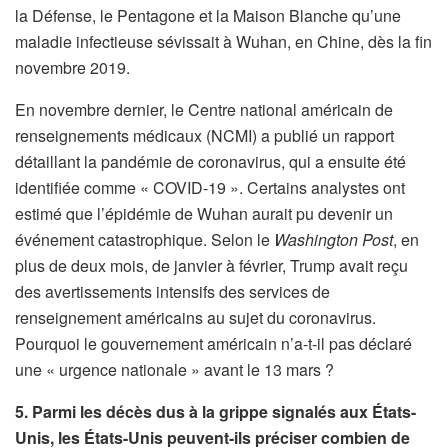
la Défense, le Pentagone et la Maison Blanche qu’une
maladie infectieuse sévissait à Wuhan, en Chine, dès la fin
novembre 2019.
En novembre dernier, le Centre national américain de
renseignements médicaux (NCMI) a publié un rapport
détaillant la pandémie de coronavirus, qui a ensuite été
identifiée comme « COVID-19 ». Certains analystes ont
estimé que l’épidémie de Wuhan aurait pu devenir un
événement catastrophique. Selon le
Washington Post
, en
plus de deux mois, de janvier à février, Trump avait reçu
des avertissements intensifs des services de
renseignement américains au sujet du coronavirus.
Pourquoi le gouvernement américain n’a-t-il pas déclaré
une « urgence nationale » avant le 13 mars ?
5. Parmi les décès dus à la grippe signalés aux États-
Unis, les États-Unis peuvent-ils préciser combien de