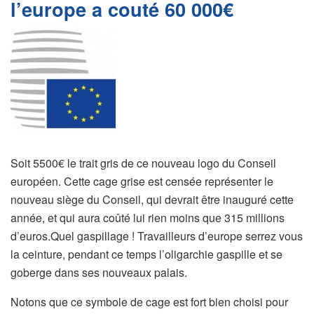
l’europe a couté 60 000€
Soit 5500€ le trait gris de ce nouveau logo du Conseil
européen. Cette cage grise est censée représenter le
nouveau siège du Conseil, qui devrait être inauguré cette
année, et qui aura coûté lui rien moins que 315 millions
d’euros.Quel gaspillage ! Travailleurs d’europe serrez vous
la ceinture, pendant ce temps l’oligarchie gaspille et se
goberge dans ses nouveaux palais.
Notons que ce symbole de cage est fort bien choisi pour