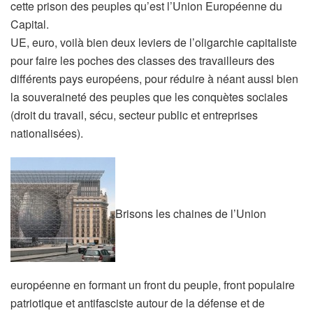
cette prison des peuples qu’est l’Union Européenne du
Capital.
UE, euro, voilà bien deux leviers de l’oligarchie capitaliste
pour faire les poches des classes des travailleurs des
différents pays européens, pour réduire à néant aussi bien
la souveraineté des peuples que les conquètes sociales
(droit du travail, sécu, secteur public et entreprises
nationalisées).
Brisons les chaines de l’Union
européenne en formant un front du peuple, front populaire
patriotique et antifasciste autour de la défense et de