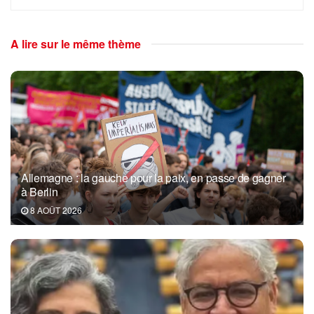
A lire sur le même thème
Allemagne : la gauche pour la paix, en passe de gagner
à Berlin
8 AOÛT 2026