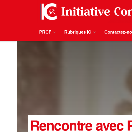
PRCF
Rubriques IC
Contactez-n
Rencontre avec P