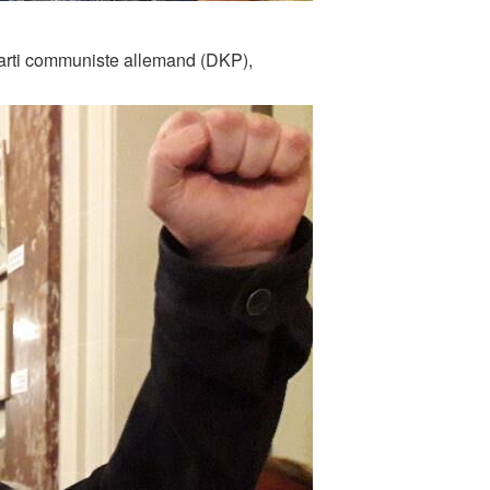
Parti communiste allemand (DKP),