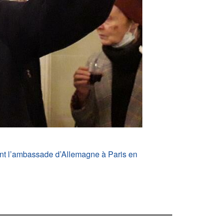
ant l’ambassade d’Allemagne à Paris en