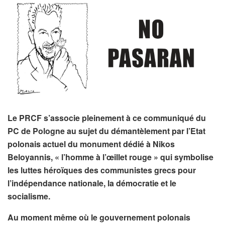
Le PRCF s’associe pleinement à ce communiqué du
PC de Pologne au sujet du démantèlement par l’Etat
polonais actuel du monument dédié à Nikos
Beloyannis, « l’homme à l’œillet rouge » qui symbolise
les luttes héroïques des communistes grecs pour
l’indépendance nationale, la démocratie et le
socialisme.
Au moment même où le gouvernement polonais