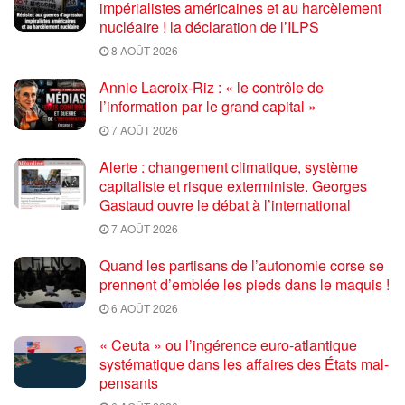
impérialistes américaines et au harcèlement
nucléaire ! la déclaration de l’ILPS
8 AOÛT 2026
Annie Lacroix-Riz : « le contrôle de
l’information par le grand capital »
7 AOÛT 2026
Alerte : changement climatique, système
capitaliste et risque exterministe. Georges
Gastaud ouvre le débat à l’international
7 AOÛT 2026
Quand les partisans de l’autonomie corse se
prennent d’emblée les pieds dans le maquis !
6 AOÛT 2026
« Ceuta » ou l’ingérence euro-atlantique
systématique dans les affaires des États mal-
pensants