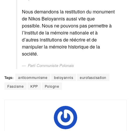
Nous demandons la restitution du monument
de Nikos Beloyannis aussi vite que
possible. Nous ne pouvons pas permettre à
l’Institut de la mémoire nationale et à
d’autres institutions de réécrire et de
manipuler la mémoire historique de la
société.
Parti Communiste Polonais
Tags:
anticommunisme
beloyannis
eurofascisation
Fascisme
KPP
Pologne