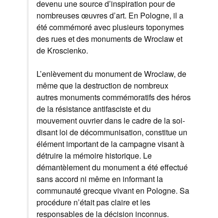
devenu une source d’inspiration pour de
nombreuses œuvres d’art. En Pologne, il a
été commémoré avec plusieurs toponymes
des rues et des monuments de Wroclaw et
de Kroscienko.
L’enlèvement du monument de Wroclaw, de
même que la destruction de nombreux
autres monuments commémoratifs des héros
de la résistance antifasciste et du
mouvement ouvrier dans le cadre de la soi-
disant loi de décommunisation, constitue un
élément important de la campagne visant à
détruire la mémoire historique. Le
démantèlement du monument a été effectué
sans accord ni même en informant la
communauté grecque vivant en Pologne. Sa
procédure n’était pas claire et les
responsables de la décision inconnus.