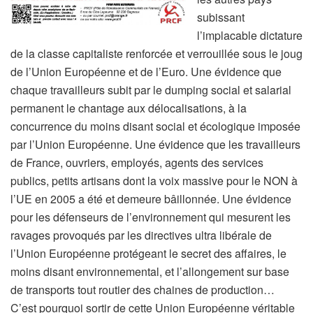
subissant
l’implacable dictature
de la classe capitaliste renforcée et verrouillée sous le joug
de l’Union Européenne et de l’Euro. Une évidence que
chaque travailleurs subit par le dumping social et salarial
permanent le chantage aux délocalisations, à la
concurrence du moins disant social et écologique imposée
par l’Union Européenne. Une évidence que les travailleurs
de France, ouvriers, employés, agents des services
publics, petits artisans dont la voix massive pour le NON à
l’UE en 2005 a été et demeure bâillonnée. Une évidence
pour les défenseurs de l’environnement qui mesurent les
ravages provoqués par les directives ultra libérale de
l’Union Européenne protégeant le secret des affaires, le
moins disant environnemental, et l’allongement sur base
de transports tout routier des chaines de production…
C’est pourquoi sortir de cette Union Européenne véritable