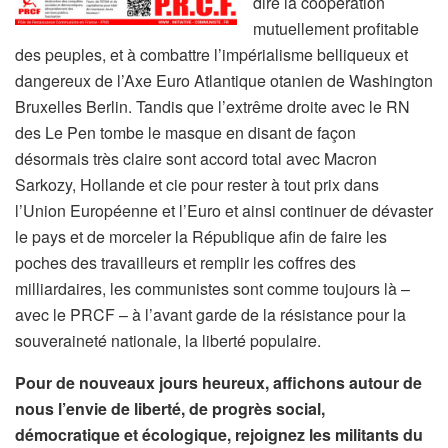
dire la coopération
mutuellement profitable
des peuples, et à combattre l’impérialisme belliqueux et
dangereux de l’Axe Euro Atlantique otanien de Washington
Bruxelles Berlin. Tandis que l’extrême droite avec le RN
des Le Pen tombe le masque en disant de façon
désormais très claire sont accord total avec Macron
Sarkozy, Hollande et cie pour rester à tout prix dans
l’Union Européenne et l’Euro et ainsi continuer de dévaster
le pays et de morceler la République afin de faire les
poches des travailleurs et remplir les coffres des
milliardaires, les communistes sont comme toujours là –
avec le PRCF – à l’avant garde de la résistance pour la
souveraineté nationale, la liberté populaire.
Pour de nouveaux jours heureux, affichons autour de
nous l’envie de liberté, de progrès social,
démocratique et écologique, rejoignez les militants du