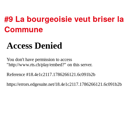
#9 La bourgeoisie veut briser la
Commune