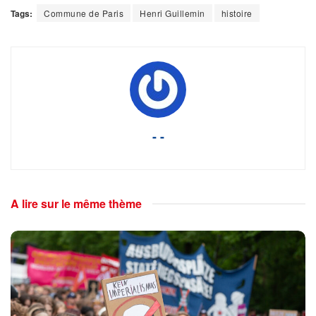
Tags:
Commune de Paris
Henri Guillemin
histoire
- -
A lire sur le même thème