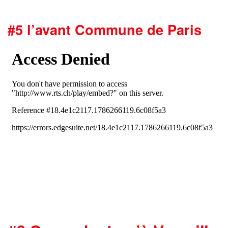
#5 l’avant Commune de Paris