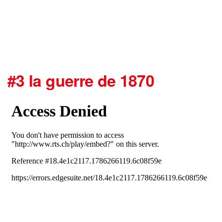
#3 la guerre de 1870