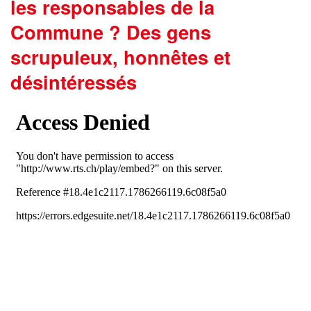
les responsables de la
Commune ? Des gens
scrupuleux, honnêtes et
désintéressés