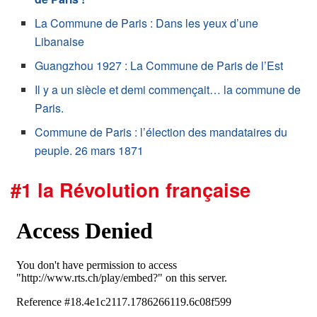
La Commune de Paris : Dans les yeux d’une
Libanaise
Guangzhou 1927 : La Commune de Paris de l’Est
Il y a un siècle et demi commençait… la commune de
Paris.
Commune de Paris : l’élection des mandataires du
peuple. 26 mars 1871
#1 la Révolution française