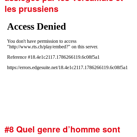
les prussiens
#8 Quel genre d’homme sont