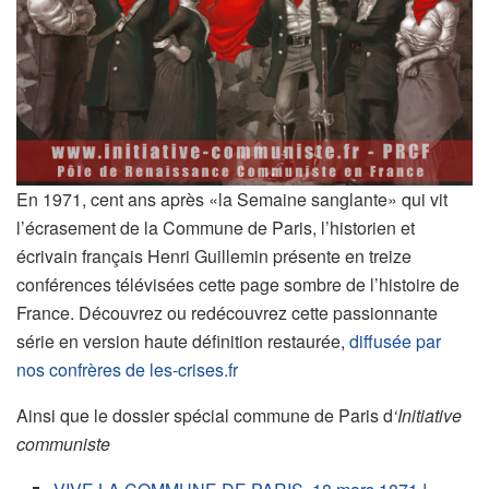
En 1971, cent ans après «la Semaine sanglante» qui vit
l’écrasement de la Commune de Paris, l’historien et
écrivain français Henri Guillemin présente en treize
conférences télévisées cette page sombre de l’histoire de
France. Découvrez ou redécouvrez cette passionnante
série en version haute définition restaurée,
diffusée par
nos confrères de les-crises.fr
Ainsi que le dossier spécial commune de Paris d
‘Initiative
communiste