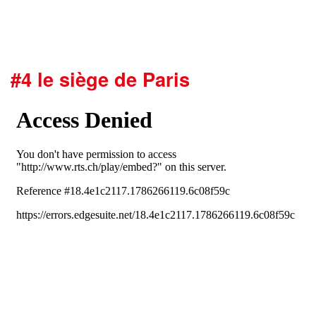
#4 le siège de Paris