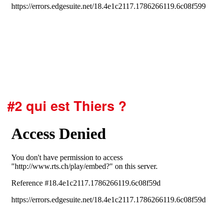
#2 qui est Thiers ?