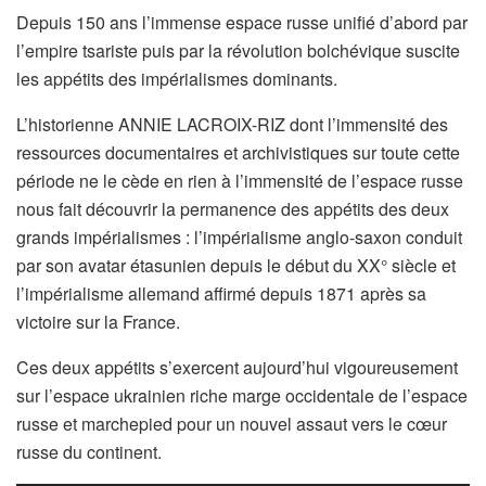
Depuis 150 ans l’immense espace russe unifié d’abord par
l’empire tsariste puis par la révolution bolchévique suscite
les appétits des impérialismes dominants.
L’historienne ANNIE LACROIX-RIZ dont l’immensité des
ressources documentaires et archivistiques sur toute cette
période ne le cède en rien à l’immensité de l’espace russe
nous fait découvrir la permanence des appétits des deux
grands impérialismes : l’impérialisme anglo-saxon conduit
par son avatar étasunien depuis le début du XX° siècle et
l’impérialisme allemand affirmé depuis 1871 après sa
victoire sur la France.
Ces deux appétits s’exercent aujourd’hui vigoureusement
sur l’espace ukrainien riche marge occidentale de l’espace
russe et marchepied pour un nouvel assaut vers le cœur
russe du continent.