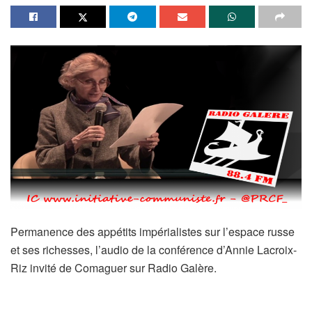
Permanence des appétits impérialistes sur l’espace russe
et ses richesses, l’audio de la conférence d’Annie Lacroix-
Riz invité de Comaguer sur Radio Galère.