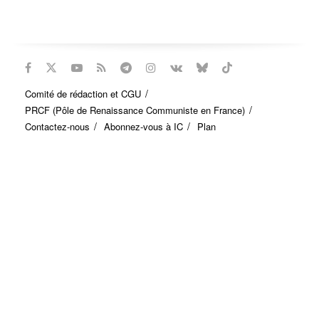
Comité de rédaction et CGU
PRCF (Pôle de Renaissance Communiste en France)
Contactez-nous
Abonnez-vous à IC
Plan