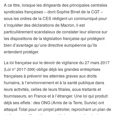
A ce titre, lorsque les dirigeants des principales centrales
syndicales françaises – dont Sophie Binet de la CGT –
sous les ordres de la CES rédigent un communiqué pour
s’inquiéter des déclarations de Macron, il est
particulièrement scandaleux de constater leur silence sur
les dispositions de la législation française qui protègent
bien d’avantage qu’une directive européenne qu’ils
entendent protéger.
La loi française sur le devoir de vigilance du 27 mars 2017
(Loi n° 2017-399) oblige déjà les grandes entreprises
françaises à prévenir les atteintes graves aux droits
humains, à l’environnement et à la santé publique dans
leurs activités, celles de leurs filiales, sous-traitants et
fournisseurs, en France et à l’étranger. Une loi qui produit
déjà ses effets : des ONG (Amis de la Terre, Survie) ont
attaqué Total pour un projet pétrolier, reprochant un plan de