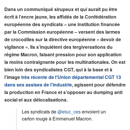
Dans un communiqué sirupeux et qui aurait pu être
écrit à l’encre jaune, les affidés de la Confédération
européenne des syndicats – une institution financée
par la Commission européenne – versent des larmes
de crocodiles sur la directive européenne « devoir de
vigilance ». Ils s’inquiétent des tergiversations du
régime Macron, faisant pression pour son application
la moins contraignante pour les multinationales. On est
bien loin des syndicalistes CGT, qui à la base et à
l’image
très récente de l’Union départemental CGT 13
dans ses assises de l’industrie
, agissent pour défendre
la production en France et s’opposer au dumping anti
social et aux délocalisations.
Les syndicats de
@etuc_ces
envoient un
carton rouge à Emmanuel Macron.