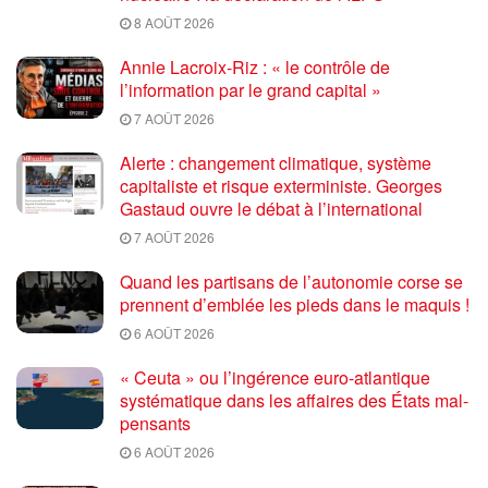
8 AOÛT 2026
Annie Lacroix-Riz : « le contrôle de
l’information par le grand capital »
7 AOÛT 2026
Alerte : changement climatique, système
capitaliste et risque exterministe. Georges
Gastaud ouvre le débat à l’international
7 AOÛT 2026
Quand les partisans de l’autonomie corse se
prennent d’emblée les pieds dans le maquis !
6 AOÛT 2026
« Ceuta » ou l’ingérence euro-atlantique
systématique dans les affaires des États mal-
pensants
6 AOÛT 2026