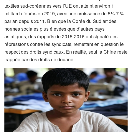
textiles sud-coréennes vers l’UE ont atteint environ 1
milliard d’euros en 2019, avec une croissance de 5%-7 %
par an depuis 2011. Bien que la Corée du Sud ait des
normes sociales plus élevées que d’autres pays
asiatiques, des rapports de 2015-2016 ont signalé des
répressions contre les syndicats, remettant en question le
respect des droits syndicaux. En réalité, seul la Chine reste
frappée par des droits de douane.