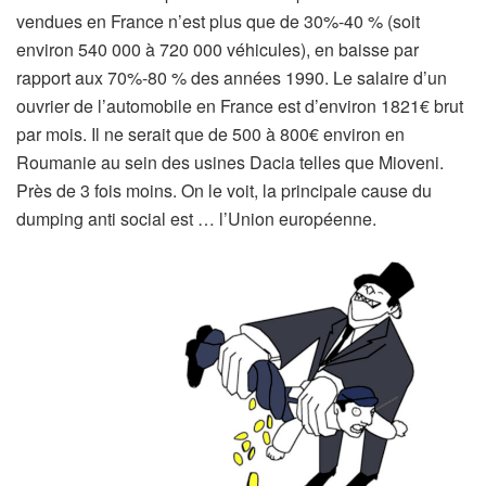
vendues en France n’est plus que de 30%-40 % (soit
environ 540 000 à 720 000 véhicules), en baisse par
rapport aux 70%-80 % des années 1990. Le salaire d’un
ouvrier de l’automobile en France est d’environ 1821€ brut
par mois. Il ne serait que de 500 à 800€ environ en
Roumanie au sein des usines Dacia telles que Mioveni.
Près de 3 fois moins. On le voit, la principale cause du
dumping anti social est … l’Union européenne.