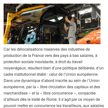
Car les délocalisations massives des industries de
production de la France vers des pays à bas salaires, à
protection sociale inexistante, à droit du travail
moyenâgeux, résultent bien d’une politique délibérée, d’un
cadre institutionnel établi : celui de l’Union européenne.
Dans une dynamique d’abord inscrite au sein de l’Union
européenne, par la « libre circulation des capitaux et des
marchandises » et la « libre concurrence », consacrée
d’ailleurs dès le traité de Rome. Il s’agit par ce moyen de
pouvoir mettre en concurrence les travailleurs, aux salaires