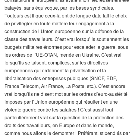
balayés, sans équivoque, par les bases syndicales.
Toujours est il que ceux-là ont de longue date fait le choix
de privilégier en toute matière leur engagement à la
construction de l’Union européenne sur la défense de la
classe des travailleurs. C’est vrai lorsqu’ils soutiennent les
budgets militaires énormes pour escalader la guerre, sous
les ordres de l’UE-OTAN, menée en Ukraine. C’est vrai
lorsqu’ils se taisent, complices, sur les directives
européennes qui ordonnent la privatisation et la
libéralisation des entreprises publiques (SNCF, EDF,
France Telecom, Air France, La Poste, etc.). C’est encore
vrai lorsqu’ils ne disent mot sur les ordres d’euro-austérité
imposés par l’Union européenne qui résultent en une
violente guerre contre les salaires ! C’est aussi tout
particulièrement vrai sur la question de la protection des
droits des travailleurs, en Europe et dans le monde,
comme nous allons le démontrer ! Préférant, stipendiés par