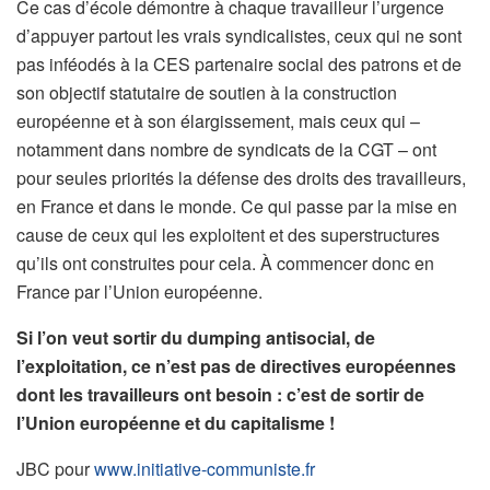
Ce cas d’école démontre à chaque travailleur l’urgence
d’appuyer partout les vrais syndicalistes, ceux qui ne sont
pas inféodés à la CES partenaire social des patrons et de
son objectif statutaire de soutien à la construction
européenne et à son élargissement, mais ceux qui –
notamment dans nombre de syndicats de la CGT – ont
pour seules priorités la défense des droits des travailleurs,
en France et dans le monde. Ce qui passe par la mise en
cause de ceux qui les exploitent et des superstructures
qu’ils ont construites pour cela. À commencer donc en
France par l’Union européenne.
Si l’on veut sortir du dumping antisocial, de
l’exploitation, ce n’est pas de directives européennes
dont les travailleurs ont besoin : c’est de sortir de
l’Union européenne et du capitalisme !
JBC pour
www.initiative-communiste.fr