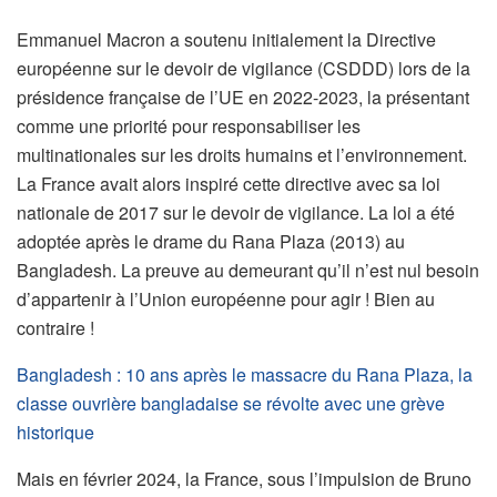
Emmanuel Macron a soutenu initialement la Directive
européenne sur le devoir de vigilance (CSDDD) lors de la
présidence française de l’UE en 2022-2023, la présentant
comme une priorité pour responsabiliser les
multinationales sur les droits humains et l’environnement.
La France avait alors inspiré cette directive avec sa loi
nationale de 2017 sur le devoir de vigilance. La loi a été
adoptée après le drame du Rana Plaza (2013) au
Bangladesh. La preuve au demeurant qu’il n’est nul besoin
d’appartenir à l’Union européenne pour agir ! Bien au
contraire !
Bangladesh : 10 ans après le massacre du Rana Plaza, la
classe ouvrière bangladaise se révolte avec une grève
historique
Mais en février 2024, la France, sous l’impulsion de Bruno