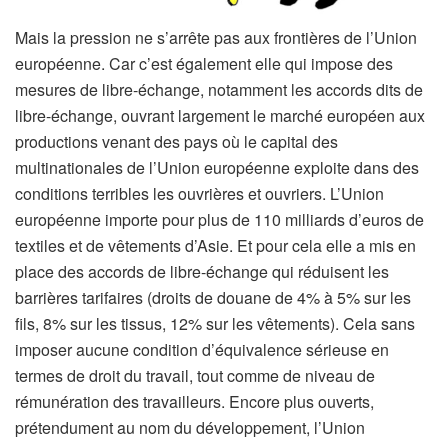
Mais la pression ne s’arrête pas aux frontières de l’Union
européenne. Car c’est également elle qui impose des
mesures de libre-échange, notamment les accords dits de
libre-échange, ouvrant largement le marché européen aux
productions venant des pays où le capital des
multinationales de l’Union européenne exploite dans des
conditions terribles les ouvrières et ouvriers. L’Union
européenne importe pour plus de 110 milliards d’euros de
textiles et de vêtements d’Asie. Et pour cela elle a mis en
place des accords de libre-échange qui réduisent les
barrières tarifaires (droits de douane de 4% à 5% sur les
fils, 8% sur les tissus, 12% sur les vêtements). Cela sans
imposer aucune condition d’équivalence sérieuse en
termes de droit du travail, tout comme de niveau de
rémunération des travailleurs. Encore plus ouverts,
prétendument au nom du développement, l’Union