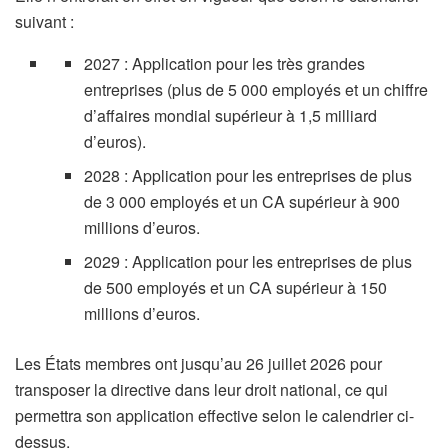
suivant :
2027 : Application pour les très grandes
entreprises (plus de 5 000 employés et un chiffre
d’affaires mondial supérieur à 1,5 milliard
d’euros).
2028 : Application pour les entreprises de plus
de 3 000 employés et un CA supérieur à 900
millions d’euros.
2029 : Application pour les entreprises de plus
de 500 employés et un CA supérieur à 150
millions d’euros.
Les États membres ont jusqu’au 26 juillet 2026 pour
transposer la directive dans leur droit national, ce qui
permettra son application effective selon le calendrier ci-
dessus.