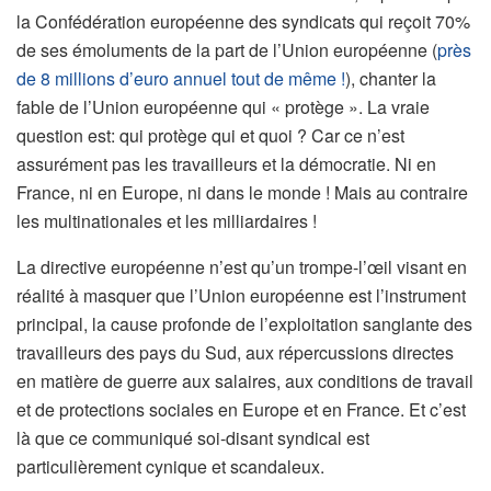
la Confédération européenne des syndicats qui reçoit 70%
de ses émoluments de la part de l’Union européenne (
près
de 8 millions d’euro annuel tout de même !
), chanter la
fable de l’Union européenne qui « protège ». La vraie
question est: qui protège qui et quoi ? Car ce n’est
assurément pas les travailleurs et la démocratie. Ni en
France, ni en Europe, ni dans le monde ! Mais au contraire
les multinationales et les milliardaires !
La directive européenne n’est qu’un trompe-l’œil visant en
réalité à masquer que l’Union européenne est l’instrument
principal, la cause profonde de l’exploitation sanglante des
travailleurs des pays du Sud, aux répercussions directes
en matière de guerre aux salaires, aux conditions de travail
et de protections sociales en Europe et en France. Et c’est
là que ce communiqué soi-disant syndical est
particulièrement cynique et scandaleux.