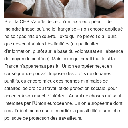
Bref, la CES s’alerte de ce qu’un texte européen – de
moindre impact qu’une loi française – non encore appliqué
ne soit pas mis en œuvre. Texte qui ne prévoit d’ailleurs
que des contraintes très limitées (en particulier
d’information, plutôt sur la base du volontariat en l’absence
de moyen de contrôle). Mais texte qui serait inutile si la
France n’appartenait pas à l’Union européenne, et en
conséquence pouvait imposer des droits de douanes
punitifs, ou encore mieux des normes minimales de
salaires, de droit du travail et de protection sociale, pour
accéder à son marché intérieur. Autant de choses qui sont
interdites par l’Union européenne. Union européenne dont
c’est l’objet même que d’interdire la possibilité d’une telle
politique de protection des travailleurs.