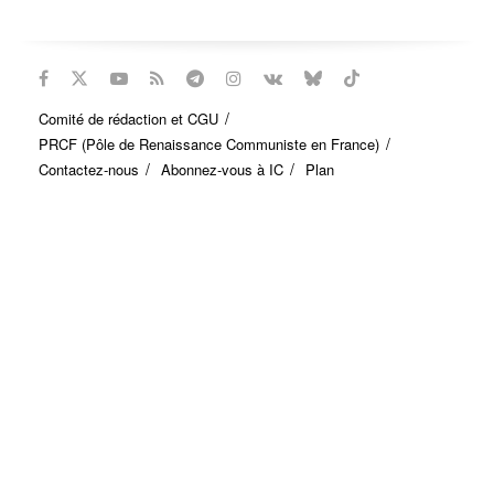
Comité de rédaction et CGU
PRCF (Pôle de Renaissance Communiste en France)
Contactez-nous
Abonnez-vous à IC
Plan