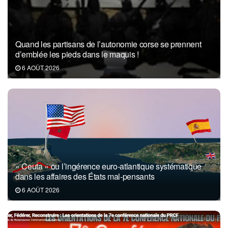
Quand les partisans de l’autonomie corse se prennent
d’emblée les pieds dans le maquis !
6 AOÛT 2026
« Ceuta » ou l’ingérence euro-atlantique systématique
dans les affaires des États mal-pensants
6 AOÛT 2026