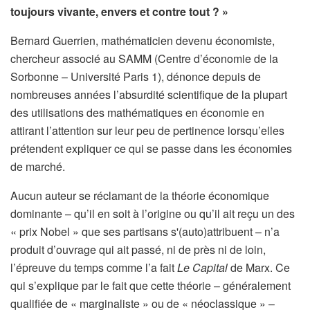
toujours vivante, envers et contre tout ? »
Bernard Guerrien, mathématicien devenu économiste,
chercheur associé au SAMM (Centre d’économie de la
Sorbonne – Université Paris 1), dénonce depuis de
nombreuses années l’absurdité scientifique de la plupart
des utilisations des mathématiques en économie en
attirant l’attention sur leur peu de pertinence lorsqu’elles
prétendent expliquer ce qui se passe dans les économies
de marché.
Aucun auteur se réclamant de la théorie économique
dominante – qu’il en soit à l’origine ou qu’il ait reçu un des
« prix Nobel » que ses partisans s'(auto)attribuent – n’a
produit d’ouvrage qui ait passé, ni de près ni de loin,
l’épreuve du temps comme l’a fait
Le Capital
de Marx. Ce
qui s’explique par le fait que cette théorie – généralement
qualifiée de « marginaliste » ou de « néoclassique » –