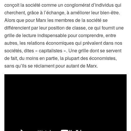
conçoit la société comme un conglomérat d’individus qui
cherchent, grâce à l’échange, à améliorer leur bien-être.
Alors que pour Marx les membres de la société se
différencient par leur position de classe, ce qui fournit une
grille de lecture indispensable pour comprendre, entre
autres, les relations économiques qui prévalent dans nos
sociétés, dites « capitalistes ». Une grille dont se servent
de fait, du moins en partie, la plupart des économistes,
sans qu’ils se réclament pour autant de Marx.