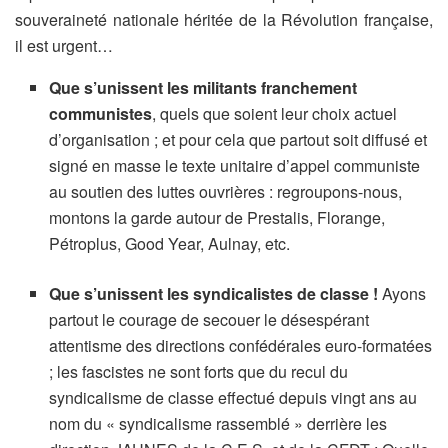
souveraineté nationale héritée de la Révolution française,
il est urgent…
Que s’unissent les militants franchement
communistes
, quels que soient leur choix actuel
d’organisation ; et pour cela que partout soit diffusé et
signé en masse le texte unitaire d’appel communiste
au soutien des luttes ouvrières : regroupons-nous,
montons la garde autour de Prestalis, Florange,
Pétroplus, Good Year, Aulnay, etc.
Que s’unissent les syndicalistes de classe !
Ayons
partout le courage de secouer le désespérant
attentisme des directions confédérales euro-formatées
; les fascistes ne sont forts que du recul du
syndicalisme de classe effectué depuis vingt ans au
nom du « syndicalisme rassemblé » derrière les