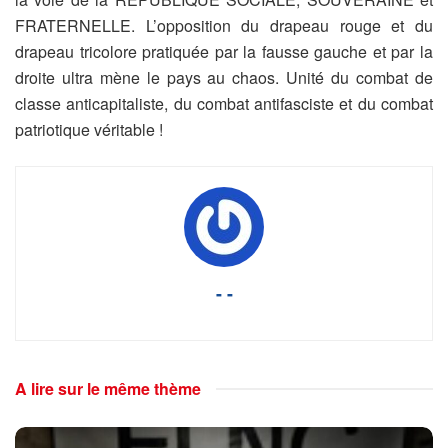
FRATERNELLE. L’opposition du drapeau rouge et du
drapeau tricolore pratiquée par la fausse gauche et par la
droite ultra mène le pays au chaos. Unité du combat de
classe anticapitaliste, du combat antifasciste et du combat
patriotique véritable !
- -
A lire sur le même thème