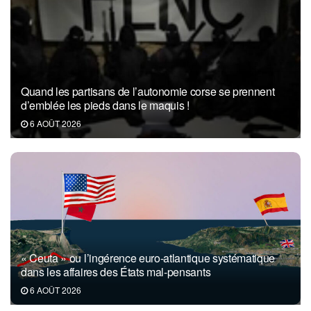
Quand les partisans de l’autonomie corse se prennent
d’emblée les pieds dans le maquis !
6 AOÛT 2026
« Ceuta » ou l’ingérence euro-atlantique systématique
dans les affaires des États mal-pensants
6 AOÛT 2026