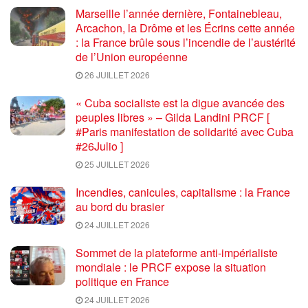
Marseille l’année dernière, Fontainebleau,
Arcachon, la Drôme et les Écrins cette année
: la France brûle sous l’incendie de l’austérité
de l’Union européenne
26 JUILLET 2026
« Cuba socialiste est la digue avancée des
peuples libres » – Gilda Landini PRCF [
#Paris manifestation de solidarité avec Cuba
#26Julio ]
25 JUILLET 2026
Incendies, canicules, capitalisme : la France
au bord du brasier
24 JUILLET 2026
Sommet de la plateforme anti-impérialiste
mondiale : le PRCF expose la situation
politique en France
24 JUILLET 2026