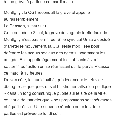
à une grève à partir de ce mardi matin.
Montigny : la CGT reconduit la grève et appelle
au rassemblement
Le Parisien, 9 mai 2016 :
Commencée le 2 mai, la grève des agents territoriaux de
Montigny n’est pas terminée. Si le syndicat Unsa a décidé
d’arrêter le mouvement, la CGT reste mobilisée pour
défendre les acquis sociaux des agents, notamment les
congés. Elle appelle également les habitants à venir
soutenir leur action en se réunissant sur le parvis Picasso
ce mardi à 18 heures.
De son côté, la municipalité, qui dénonce « le refus de
dialogue de quelques-uns et l’instrumentalisation politique
» dans un long communiqué publié sur le site de la ville,
continue de marteler que « ses propositions sont sérieuses
et équilibrées ». Une nouvelle réunion entre les deux
parties est prévue ce lundi soir.