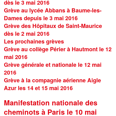
dès le 3 mai 2016
Grève au lycée Abbans à Baume-les-
Dames depuis le 3 mai 2016
Grève des Hôpitaux de Saint-Maurice
dès le 2 mai 2016
Les prochaines grèves
Grève au collège Périer à Hautmont le 12
mai 2016
Grève générale et nationale le 12 mai
2016
Grève à la compagnie aérienne Aigle
Azur les 14 et 15 mai 2016
Manifestation nationale des
cheminots à Paris le 10 mai