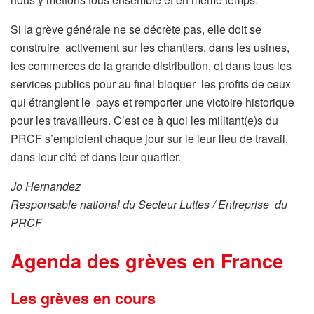
Si la grève générale ne se décrète pas, elle doit se
construire activement sur les chantiers, dans les usines,
les commerces de la grande distribution, et dans tous les
services publics pour au final bloquer les profits de ceux
qui étranglent le pays et remporter une victoire historique
pour les travailleurs. C’est ce à quoi les militant(e)s du
PRCF s’emploient chaque jour sur le leur lieu de travail,
dans leur cité et dans leur quartier.
Jo Hernandez
Responsable national du Secteur Luttes / Entreprise du
PRCF
Agenda des grèves en France
Les grèves en cours