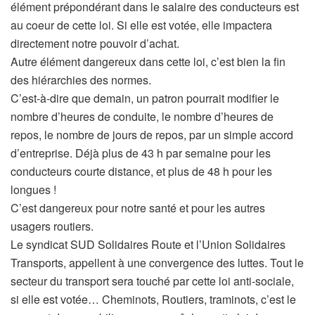
élément prépondérant dans le salaire des conducteurs est
au coeur de cette loi. Si elle est votée, elle impactera
directement notre pouvoir d’achat.
Autre élément dangereux dans cette loi, c’est bien la fin
des hiérarchies des normes.
C’est-à-dire que demain, un patron pourrait modifier le
nombre d’heures de conduite, le nombre d’heures de
repos, le nombre de jours de repos, par un simple accord
d’entreprise. Déjà plus de 43 h par semaine pour les
conducteurs courte distance, et plus de 48 h pour les
longues !
C’est dangereux pour notre santé et pour les autres
usagers routiers.
Le syndicat SUD Solidaires Route et l’Union Solidaires
Transports, appellent à une convergence des luttes. Tout le
secteur du transport sera touché par cette loi anti-sociale,
si elle est votée… Cheminots, Routiers, traminots, c’est le