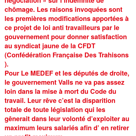
négociation » sur l’indemnité de
chômage. Les raisons invoquées sont
les premières modifications apportées à
ce projet de loi anti travailleurs par le
gouvernement pour donner satisfaction
au syndicat jaune de la CFDT
(Confédération Française Des Trahisons
).
Pour Le MEDEF et les députés de droite,
le gouvernement Valls ne va pas assez
loin dans la mise à mort du Code du
travail. Leur rêve c’est la disparition
totale de toute législation qui les
gênerait dans leur volonté d’exploiter au
maximum leurs salariés afin d’ en retirer