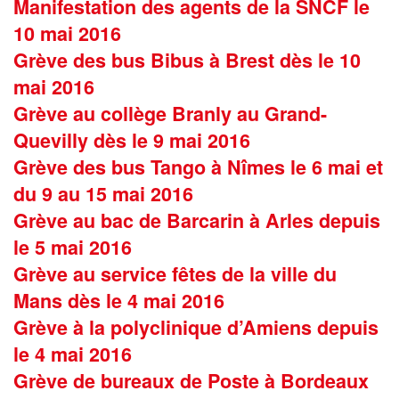
Manifestation des agents de la SNCF le
10 mai 2016
Grève des bus Bibus à Brest dès le 10
mai 2016
Grève au collège Branly au Grand-
Quevilly dès le 9 mai 2016
Grève des bus Tango à Nîmes le 6 mai et
du 9 au 15 mai 2016
Grève au bac de Barcarin à Arles depuis
le 5 mai 2016
Grève au service fêtes de la ville du
Mans dès le 4 mai 2016
Grève à la polyclinique d’Amiens depuis
le 4 mai 2016
Grève de bureaux de Poste à Bordeaux