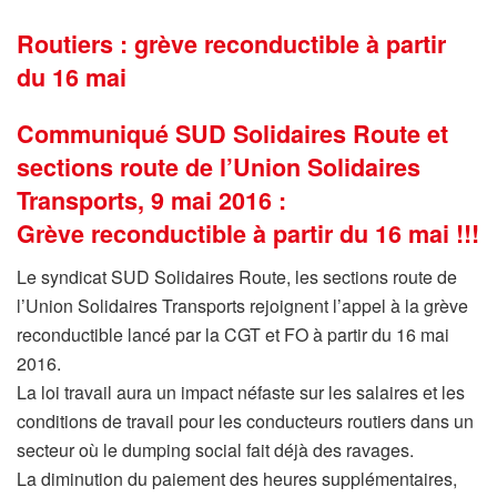
Routiers : grève reconductible à partir
du 16 mai
Communiqué SUD Solidaires Route et
sections route de l’Union Solidaires
Transports, 9 mai 2016 :
Grève reconductible à partir du 16 mai !!!
Le syndicat SUD Solidaires Route, les sections route de
l’Union Solidaires Transports rejoignent l’appel à la grève
reconductible lancé par la CGT et FO à partir du 16 mai
2016.
La loi travail aura un impact néfaste sur les salaires et les
conditions de travail pour les conducteurs routiers dans un
secteur où le dumping social fait déjà des ravages.
La diminution du paiement des heures supplémentaires,