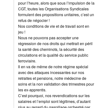
pour l’heure, alors que sous l’impulsion de la
CGT, toutes les Organisations Syndicales
formulent des propositions unitaires, c’est un
refus de négocier !
Nos conditions de vie et de travail sont en
jeu !
Nous ne pouvons pas accepter une
régression de nos droits qui mettrait en péril
la santé des cheminots, la sécurité des
circulations et la qualité du service public
ferroviaire.
Il en va de même de notre régime spécial
avec des attaques incessantes sur nos
retraites et pensions, notre médecine de
soins et la non validation des trimestres pour
les ex-apprentis.
C’est pourquoi, nos revendications sur les
salaires et l’emploi sont légitimes, d’autant
plus au regard du gaspillage orchestré par