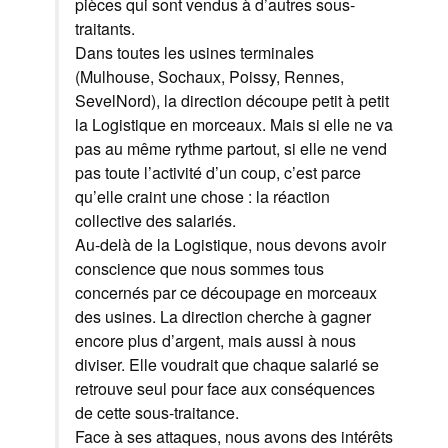
pièces qui sont vendus à d’autres sous-
traitants.
Dans toutes les usines terminales
(Mulhouse, Sochaux, Poissy, Rennes,
SevelNord), la direction découpe petit à petit
la Logistique en morceaux. Mais si elle ne va
pas au même rythme partout, si elle ne vend
pas toute l’activité d’un coup, c’est parce
qu’elle craint une chose : la réaction
collective des salariés.
Au-delà de la Logistique, nous devons avoir
conscience que nous sommes tous
concernés par ce découpage en morceaux
des usines. La direction cherche à gagner
encore plus d’argent, mais aussi à nous
diviser. Elle voudrait que chaque salarié se
retrouve seul pour face aux conséquences
de cette sous-traitance.
Face à ses attaques, nous avons des intérêts