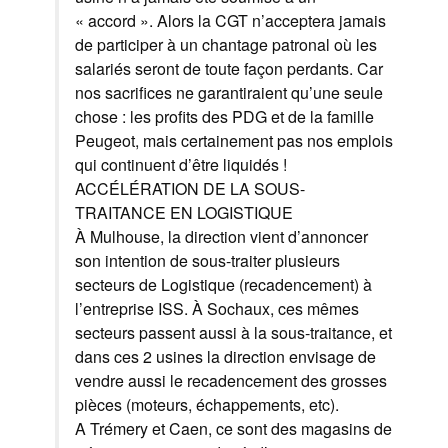
« accord ». Alors la CGT n’acceptera jamais
de participer à un chantage patronal où les
salariés seront de toute façon perdants. Car
nos sacrifices ne garantiraient qu’une seule
chose : les profits des PDG et de la famille
Peugeot, mais certainement pas nos emplois
qui continuent d’être liquidés !
ACCÉLÉRATION DE LA SOUS-
TRAITANCE EN LOGISTIQUE
À Mulhouse, la direction vient d’annoncer
son intention de sous-traiter plusieurs
secteurs de Logistique (recadencement) à
l’entreprise ISS. À Sochaux, ces mêmes
secteurs passent aussi à la sous-traitance, et
dans ces 2 usines la direction envisage de
vendre aussi le recadencement des grosses
pièces (moteurs, échappements, etc).
A Trémery et Caen, ce sont des magasins de