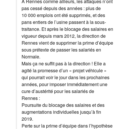
À Rennes comme ailleurs, les attaques n’ont
pas cessé depuis des années : plus de
10 000 emplois ont été supprimés, et des
pans entiers de l’usine passent à la sous-
traitance. Et après le blocage des salaires en
vigueur depuis mars 2012, la direction de
Rennes vient de supprimer la prime d’équipe
sous prétexte de passer les salariés en
Normale.
Mais ça ne suffit pas à la direction ! Elle a
agité la promesse d’un « projet véhicule »
qui pourrait voir le jour dans les prochaines
années, pour imposer immédiatement une
cure d’austérité pour les salariés de
Rennes :
Poursuite du blocage des salaires et des
augmentations individuelles jusqu’à fin
2019.
Perte sur la prime d’équipe dans l’hypothèse