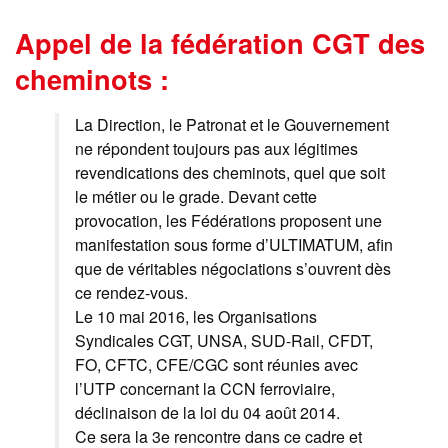
Appel de la fédération CGT des
cheminots :
La Direction, le Patronat et le Gouvernement
ne répondent toujours pas aux légitimes
revendications des cheminots, quel que soit
le métier ou le grade. Devant cette
provocation, les Fédérations proposent une
manifestation sous forme d’ULTIMATUM, afin
que de véritables négociations s’ouvrent dès
ce rendez-vous.
Le 10 mai 2016, les Organisations
Syndicales CGT, UNSA, SUD-Rail, CFDT,
FO, CFTC, CFE/CGC sont réunies avec
l’UTP concernant la CCN ferroviaire,
déclinaison de la loi du 04 août 2014.
Ce sera la 3e rencontre dans ce cadre et