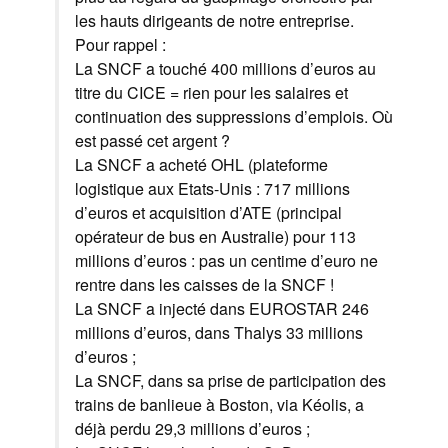
les hauts dirigeants de notre entreprise.
Pour rappel :
La SNCF a touché 400 millions d’euros au
titre du CICE = rien pour les salaires et
continuation des suppressions d’emplois. Où
est passé cet argent ?
La SNCF a acheté OHL (plateforme
logistique aux Etats-Unis : 717 millions
d’euros et acquisition d’ATE (principal
opérateur de bus en Australie) pour 113
millions d’euros : pas un centime d’euro ne
rentre dans les caisses de la SNCF !
La SNCF a injecté dans EUROSTAR 246
millions d’euros, dans Thalys 33 millions
d’euros ;
La SNCF, dans sa prise de participation des
trains de banlieue à Boston, via Kéolis, a
déjà perdu 29,3 millions d’euros ;