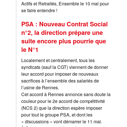
Actifs et Retraités, Ensemble le 10 mai pour
se faire entendre !
PSA : Nouveau Contrat Social
n°2, la direction prépare une
suite encore plus pourrie que
le N°1
Localement et centralement, tous les
syndicats (sauf la CGT) viennent de donner
leur accord pour imposer de nouveaux
sacrifices à l’ensemble des salariés de
l’usine de Rennes.
Cet accord à Rennes annonce sans doute la
couleur pour le 2e accord de compétitivité
(NCS 2) que la direction espère imposer
pour tout le groupe PSA, et dont les
« discussions » vont démarrer le 11 mai.