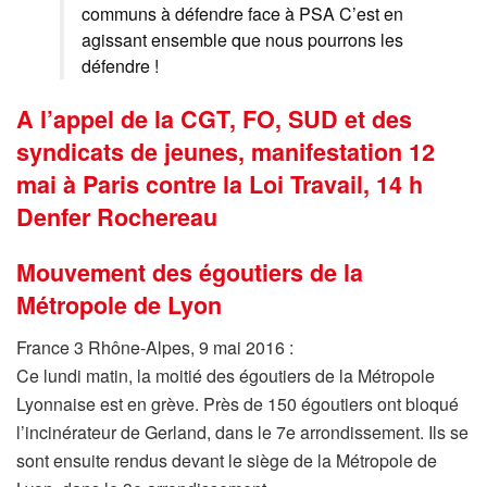
communs à défendre face à PSA C’est en
agissant ensemble que nous pourrons les
défendre !
A l’appel de la CGT, FO, SUD et des
syndicats de jeunes, manifestation 12
mai à Paris contre la Loi Travail, 14 h
Denfer Rochereau
Mouvement des égoutiers de la
Métropole de Lyon
France 3 Rhône-Alpes, 9 mai 2016 :
Ce lundi matin, la moitié des égoutiers de la Métropole
Lyonnaise est en grève. Près de 150 égoutiers ont bloqué
l’incinérateur de Gerland, dans le 7e arrondissement. Ils se
sont ensuite rendus devant le siège de la Métropole de