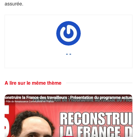
assurée.
- -
A lire sur le même thème