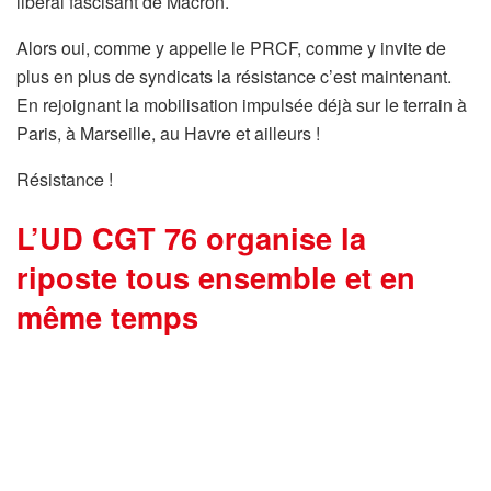
libéral fascisant de Macron.
Alors oui, comme y appelle le PRCF, comme y invite de
plus en plus de syndicats la résistance c’est maintenant.
En rejoignant la mobilisation impulsée déjà sur le terrain à
Paris, à Marseille, au Havre et ailleurs !
Résistance !
L’UD CGT 76 organise la
riposte tous ensemble et en
même temps