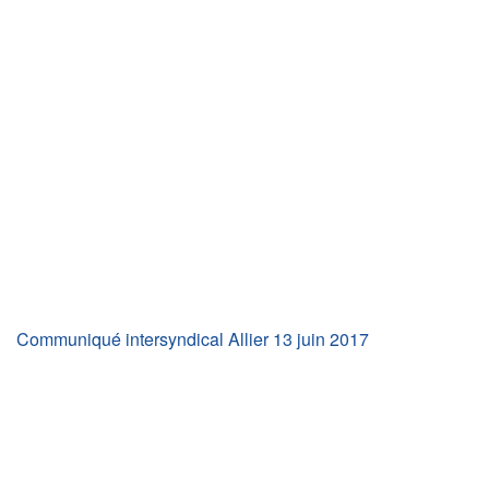
Communiqué intersyndical Allier 13 juin 2017