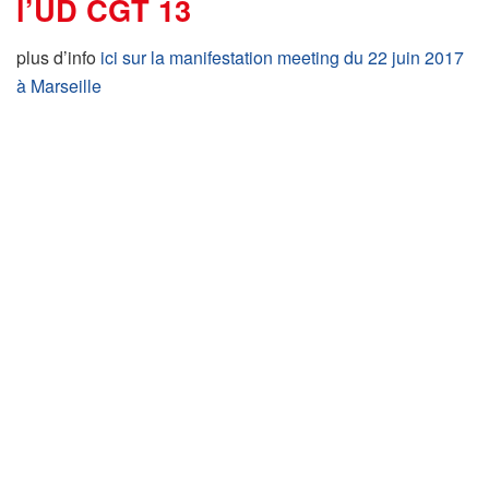
l’UD CGT 13
plus d’info
ici sur la manifestation meeting du 22 juin 2017
à Marseille