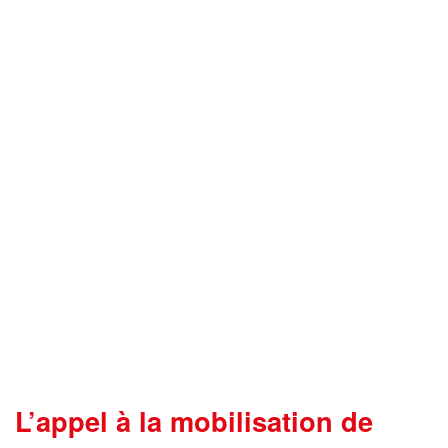
L’appel à la mobilisation de