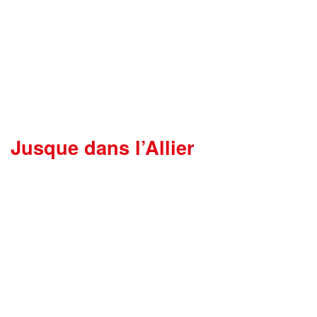
Jusque dans l’Allier