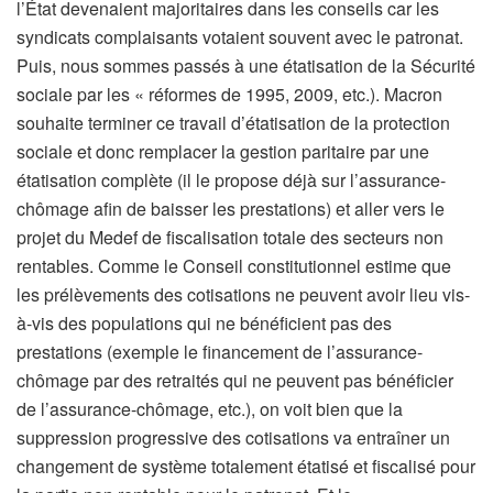
l’État devenaient majoritaires dans les conseils car les
syndicats complaisants votaient souvent avec le patronat.
Puis, nous sommes passés à une étatisation de la Sécurité
sociale par les « réformes de 1995, 2009, etc.). Macron
souhaite terminer ce travail d’étatisation de la protection
sociale et donc remplacer la gestion paritaire par une
étatisation complète (il le propose déjà sur l’assurance-
chômage afin de baisser les prestations) et aller vers le
projet du Medef de fiscalisation totale des secteurs non
rentables. Comme le Conseil constitutionnel estime que
les prélèvements des cotisations ne peuvent avoir lieu vis-
à-vis des populations qui ne bénéficient pas des
prestations (exemple le financement de l’assurance-
chômage par des retraités qui ne peuvent pas bénéficier
de l’assurance-chômage, etc.), on voit bien que la
suppression progressive des cotisations va entraîner un
changement de système totalement étatisé et fiscalisé pour