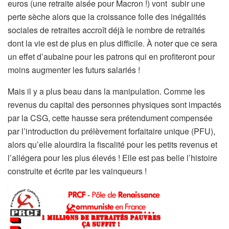
euros (une retraite aisée pour Macron !) vont subir une
perte sèche alors que la croissance folle des inégalités
sociales de retraites accroît déjà le nombre de retraités
dont la vie est de plus en plus difficile. À noter que ce sera
un effet d’aubaine pour les patrons qui en profiteront pour
moins augmenter les futurs salariés !
Mais il y a plus beau dans la manipulation. Comme les
revenus du capital des personnes physiques sont impactés
par la CSG, cette hausse sera prétendument compensée
par l’introduction du prélèvement forfaitaire unique (PFU),
alors qu’elle alourdira la fiscalité pour les petits revenus et
l’allégera pour les plus élevés ! Elle est pas belle l’histoire
construite et écrite par les vainqueurs !