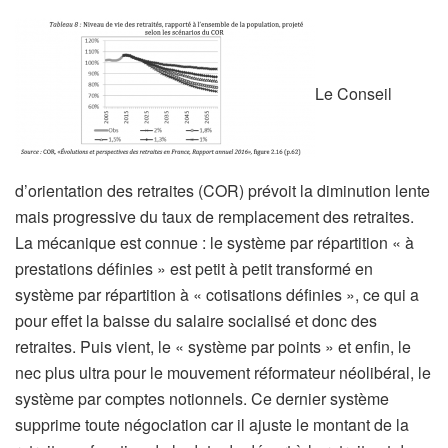
Le Conseil
d’orientation des retraites (COR) prévoit la diminution lente
mais progressive du taux de remplacement des retraites.
La mécanique est connue : le système par répartition « à
prestations définies » est petit à petit transformé en
système par répartition à « cotisations définies », ce qui a
pour effet la baisse du salaire socialisé et donc des
retraites. Puis vient, le « système par points » et enfin, le
nec plus ultra pour le mouvement réformateur néolibéral, le
système par comptes notionnels. Ce dernier système
supprime toute négociation car il ajuste le montant de la