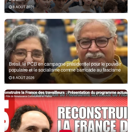
8 AOÛT 2026
Brésil, le PCB en campagne présidentiel pour le pouvoir
populaire et le socialisme comme barricade au fascisme
8 AOÛT 2026