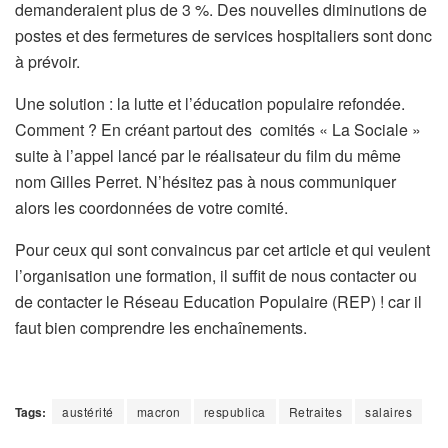
demanderaient plus de 3 %. Des nouvelles diminutions de
postes et des fermetures de services hospitaliers sont donc
à prévoir.
Une solution : la lutte et l’éducation populaire refondée.
Comment ? En créant partout des comités « La Sociale »
suite à l’appel lancé par le réalisateur du film du même
nom Gilles Perret. N’hésitez pas à nous communiquer
alors les coordonnées de votre comité.
Pour ceux qui sont convaincus par cet article et qui veulent
l’organisation une formation, il suffit de nous contacter ou
de contacter le Réseau Education Populaire (REP) ! car il
faut bien comprendre les enchaînements.
Tags:
austérité
macron
respublica
Retraites
salaires