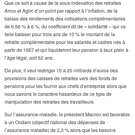
Que ce soit à cause de la sous-indexation des retraites
Arrco et Agirc d’un point par rapport à l’inflation, de la
baisse des rendements des cotisations complémentaires
de 6,56 % à 6 %, du coefficient dit de « solidarité » qui va
faire baisser pour trois ans de 10 % le montant de la
retraite complémentaire pour les salariés et cadres nés à
partir de 1957 et qui liquideront leur pension à taux plein à
l’âge légal, soit 62 ans.
De plus, il veut rediriger 15 à 20 milliards d’euros des
provisions des caisses de retraites vers des fonds de
pensions pour les fournir aux chefs d’entreprise alors que
nous savons le caractère hasardeux de ce type de
manipulation des retraites des travailleurs.
Sur l’assurance-maladie, le président Macron est favorable
à un Ondam (objectif national des dépenses de
l’assurance maladie) de 2,3 % alors que les besoins