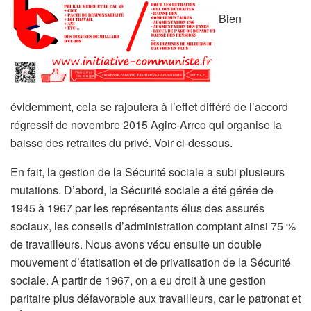
Bien
évidemment, cela se rajoutera à l’effet différé de l’accord
régressif de novembre 2015 Agirc-Arrco qui organise la
baisse des retraites du privé. Voir ci-dessous.
En fait, la gestion de la Sécurité sociale a subi plusieurs
mutations. D’abord, la Sécurité sociale a été gérée de
1945 à 1967 par les représentants élus des assurés
sociaux, les conseils d’administration comptant ainsi 75 %
de travailleurs. Nous avons vécu ensuite un double
mouvement d’étatisation et de privatisation de la Sécurité
sociale. A partir de 1967, on a eu droit à une gestion
paritaire plus défavorable aux travailleurs, car le patronat et