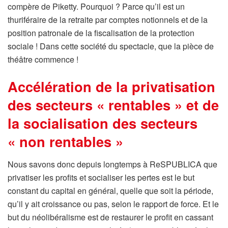
compère de Piketty. Pourquoi ? Parce qu’il est un
thuriféraire de la retraite par comptes notionnels et de la
position patronale de la fiscalisation de la protection
sociale ! Dans cette société du spectacle, que la pièce de
théâtre commence !
Accélération de la privatisation
des secteurs « rentables » et de
la socialisation des secteurs
« non rentables »
Nous savons donc depuis longtemps à ReSPUBLICA que
privatiser les profits et socialiser les pertes est le but
constant du capital en général, quelle que soit la période,
qu’il y ait croissance ou pas, selon le rapport de force. Et le
but du néolibéralisme est de restaurer le profit en cassant