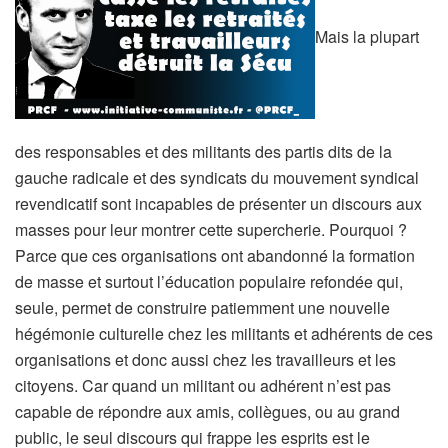
Mais la plupart
des responsables et des militants des partis dits de la
gauche radicale et des syndicats du mouvement syndical
revendicatif sont incapables de présenter un discours aux
masses pour leur montrer cette supercherie. Pourquoi ?
Parce que ces organisations ont abandonné la formation
de masse et surtout l’éducation populaire refondée qui,
seule, permet de construire patiemment une nouvelle
hégémonie culturelle chez les militants et adhérents de ces
organisations et donc aussi chez les travailleurs et les
citoyens. Car quand un militant ou adhérent n’est pas
capable de répondre aux amis, collègues, ou au grand
public, le seul discours qui frappe les esprits est le