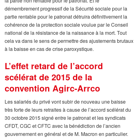
la partie non rentable pour le patronat. Et le
démembrement progressif de la Sécurité sociale pour la
partie rentable pour le patronat détruira définitivement la
cohérence de la protection sociale voulue par le Conseil
national de la résistance de la naissance à la mort. Tout
cela va dans le sens de permettre des ajustements brutaux
à la baisse en cas de crise paroxystique.
L’effet retard de l’accord
scélérat de 2015 de la
convention Agirc-Arrco
Les salariés du privé vont subir de nouveau une baisse
très forte de leurs retraites à cause de l’accord scélérat du
30 octobre 2015 signé entre le patronat et les syndicats
CFDT, CGC et CFTC avec la bénédiction de l’ancien
gouvernement en général et de M. Macron en particulier.