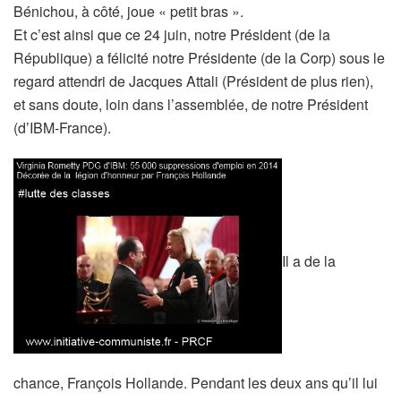
Bénichou, à côté, joue « petit bras ».
Et c’est ainsi que ce 24 juin, notre Président (de la
République) a félicité notre Présidente (de la Corp) sous le
regard attendri de Jacques Attali (Président de plus rien),
et sans doute, loin dans l’assemblée, de notre Président
(d’IBM-France).
Il a de la
chance, François Hollande. Pendant les deux ans qu’il lui