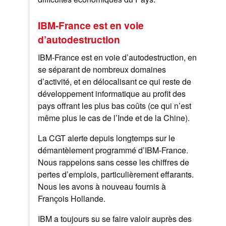
IBM-France est en voie
d’autodestruction
IBM-France est en voie d’autodestruction, en
se séparant de nombreux domaines
d’activité, et en délocalisant ce qui reste de
développement informatique au profit des
pays offrant les plus bas coûts (ce qui n’est
même plus le cas de l’Inde et de la Chine).
La CGT alerte depuis longtemps sur le
démantèlement programmé d’IBM-France.
Nous rappelons sans cesse les chiffres de
pertes d’emplois, particulièrement effarants.
Nous les avons à nouveau fournis à
François Hollande.
IBM a toujours su se faire valoir auprès des