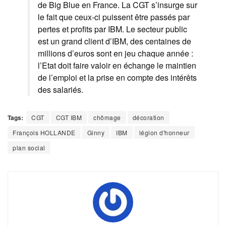
de Big Blue en France. La CGT s’insurge sur
le fait que ceux-ci puissent être passés par
pertes et profits par IBM. Le secteur public
est un grand client d’IBM, des centaines de
millions d’euros sont en jeu chaque année :
l’Etat doit faire valoir en échange le maintien
de l’emploi et la prise en compte des intérêts
des salariés.
Tags:
CGT
CGT IBM
chômage
décoration
François HOLLANDE
Ginny
IBM
légion d'honneur
plan social