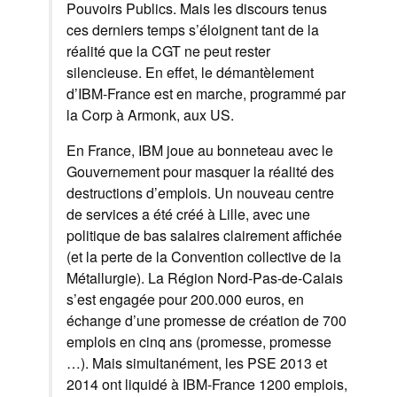
Pouvoirs Publics. Mais les discours tenus
ces derniers temps s’éloignent tant de la
réalité que la CGT ne peut rester
silencieuse. En effet, le démantèlement
d’IBM-France est en marche, programmé par
la Corp à Armonk, aux US.
En France, IBM joue au bonneteau avec le
Gouvernement pour masquer la réalité des
destructions d’emplois. Un nouveau centre
de services a été créé à Lille, avec une
politique de bas salaires clairement affichée
(et la perte de la Convention collective de la
Métallurgie). La Région Nord-Pas-de-Calais
s’est engagée pour 200.000 euros, en
échange d’une promesse de création de 700
emplois en cinq ans (promesse, promesse
…). Mais simultanément, les PSE 2013 et
2014 ont liquidé à IBM-France 1200 emplois,