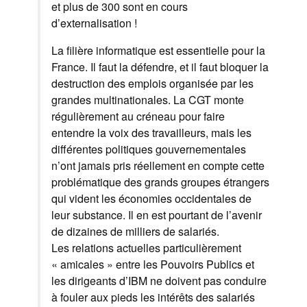
et plus de 300 sont en cours
d’externalisation !
La filière informatique est essentielle pour la
France. Il faut la défendre, et il faut bloquer la
destruction des emplois organisée par les
grandes multinationales. La CGT monte
régulièrement au créneau pour faire
entendre la voix des travailleurs, mais les
différentes politiques gouvernementales
n’ont jamais pris réellement en compte cette
problématique des grands groupes étrangers
qui vident les économies occidentales de
leur substance. Il en est pourtant de l’avenir
de dizaines de milliers de salariés.
Les relations actuelles particulièrement
« amicales » entre les Pouvoirs Publics et
les dirigeants d’IBM ne doivent pas conduire
à fouler aux pieds les intérêts des salariés