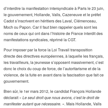
d’interdire la manifestation intersyndicale à Paris le 23 juin,
le gouvernement, Hollande, Valls, Cazeneuve et le préfet
Cadot s’inscrivent en héritiers des Laval, Clémenceau,
Moch ou Papon. Car il faut bien rappeler quels sont les
noms de ceux qui ont dans l’histoire de France interdit des
manifestations syndicales, réprimé la CGT.
Pour imposer par la force la Loi Travail transposition
directe des directives européennes, à laquelle les français,
les travailleurs, la jeunesse s’opposent massivement, c’est
donc le choix du coup de force, de l’autoritarisme et de la
violence, de la fuite en avant dans la fascisation que fait ce
gouvernement.
Bien sûr, le 1er mars 2012, le candidat François Hollande
déclarait «
Le seul droit que nous avons, c’est le droit de
manifester autant que nécessaire. »
. Mais Hollande, Valls