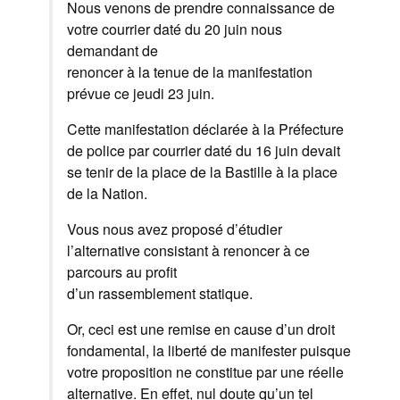
Nous venons de prendre connaissance de
votre courrier daté du 20 juin nous
demandant de
renoncer à la tenue de la manifestation
prévue ce jeudi 23 juin.
Cette manifestation déclarée à la Préfecture
de police par courrier daté du 16 juin devait
se tenir de la place de la Bastille à la place
de la Nation.
Vous nous avez proposé d’étudier
l’alternative consistant à renoncer à ce
parcours au profit
d’un rassemblement statique.
Or, ceci est une remise en cause d’un droit
fondamental, la liberté de manifester puisque
votre proposition ne constitue par une réelle
alternative. En effet, nul doute qu’un tel