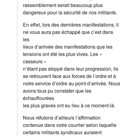
rassemblement serait beaucoup plus
dangereux pour la sécurité de nos militants.
En effet, lors des dernières manifestations, il
ne vous aura pas échappé que c’est dans
les
lieux d’arrivée des manifestations que les
tensions ont été les plus vives. Les «
casseurs »
n’étant pas stoppé dans leur progression, ils
se retrouvent face aux forces de l’ordre et à
notre service d’ordre au point d’arrivée. Nous
avons tous pu constater que les
échauffourées
les plus graves ont eu lieu à ce moment-là.
Nous réfutons d’ailleurs l’affirmation
contenue dans votre courrier selon laquelle
certains militants syndicaux auraient