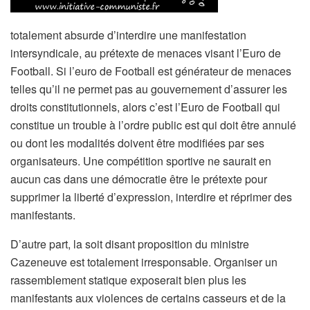
totalement absurde d’interdire une manifestation
intersyndicale, au prétexte de menaces visant l’Euro de
Football. Si l’euro de Football est générateur de menaces
telles qu’il ne permet pas au gouvernement d’assurer les
droits constitutionnels, alors c’est l’Euro de Football qui
constitue un trouble à l’ordre public est qui doit être annulé
ou dont les modalités doivent être modifiées par ses
organisateurs. Une compétition sportive ne saurait en
aucun cas dans une démocratie être le prétexte pour
supprimer la liberté d’expression, interdire et réprimer des
manifestants.
D’autre part, la soit disant proposition du ministre
Cazeneuve est totalement irresponsable. Organiser un
rassemblement statique exposerait bien plus les
manifestants aux violences de certains casseurs et de la