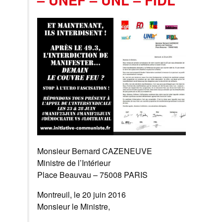
Monsieur Bernard CAZENEUVE
Ministre de l’Intérieur
Place Beauvau – 75008 PARIS
Montreuil, le 20 juin 2016
Monsieur le Ministre,