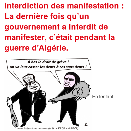
Interdiction des manifestation :
La dernière fois qu’un
gouvernement a interdit de
manifester, c’était pendant la
guerre d’Algérie.
En tentant