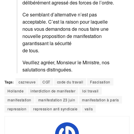
délibérément agressé des forces de l’ordre.
Ce semblant d’alternative n’est pas
acceptable. C’est la raison pour laquelle
nous vous demandons de nous faire une
nouvelle proposition de manifestation
garantissant la sécurité
de tous.
Veuillez agréer, Monsieur le Ministre, nos
salutations distinguées.
Tags:
cazneuve
CGT
code du travail
Fascisation
Hollande
interdiction de manifester
loi travail
manifestation
manifestation 23 juin
manifestation à paris
repression
repression anti syndicale
valls