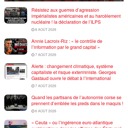
Résistez aux guerres d’agression
impérialistes américaines et au harcèlement
nucléaire ! la déclaration de l’ILPS
8 AOÛT 2026
Annie Lacroix-Riz : « le contrôle de
l’information par le grand capital »
7 AOÛT 2026
Alerte : changement climatique, système
capitaliste et risque exterministe. Georges
Gastaud ouvre le débat à l’international
7 AOÛT 2026
Quand les partisans de l’autonomie corse se
prennent d’emblée les pieds dans le maquis !
6 AOÛT 2026
« Ceuta » ou l’ingérence euro-atlantique