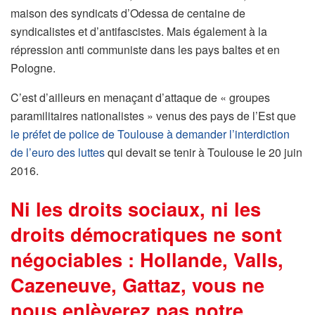
maison des syndicats d’Odessa de centaine de
syndicalistes et d’antifascistes. Mais également à la
répression anti communiste dans les pays baltes et en
Pologne.
C’est d’ailleurs en menaçant d’attaque de « groupes
paramilitaires nationalistes » venus des pays de l’Est que
le préfet de police de Toulouse à demander l’interdiction
de l’euro des luttes
qui devait se tenir à Toulouse le 20 juin
2016.
Ni les droits sociaux, ni les
droits démocratiques ne sont
négociables : Hollande, Valls,
Cazeneuve, Gattaz, vous ne
nous enlèverez pas notre