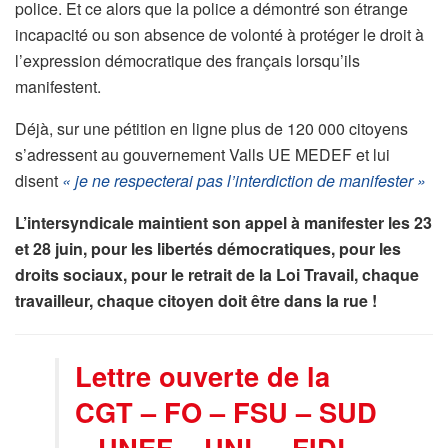
police. Et ce alors que la police a démontré son étrange
incapacité ou son absence de volonté à protéger le droit à
l’expression démocratique des français lorsqu’ils
manifestent.
Déjà, sur une pétition en ligne plus de 120 000 citoyens
s’adressent au gouvernement Valls UE MEDEF et lui
disent
« je ne respecterai pas l’interdiction de manifester »
L’intersyndicale maintient son appel à manifester les 23
et 28 juin, pour les libertés démocratiques, pour les
droits sociaux, pour le retrait de la Loi Travail, chaque
travailleur, chaque citoyen doit être dans la rue !
Lettre ouverte de la
CGT – FO – FSU – SUD
– UNEF – UNL – FIDL