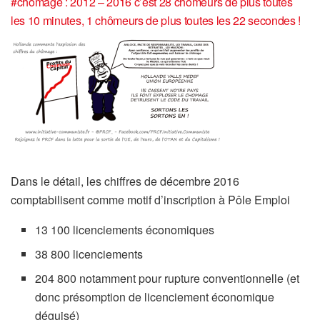
#chômage : 2012 – 2016 c’est 28 chômeurs de plus toutes
les 10 minutes, 1 chômeurs de plus toutes les 22 secondes !
Dans le détail, les chiffres de décembre 2016
comptabilisent comme motif d’inscription à Pôle Emploi
13 100 licenciements économiques
38 800 licenciements
204 800 notamment pour rupture conventionnelle (et
donc présomption de licenciement économique
déguisé)