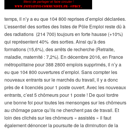
temps, il n’y a eu que 104 800 reprises d’emploi déclarées.
L’essentiel des sorties des listes de Pôle Emploi reste dû à
des radiations (214 700) toujours en forte hausse (+10%)
qui représentent 40% des sorties. Ainsi qu’à des
formations (15,6%), des arrêts de recherche (Retraite,
maladie, maternité : 7,2%). En décembre 2016, en France
métropolitaine pour 388 2800 emplois supprimés, il n’y a
eu que 104 800 ouvertures d’emploi. Sans compter les
nouveaux entrants sur le marchés du travail, il y a donc
près de 4 licenciés pour 1 poste ouvert. Avec les nouveaux
entrants, c’est 5 chômeurs pour 1 poste ! De quoi tordre
une bonne foi pour toutes les mensonges sur les chômeurs
au chômage parce qu’ils ne cherchent pas de travail. Et
loin des clichés sur les chômeurs « assistés » il faut
également dénoncer la poursuite de la diminution de la