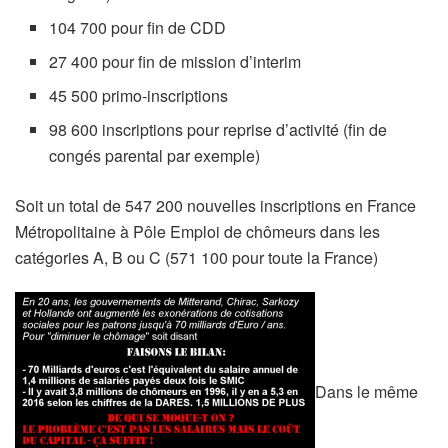
104 700 pour fin de CDD
27 400 pour fin de mission d’interim
45 500 primo-inscriptions
98 600 inscriptions pour reprise d’activité (fin de
congés parental par exemple)
Soit un total de 547 200 nouvelles inscriptions en France
Métropolitaine à Pôle Emploi de chômeurs dans les
catégories A, B ou C (571 100 pour toute la France)
Dans le même