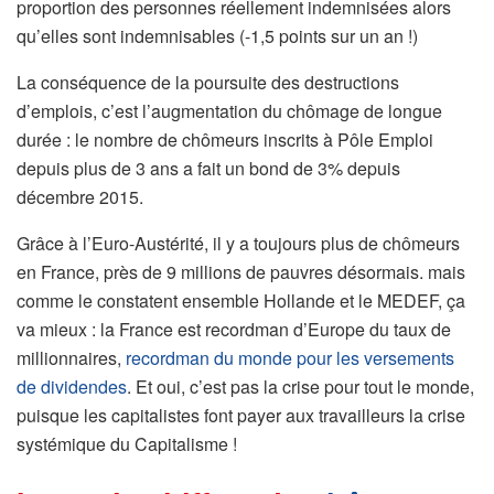
proportion des personnes réellement indemnisées alors
qu’elles sont indemnisables (-1,5 points sur un an !)
La conséquence de la poursuite des destructions
d’emplois, c’est l’augmentation du chômage de longue
durée : le nombre de chômeurs inscrits à Pôle Emploi
depuis plus de 3 ans a fait un bond de 3% depuis
décembre 2015.
Grâce à l’Euro-Austérité, il y a toujours plus de chômeurs
en France, près de 9 millions de pauvres désormais. mais
comme le constatent ensemble Hollande et le MEDEF, ça
va mieux : la France est recordman d’Europe du taux de
millionnaires,
recordman du monde pour les versements
de dividendes
. Et oui, c’est pas la crise pour tout le monde,
puisque les capitalistes font payer aux travailleurs la crise
systémique du Capitalisme !