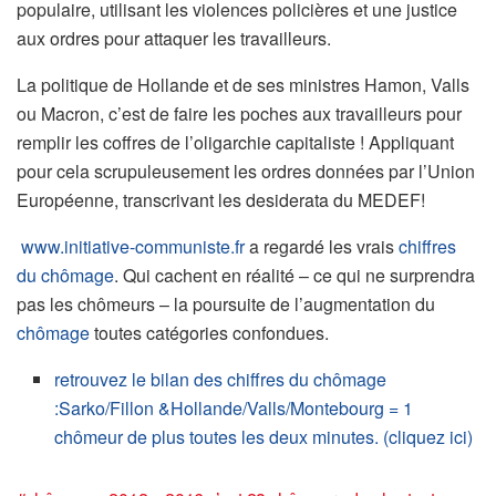
populaire, utilisant les violences policières et une justice
aux ordres pour attaquer les travailleurs.
La politique de Hollande et de ses ministres Hamon, Valls
ou Macron, c’est de faire les poches aux travailleurs pour
remplir les coffres de l’oligarchie capitaliste ! Appliquant
pour cela scrupuleusement les ordres données par l’Union
Européenne, transcrivant les desiderata du MEDEF!
www.initiative-communiste.fr
a regardé les vrais
chiffres
du chômage
. Qui cachent en réalité – ce qui ne surprendra
pas les chômeurs – la poursuite de l’augmentation du
chômage
toutes catégories confondues.
retrouvez le bilan des chiffres du chômage
:Sarko/Fillon &Hollande/Valls/Montebourg = 1
chômeur de plus toutes les deux minutes. (cliquez ici)