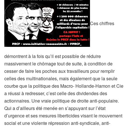
Ces chiffres
démontrent à la fois qu’il est possible de réduire
massivement le chômage tout de suite, à condition de
cesser de faire les poches aux travailleurs pour remplir
celles des multinationales, mais également que la seule
courbe que la politique des Macro- Hollande-Hamon et Cie
a réussi à redresser, c’est celle des dividendes des
actionnaires. Une vraie politique de droite anti-populaire.
Qui a d’ailleurs été menée en s’appuyant sur l’état
d’urgence et ses mesures liberticides visant le mouvement
social et une violente répression anti-syndicale, anti-