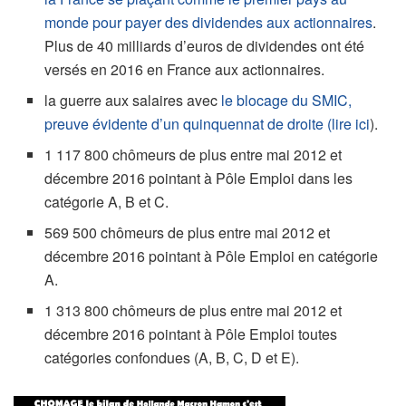
monde pour payer des dividendes aux actionnaires
.
Plus de 40 milliards d’euros de dividendes ont été
versés en 2016 en France aux actionnaires.
la guerre aux salaires avec
le blocage du SMIC,
preuve évidente d’un quinquennat de droite (lire ici
).
1 117 800 chômeurs de plus entre mai 2012 et
décembre 2016 pointant à Pôle Emploi dans les
catégorie A, B et C.
569 500 chômeurs de plus entre mai 2012 et
décembre 2016 pointant à Pôle Emploi en catégorie
A.
1 313 800 chômeurs de plus entre mai 2012 et
décembre 2016 pointant à Pôle Emploi toutes
catégories confondues (A, B, C, D et E).