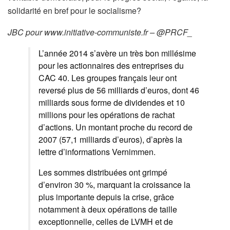
solidarité en bref pour le socialisme?
JBC pour www.initiative-communiste.fr – @PRCF_
L’année 2014 s’avère un très bon millésime
pour les actionnaires des entreprises du
CAC 40. Les groupes français leur ont
reversé plus de 56 milliards d’euros, dont 46
milliards sous forme de dividendes et 10
millions pour les opérations de rachat
d’actions. Un montant proche du record de
2007 (57,1 milliards d’euros), d’après la
lettre d’informations Vernimmen.
Les sommes distribuées ont grimpé
d’environ 30 %, marquant la croissance la
plus importante depuis la crise, grâce
notamment à deux opérations de taille
exceptionnelle, celles de LVMH et de