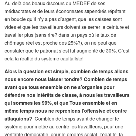
Au-delà des beaux discours du MEDEF de ses
médiacrates et de leurs économistes stipendiés répétant
en boucle qu’il n’y a pas d’argent, que les caisses sont
vides et que les travailleurs doivent se serrer la ceinture et
travailler plus (sans rire? dans un pays où le taux de
chômage réel est proche des 25%?), on ne peut que
constater que le patronat s’est lui augmenté de 30%. C’est
cela la réalité du système capitaliste!
Alors la question est simple, combien de temps allons
nous encore nous laisser tondre? Combien de temps
avant que tous ensemble on ne s’organise pour
défendre nos intérêts de classe, à nous les travailleurs
qui sommes les 99%, et que Tous ensemble et en
même temps nous ne reprenions l’offensive et contre
attaquions?
Combien de temps avant de changer le
système pour mettre au centre les travailleurs, pour une
véritable démocratie, pour le progrès social, l’égalité, la