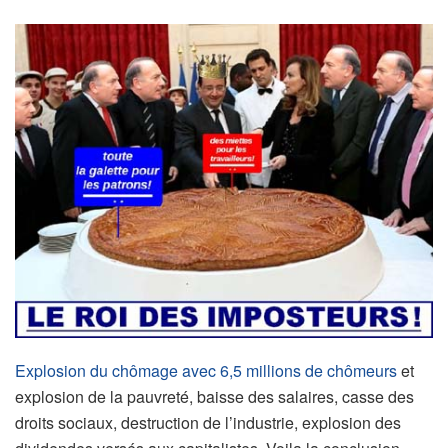
Explosion du chômage avec 6,5 millions de chômeurs
et
explosion de la pauvreté, baisse des salaires, casse des
droits sociaux, destruction de l’industrie, explosion des