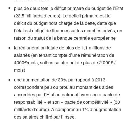
plus de deux fois le déficit primaire du budget de l’Etat
(23,5 milliards d’euros). Le déficit primaire est le
déficit du budget hors charge de la dette, dette que
l’état est obligé de financer sur les marchés privés, en
raison du statut de la banque centrale européenne
la rémunération totale de plus de 1,1 millions de
salariés (en tenant compte d’une rémunération de
4000€/mois, soit un salaire net de plus de 2 000€ /
mois)
une augmentation de 30% par rapport à 2013,
correspondant peu ou prou au montant des aides
accordées par l’Etat au patronat avec son « pacte de
responsabilité » et son « pacte de compétitivité » (30
milliards d’euros). A comparer au 1% d’augmentation
des salaires chiffré par l’Insee.