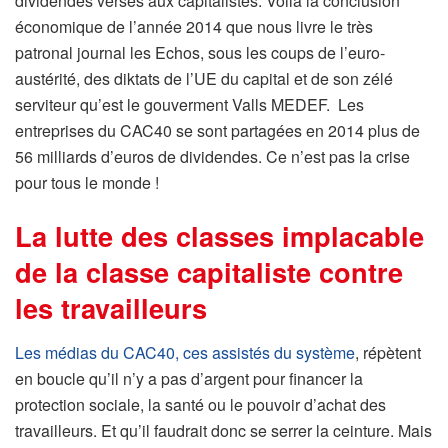
dividendes versés aux capitalistes. Voila la conclusion
économique de l’année 2014 que nous livre le très
patronal journal les Echos, sous les coups de l’euro-
austérité, des diktats de l’UE du capital et de son zélé
serviteur qu’est le gouverment Valls MEDEF. Les
entreprises du CAC40 se sont partagées en 2014 plus de
56 milliards d’euros de dividendes. Ce n’est pas la crise
pour tous le monde !
La lutte des classes implacable
de la classe capitaliste contre
les travailleurs
Les médias du CAC40, ces assistés du système
, répètent
en boucle qu’il n’y a pas d’argent pour financer la
protection sociale, la santé ou le pouvoir d’achat des
travailleurs. Et qu’il faudrait donc se serrer la ceinture. Mais