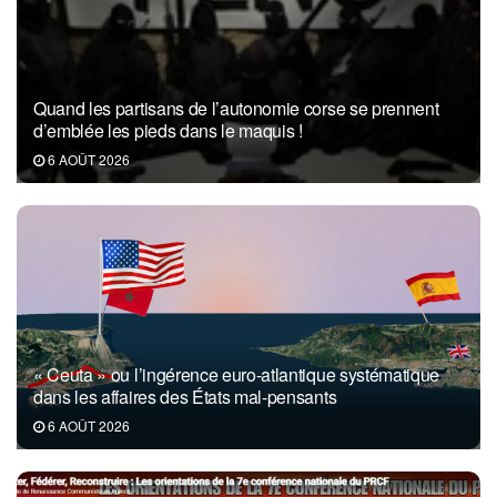
Quand les partisans de l’autonomie corse se prennent
d’emblée les pieds dans le maquis !
6 AOÛT 2026
« Ceuta » ou l’ingérence euro-atlantique systématique
dans les affaires des États mal-pensants
6 AOÛT 2026