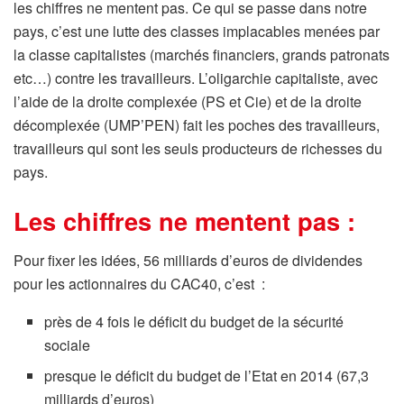
les chiffres ne mentent pas. Ce qui se passe dans notre
pays, c’est une lutte des classes implacables menées par
la classe capitalistes (marchés financiers, grands patronats
etc…) contre les travailleurs. L’oligarchie capitaliste, avec
l’aide de la droite complexée (PS et Cie) et de la droite
décomplexée (UMP’PEN) fait les poches des travailleurs,
travailleurs qui sont les seuls producteurs de richesses du
pays.
Les chiffres ne mentent pas :
Pour fixer les idées, 56 milliards d’euros de dividendes
pour les actionnaires du CAC40, c’est :
près de 4 fois le déficit du budget de la sécurité
sociale
presque le déficit du budget de l’Etat en 2014 (67,3
milliards d’euros)