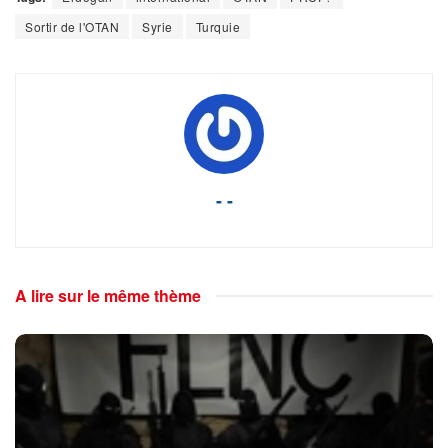
Sortir de l'OTAN
Syrie
Turquie
- -
A lire sur le même thème