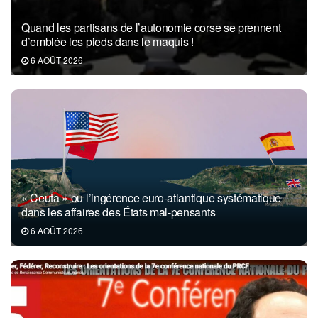
Quand les partisans de l’autonomie corse se prennent
d’emblée les pieds dans le maquis !
6 AOÛT 2026
« Ceuta » ou l’ingérence euro-atlantique systématique
dans les affaires des États mal-pensants
6 AOÛT 2026