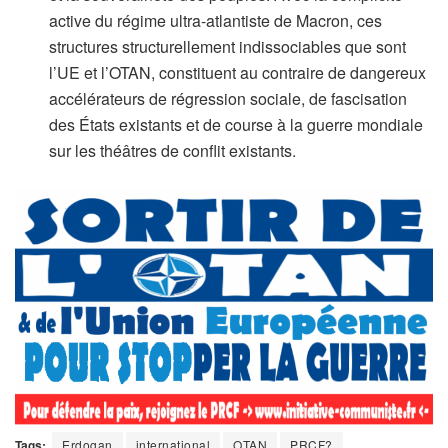
active du régime ultra-atlantiste de Macron, ces
structures structurellement indissociables que sont
l’UE et l’OTAN, constituent au contraire de dangereux
accélérateurs de régression sociale, de fascisation
des États existants et de course à la guerre mondiale
sur les théâtres de conflit existants.
Tags:
Erdogan
international
OTAN
PRCF?