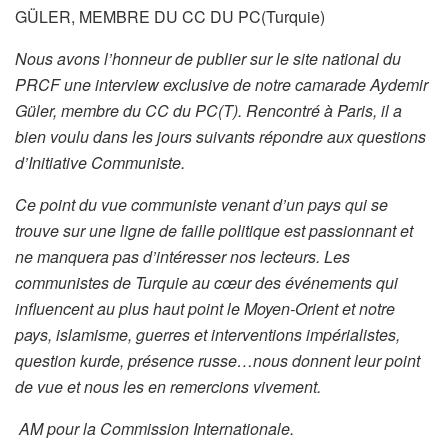
GÜLER, MEMBRE DU CC DU PC(Turquie)
Nous avons l’honneur de publier sur le site national du
PRCF une interview exclusive de notre camarade Aydemir
Güler, membre du CC du PC(T). Rencontré à Paris, il a
bien voulu dans les jours suivants répondre aux questions
d’Initiative Communiste.
Ce point du vue communiste venant d’un pays qui se
trouve sur une ligne de faille politique est passionnant et
ne manquera pas d’intéresser nos lecteurs. Les
communistes de Turquie au cœur des événements qui
influencent au plus haut point le Moyen-Orient et notre
pays, islamisme, guerres et interventions impérialistes,
question kurde, présence russe…nous donnent leur point
de vue et nous les en remercions vivement.
AM pour la Commission Internationale.