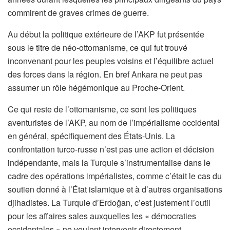
commirent de graves crimes de guerre.
Au début la politique extérieure de l’AKP fut présentée
sous le titre de néo-ottomanisme, ce qui fut trouvé
inconvenant pour les peuples voisins et l’équilibre actuel
des forces dans la région. En bref Ankara ne peut pas
assumer un rôle hégémonique au Proche-Orient.
Ce qui reste de l’ottomanisme, ce sont les politiques
aventuristes de l’AKP, au nom de l’impérialisme occidental
en général, spécifiquement des États-Unis. La
confrontation turco-russe n’est pas une action et décision
indépendante, mais la Turquie s’instrumentalise dans le
cadre des opérations impérialistes, comme c’était le cas du
soutien donné à l’État islamique et à d’autres organisations
djihadistes. La Turquie d’Erdoğan, c’est justement l’outil
pour les affaires sales auxquelles les « démocraties
occidentales » ne veulent intervenir directement.