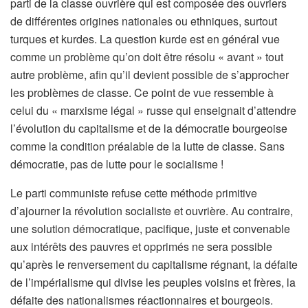
parti de la classe ouvrière qui est composée des ouvriers
de différentes origines nationales ou ethniques, surtout
turques et kurdes. La question kurde est en général vue
comme un problème qu’on doit être résolu « avant » tout
autre problème, afin qu’il devient possible de s’approcher
les problèmes de classe. Ce point de vue ressemble à
celui du « marxisme légal » russe qui enseignait d’attendre
l’évolution du capitalisme et de la démocratie bourgeoise
comme la condition préalable de la lutte de classe. Sans
démocratie, pas de lutte pour le socialisme !
Le parti communiste refuse cette méthode primitive
d’ajourner la révolution socialiste et ouvrière. Au contraire,
une solution démocratique, pacifique, juste et convenable
aux intérêts des pauvres et opprimés ne sera possible
qu’après le renversement du capitalisme régnant, la défaite
de l’impérialisme qui divise les peuples voisins et frères, la
défaite des nationalismes réactionnaires et bourgeois.