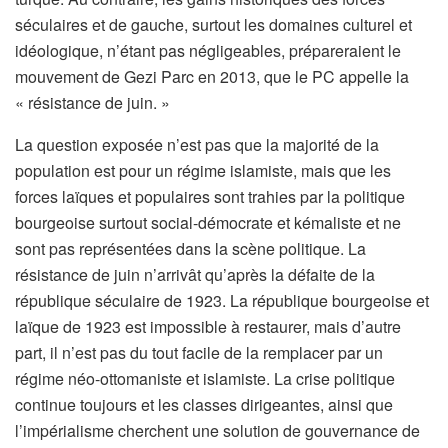
séculaires et de gauche, surtout les domaines culturel et
idéologique, n’étant pas négligeables, prépareraient le
mouvement de Gezi Parc en 2013, que le PC appelle la
« résistance de juin. »
La question exposée n’est pas que la majorité de la
population est pour un régime islamiste, mais que les
forces laïques et populaires sont trahies par la politique
bourgeoise surtout social-démocrate et kémaliste et ne
sont pas représentées dans la scène politique. La
résistance de juin n’arrivât qu’après la défaite de la
république séculaire de 1923. La république bourgeoise et
laïque de 1923 est impossible à restaurer, mais d’autre
part, il n’est pas du tout facile de la remplacer par un
régime néo-ottomaniste et islamiste. La crise politique
continue toujours et les classes dirigeantes, ainsi que
l’impérialisme cherchent une solution de gouvernance de