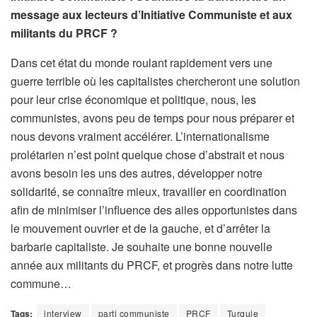
message aux lecteurs d’Initiative Communiste et aux
militants du PRCF ?
Dans cet état du monde roulant rapidement vers une
guerre terrible où les capitalistes chercheront une solution
pour leur crise économique et politique, nous, les
communistes, avons peu de temps pour nous préparer et
nous devons vraiment accélérer. L’internationalisme
prolétarien n’est point quelque chose d’abstrait et nous
avons besoin les uns des autres, développer notre
solidarité, se connaître mieux, travailler en coordination
afin de minimiser l’influence des ailes opportunistes dans
le mouvement ouvrier et de la gauche, et d’arrêter la
barbarie capitaliste. Je souhaite une bonne nouvelle
année aux militants du PRCF, et progrès dans notre lutte
commune…
Tags:
interview
parti communiste
PRCF
Turquie