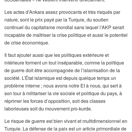
Les actes d’Ankara assez provocants et très risqués par
nature, sont le prix payé par la Turquie, du soutien
continuel du capitalisme mondial sans lequel l’AKP serait
incapable de maîtriser la crise politique et aussi le potentiel
de crise économique.
Il faut ajouter aussi que les politiques extérieure et
intérieure forment un tout inséparable, comme la politique
de guerre doit être accompagnée de l’islamisation de la
société. L’État islamique est depuis quelque temps un
problème interne ; nous avons notre EI à nous, qui sert à
son tour à militariser la vie sociale et politique du pays, à
réprimer les forces d’opposition, soit des classes
laborieuses soit du mouvement pro-kurde.
Le risque de guerre est bien vivant et multidimensionnel en
Turquie. La défense de la paix est un article primordiale de