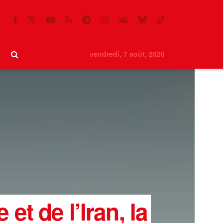
vendredi, 7 août, 2026
et de l’Iran, la