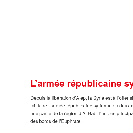
L’armée républicaine sy
Depuis la libération d’Alep, la Syrie est à l’offe
militaire, l’armée républicaine syrienne en deux 
une partie de la région d’Al Bab, l’un des princi
des bords de l’Euphrate.