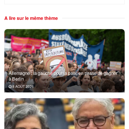
A lire sur le même thème
Allemagne : la gauche pour la paix, en passe de gagner
à Berlin
8 AOÛT 2026