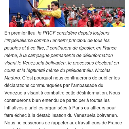
En premier lieu,
le PRCF considère depuis toujours
l’impérialisme comme l’ennemi principal de tous les
peuples et à ce titre, il continuera de riposter, en France
même, à la campagne permanente de désinformation
visant le Venezuela bolivarien, le processus électoral en
cours et la légitimité même du président élu, Nicolas
Maduro.
C’est pourquoi nous continuerons de publier les
déclarations communiquées par l’ambassade du
Venezuela visant à combattre cette désinformation. Nous
continuerons bien entendu de participer à toutes les
initiatives plurielles organisées à Paris ou ailleurs pour
faire échec à la déstabilisation du Venezuela bolivarien.
Nous ne cesserons de rappeler aux travailleurs de France