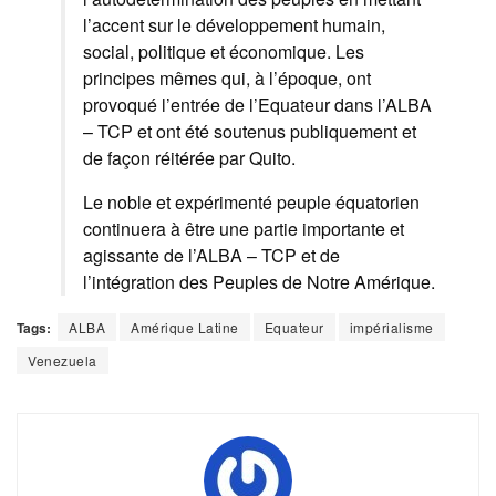
l’accent sur le développement humain,
social, politique et économique. Les
principes mêmes qui, à l’époque, ont
provoqué l’entrée de l’Equateur dans l’ALBA
– TCP et ont été soutenus publiquement et
de façon réitérée par Quito.
Le noble et expérimenté peuple équatorien
continuera à être une partie importante et
agissante de l’ALBA – TCP et de
l’intégration des Peuples de Notre Amérique.
Tags:
ALBA
Amérique Latine
Equateur
impérialisme
Venezuela