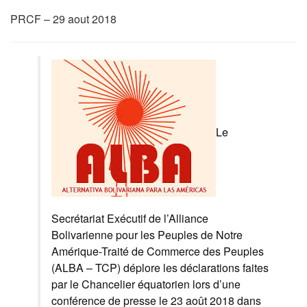
PRCF – 29 aout 2018
Le
Secrétariat Exécutif de l’Alliance
Bolivarienne pour les Peuples de Notre
Amérique-Traité de Commerce des Peuples
(ALBA – TCP) déplore les déclarations faites
par le Chancelier équatorien lors d’une
conférence de presse le 23 août 2018 dans