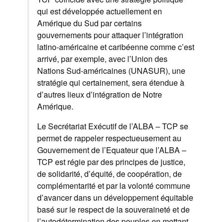
qui est développée actuellement en
Amérique du Sud par certains
gouvernements pour attaquer l’intégration
latino-américaine et caribéenne comme c’est
arrivé, par exemple, avec l’Union des
Nations Sud-américaines (UNASUR), une
stratégie qui certainement, sera étendue à
d’autres lieux d’intégration de Notre
Amérique.
Le Secrétariat Exécutif de l’ALBA – TCP se
permet de rappeler respectueusement au
Gouvernement de l’Equateur que l’ALBA –
TCP est régie par des principes de justice,
de solidarité, d’équité, de coopération, de
complémentarité et par la volonté commune
d’avancer dans un développement équitable
basé sur le respect de la souveraineté et de
l’autodétermination des peuples en mettant