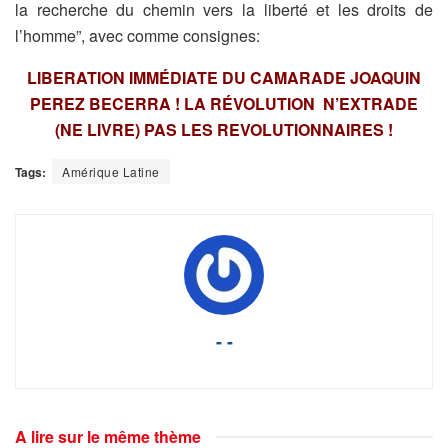
la recherche du chemin vers la liberté et les droits de
l’homme”, avec comme consignes:
LIBERATION IMMÉDIATE DU CAMARADE JOAQUIN
PEREZ BECERRA ! LA RÉVOLUTION N’EXTRADE
(NE LIVRE) PAS LES REVOLUTIONNAIRES !
Tags:
Amérique Latine
- -
A lire sur le même thème