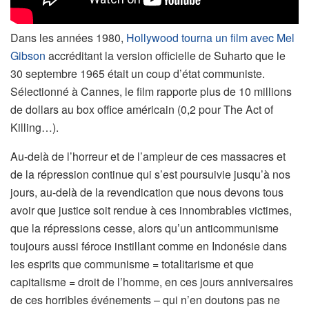
Dans les années 1980,
Hollywood tourna un film avec Mel
Gibson
accréditant la version officielle de Suharto que le
30 septembre 1965 était un coup d’état communiste.
Sélectionné à Cannes, le film rapporte plus de 10 millions
de dollars au box office américain (0,2 pour The Act of
Killing…).
Au-delà de l’horreur et de l’ampleur de ces massacres et
de la répression continue qui s’est poursuivie jusqu’à nos
jours, au-delà de la revendication que nous devons tous
avoir que justice soit rendue à ces innombrables victimes,
que la répressions cesse, alors qu’un anticommunisme
toujours aussi féroce instillant comme en Indonésie dans
les esprits que communisme = totalitarisme et que
capitalisme = droit de l’homme, en ces jours anniversaires
de ces horribles événements – qui n’en doutons pas ne