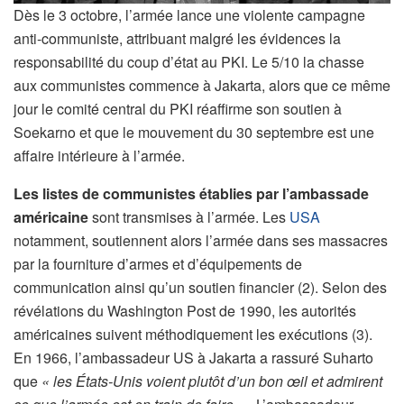
Dès le 3 octobre, l’armée lance une violente campagne
anti-communiste, attribuant malgré les évidences la
responsabilité du coup d’état au PKI. Le 5/10 la chasse
aux communistes commence à Jakarta, alors que ce même
jour le comité central du PKI réaffirme son soutien à
Soekarno et que le mouvement du 30 septembre est une
affaire intérieure à l’armée.
Les listes de communistes établies par l’ambassade
américaine
sont transmises à l’armée. Les
USA
notamment, soutiennent alors l’armée dans ses massacres
par la fourniture d’armes et d’équipements de
communication ainsi qu’un soutien financier (2). Selon des
révélations du Washington Post de 1990, les autorités
américaines suivent méthodiquement les exécutions (3).
En 1966, l’ambassadeur US à Jakarta a rassuré Suharto
que
« les États-Unis voient plutôt d’un bon œil et admirent