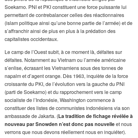
Soekarno. PNI et PKI constituent une force puissante lui
permettant de contrebalancer celles des réactionnaires
(islam politique ainsi qu’une bonne partie de l’armée) et de
s’affranchir ainsi de plus en plus à la prédation des
capitalistes occidentaux.
Le camp de l’Ouest subit, à ce moment là, défaites sur
défaites. Notamment au Vietnam ou l’armée américaine
s’enlise, écrasant les Vietnamiens sous des tonnes de
napalm et d’agent orange. Dès 1963, inquiète de la force
croissante du PKI, de l’évolution vers la gauche du PNI
(parti de Soekarno) et du rapprochement vers le camp
socialiste de l’Indonésie, Washington commence à
constituer des listes de communistes indonésiens via son
ambassade de Jakarta. (
La tradition de fichage révélée à
nouveau par Snowden n’est donc pas nouvelle
et nous
verrons que nous devons réellement nous en inquiéter).