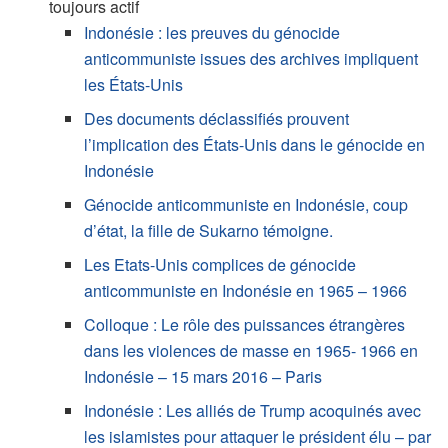
toujours actif
Indonésie : les preuves du génocide
anticommuniste issues des archives impliquent
les États-Unis
Des documents déclassifiés prouvent
l’implication des États-Unis dans le génocide en
Indonésie
Génocide anticommuniste en Indonésie, coup
d’état, la fille de Sukarno témoigne.
Les Etats-Unis complices de génocide
anticommuniste en Indonésie en 1965 – 1966
Colloque : Le rôle des puissances étrangères
dans les violences de masse en 1965- 1966 en
Indonésie – 15 mars 2016 – Paris
Indonésie : Les alliés de Trump acoquinés avec
les islamistes pour attaquer le président élu – par