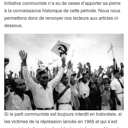
Initiative communiste n’a eu de cesse d’apporter sa pierre
à la connaissance historique de cette période. Nous nous
permettons donc de renvoyer nos lecteurs aux articles ci-
dessous.
Si le parti communiste est toujours interdit en Indonésie, si
les victimes de la répression lancée en 1965 et qui s’est