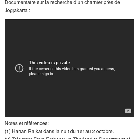
Documentaire sur la recherche d’un charnier près de
Jogjakarta :
Notes et références:
(1) Harian Rajkat dans la nuit du 1er au 2 octobre.