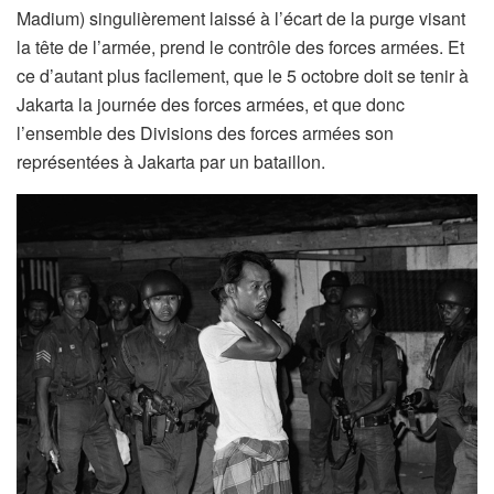
Madium) singulièrement laissé à l’écart de la purge visant
la tête de l’armée, prend le contrôle des forces armées. Et
ce d’autant plus facilement, que le 5 octobre doit se tenir à
Jakarta la journée des forces armées, et que donc
l’ensemble des Divisions des forces armées son
représentées à Jakarta par un bataillon.