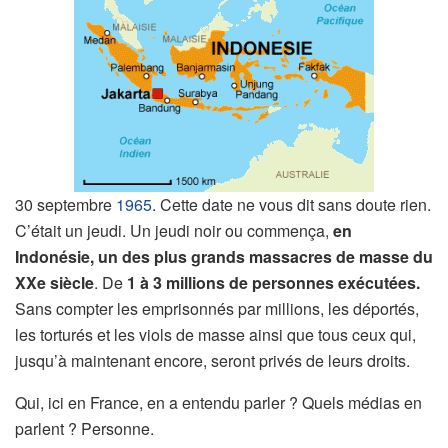
30 septembre
1965
. Cette date ne vous dit sans doute rien.
C’était un jeudi. Un jeudi noir ou commença,
en
Indonésie, un des plus grands massacres de masse du
XXe siècle
. De
1 à 3 millions de personnes exécutées.
Sans compter les emprisonnés par millions, les déportés,
les torturés et les viols de masse ainsi que tous ceux qui,
jusqu’à maintenant encore, seront privés de leurs droits.
Qui, ici en France, en a entendu parler ? Quels médias en
parlent ? Personne.