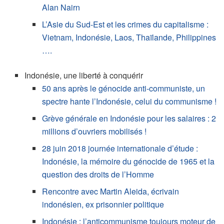
Alan Nairn
L’Asie du Sud-Est et les crimes du capitalisme :
Vietnam, Indonésie, Laos, Thaïlande, Philippines
….
Indonésie, une liberté à conquérir
50 ans après le génocide anti-communiste, un
spectre hante l’Indonésie, celui du communisme !
Grève générale en Indonésie pour les salaires : 2
millions d’ouvriers mobilisés !
28 juin 2018 journée internationale d’étude :
Indonésie, la mémoire du génocide de 1965 et la
question des droits de l’Homme
Rencontre avec Martin Aleida, écrivain
indonésien, ex prisonnier politique
Indonésie : l’anticommunisme toujours moteur de