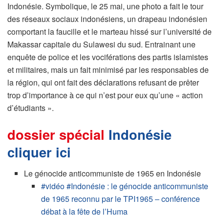
Indonésie. Symbolique, le 25 mai, une photo a fait le tour
des réseaux sociaux indonésiens, un drapeau indonésien
comportant la faucille et le marteau hissé sur l’université de
Makassar capitale du Sulawesi du sud. Entrainant une
enquête de police et les vociférations des partis islamistes
et militaires, mais un fait minimisé par les responsables de
la région, qui ont fait des déclarations refusant de prêter
trop d’importance à ce qui n’est pour eux qu’une « action
d’étudiants ».
dossier spécial
Indonésie
cliquer ici
Le génocide anticommuniste de 1965 en Indonésie
#vidéo #Indonésie : le génocide anticommuniste
de 1965 reconnu par le TPI1965 – conférence
débat à la fête de l’Huma