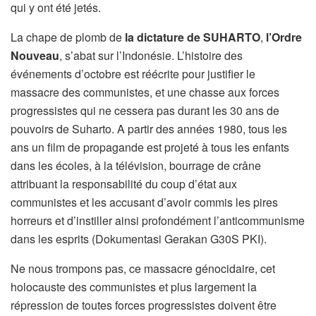
qui y ont été jetés.
La chape de plomb de
la dictature de SUHARTO
,
l’Ordre
Nouveau
, s’abat sur l’Indonésie. L’histoire des
événements d’octobre est réécrite pour justifier le
massacre des communistes, et une chasse aux forces
progressistes qui ne cessera pas durant les 30 ans de
pouvoirs de Suharto. A partir des années 1980, tous les
ans un film de propagande est projeté à tous les enfants
dans les écoles, à la télévision, bourrage de crâne
attribuant la responsabilité du coup d’état aux
communistes et les accusant d’avoir commis les pires
horreurs et d’instiller ainsi profondément l’anticommunisme
dans les esprits (Dokumentasi Gerakan G30S PKI).
Ne nous trompons pas, ce massacre génocidaire, cet
holocauste des communistes et plus largement la
répression de toutes forces progressistes doivent être