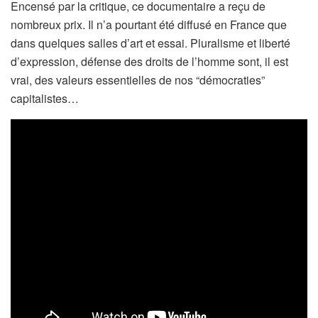
Encensé par la critique, ce documentaire a reçu de
nombreux prix. Il n’a pourtant été diffusé en France que
dans quelques salles d’art et essai. Pluralisme et liberté
d’expression, défense des droits de l’homme sont, il est
vrai, des valeurs essentielles de nos “démocraties”
capitalistes…