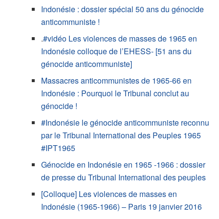
Indonésie : dossier spécial 50 ans du génocide
anticommuniste !
.
#vidéo Les violences de masses de 1965 en
Indonésie colloque de l’EHESS- [51 ans du
génocide anticommuniste]
Massacres anticommunistes de 1965-66 en
Indonésie : Pourquoi le Tribunal conclut au
génocide !
#Indonésie le génocide anticommuniste reconnu
par le Tribunal International des Peuples 1965
#IPT1965
Génocide en Indonésie en 1965 -1966 : dossier
de presse du Tribunal International des peuples
[Colloque] Les violences de masses en
Indonésie (1965-1966) – Paris 19 janvier 2016