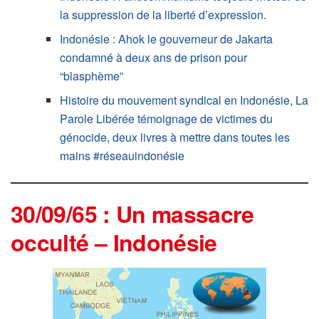
la suppression de la liberté d’expression.
Indonésie : Ahok le gouverneur de Jakarta
condamné à deux ans de prison pour
“blasphème”
Histoire du mouvement syndical en Indonésie, La
Parole Libérée témoignage de victimes du
génocide, deux livres à mettre dans toutes les
mains #réseauindonésie
30/09/65 : Un massacre
occulté – Indonésie