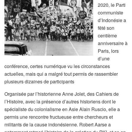
2020, le Parti
communiste
d’Indonésie a
fêté son
centième
anniversaire à
Paris, lors
d’une
conférence, certes numérique vu les circonstances
actuelles, mais qui a malgré tout permis de rassembler
plusieurs dizaines de participants
Organisée par l’historienne Anne Jolet, des Cahiers de
l’Histoire, avec la présence d’autres historiens dont le
spécialiste du colonialisme en Asie Alain Ruscio, elle a
permis une rencontre fructueuse entre chercheurs et
militants de la cause indonésienne. Robert Aarse a