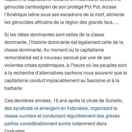
génocide cambodgien de son protégé Pol Pot, écrase
l’Amérique latine sous ses escadrons de la mort, alimente
les génocides africains de la région des grands lacs….
Si les idées dominantes sont celles de la classe
dominante, l’histoire dominante est également celle de la
classe dominante. Au moment où le capitalisme
remondialisé est à nouveau secoué par une de ses
violentes crises systémiques, à l’heure où les peuples sont
à la recherche d’alternatives sachons nous souvenir que le
capitalisme conduit implacablement au fascisme et à la
barbarie.
Ces dernières années, 15 ans après la chute de Suharto,
des syndicats ré-émergent en Indonésie, organisant la
classe ouvrière et conduisant régulièrement des grèves
parfois considérablement suivie
notamment dans
l’industrie.