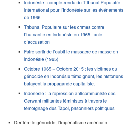
Indonésie : compte-rendu du Tribunal Populaire
International pour l’Indonésie sur les événements
de 1965
Tribunal Populaire sur les crimes contre
l’humanité en Indonésie en 1965 : acte
d’accusation
Faire sortir de l’oubli le massacre de masse en
Indonésie (1965)
Octobre 1965 – Octobre 2015 : les victimes du
génocide en Indonésie témoignent, les historiens
balayent la propagande capitaliste.
Indonésie : la répression anticommuniste des
Gerwani militantes féministes à travers le
témoignage des Tapol, prisonniers politiques
Derrière le génocide, l’impérialisme américain…