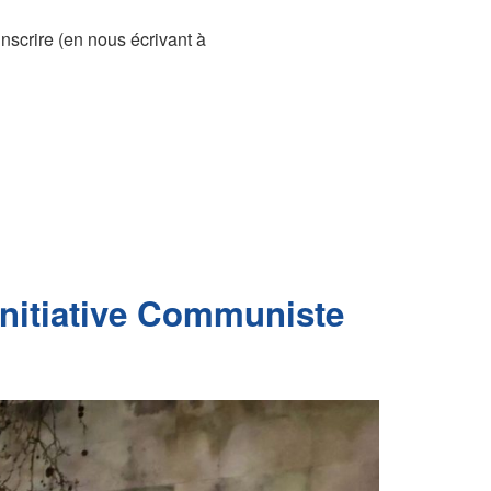
inscrire (en nous écrivant à
Initiative Communiste