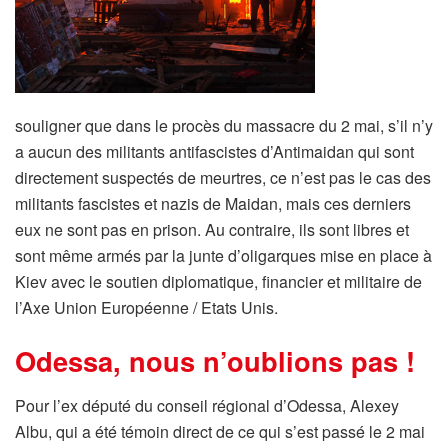
souligner que dans le procès du massacre du 2 mai, s’il n’y
a aucun des militants antifascistes d’Antimaidan qui sont
directement suspectés de meurtres, ce n’est pas le cas des
militants fascistes et nazis de Maidan, mais ces derniers
eux ne sont pas en prison. Au contraire, ils sont libres et
sont même armés par la junte d’oligarques mise en place à
Kiev avec le soutien diplomatique, financier et militaire de
l’Axe Union Européenne / Etats Unis.
Odessa, nous n’oublions pas !
Pour l’ex député du conseil régional d’Odessa, Alexey
Albu, qui a été témoin direct de ce qui s’est passé le 2 mai