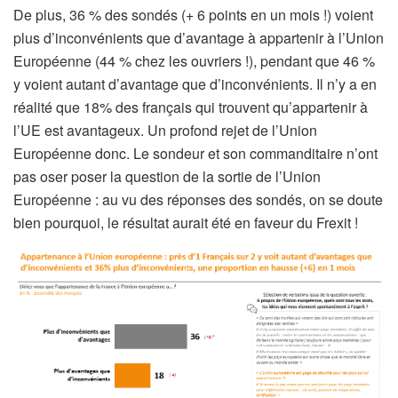
De plus, 36 % des sondés (+ 6 points en un mois !) voient
plus d’inconvénients que d’avantage à appartenir à l’Union
Européenne (44 % chez les ouvriers !), pendant que 46 %
y voient autant d’avantage que d’inconvénients. Il n’y a en
réalité que 18% des français qui trouvent qu’appartenir à
l’UE est avantageux. Un profond rejet de l’Union
Européenne donc. Le sondeur et son commanditaire n’ont
pas oser poser la question de la sortie de l’Union
Européenne : au vu des réponses des sondés, on se doute
bien pourquoi, le résultat aurait été en faveur du Frexit !