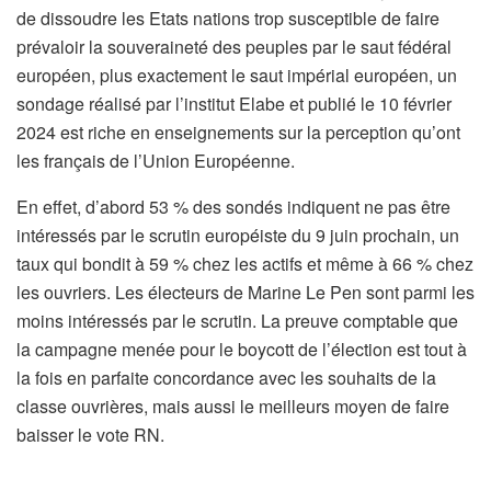
de dissoudre les Etats nations trop susceptible de faire
prévaloir la souveraineté des peuples par le saut fédéral
européen, plus exactement le saut impérial européen, un
sondage réalisé par l’institut Elabe et publié le 10 février
2024 est riche en enseignements sur la perception qu’ont
les français de l’Union Européenne.
En effet, d’abord 53 % des sondés indiquent ne pas être
intéressés par le scrutin européiste du 9 juin prochain, un
taux qui bondit à 59 % chez les actifs et même à 66 % chez
les ouvriers. Les électeurs de Marine Le Pen sont parmi les
moins intéressés par le scrutin. La preuve comptable que
la campagne menée pour le boycott de l’élection est tout à
la fois en parfaite concordance avec les souhaits de la
classe ouvrières, mais aussi le meilleurs moyen de faire
baisser le vote RN.