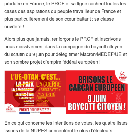
produire en France, le PRCF et sa ligne cochent toutes les
cases des aspirations du peuple travailleur de France et
plus particulièrement de son cœur battant : sa classe
ouvrière !
Alors plus que jamais, renforçons le PRCF et inscrivons
nous massivement dans la campagne du boycott citoyen
du scrutin du 9 juin pour délégitimer Macron/MEDEF/UE et
son sombre projet d’empire fédéral européen !
En ce qui concerne les intentions de votes, les quatre listes
issues de la NUPES concentrent le plus d’électeurs,