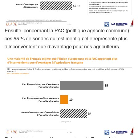
Ensuite, concernant la PAC (politique agricole commune),
ces 55 % de sondés qui estiment qu’elle représente plus
d’inconvénient que d’avantage pour nos agriculteurs.