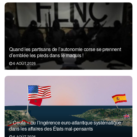
Quand les partisans de l’autonomie corse se prennent
d’emblée les pieds dans le maquis !
6 AOÛT 2026
« Ceuta » ou l’ingérence euro-atlantique systématique
dans les affaires des États mal-pensants
6 AOÛT 2026