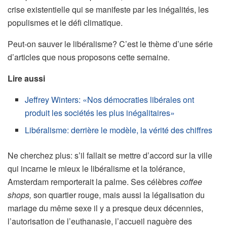
crise existentielle qui se manifeste par les inégalités, les
populismes et le défi climatique.
Peut-on sauver le libéralisme? C’est le thème d’une série
d’articles que nous proposons cette semaine.
Lire aussi
Jeffrey Winters: «Nos démocraties libérales ont
produit les sociétés les plus inégalitaires»
Libéralisme: derrière le modèle, la vérité des chiffres
Ne cherchez plus: s’il fallait se mettre d’accord sur la ville
qui incarne le mieux le libéralisme et la tolérance,
Amsterdam remporterait la palme. Ses célèbres
coffee
shops,
son quartier rouge, mais aussi la légalisation du
mariage du même sexe il y a presque deux décennies,
l’autorisation de l’euthanasie, l’accueil naguère des