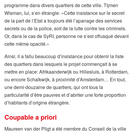
programme dans divers quartiers de cette ville. Tijmen
Wisman, lui, s’en étrangle: «Cette insistance sur le secret
de la part de l’Etat a toujours été l’apanage des services
secrets ou de la police, soit de la lutte contre les criminels.
Or, dans le cas de SyRI, personne ne s’est offusqué devant
cette même opacité.»
Ainsi, il a fallu beaucoup d’insistance pour obtenir la liste
des quartiers dans lesquels le projet commençait à se
mettre en place: Afrikaanderwijk ou Hillesluis, à Rotterdam,
ou encore Schalkwijk, à proximité d’Amsterdam… En tout,
une demi-douzaine de quartiers, qui ont tous la
particularité d’être pauvres et d’abriter une forte proportion
d’habitants d’origine étrangère.
Coupable a priori
Maureen van der Pligt a été membre du Conseil de la ville