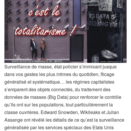
Surveillance de masse, état policier s’immixant jusque
dans vos gestes les plus intimes du quotidien, flicage
généralisé et systématique… les régimes capitalistes
s’emparent des objets connectés, du traitement des
données de masses (Big Data) pour renforcer le contrôle
qu’ils ont sur les populations, tout particulièrement la
classe ouvrières. Edward Snowden, Wikileaks et Julian
Assange ont révélé les détails de ce qu’est la surveillance
généralisée par les services spéciaux des Etats Unis