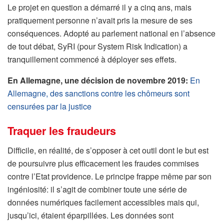
Le projet en question a démarré il y a cinq ans, mais
pratiquement personne n’avait pris la mesure de ses
conséquences. Adopté au parlement national en l’absence
de tout débat, SyRI (pour System Risk Indication) a
tranquillement commencé à déployer ses effets.
En Allemagne, une décision de novembre 2019:
En
Allemagne, des sanctions contre les chômeurs sont
censurées par la justice
Traquer les fraudeurs
Difficile, en réalité, de s’opposer à cet outil dont le but est
de poursuivre plus efficacement les fraudes commises
contre l’Etat providence. Le principe frappe même par son
ingéniosité: il s’agit de combiner toute une série de
données numériques facilement accessibles mais qui,
jusqu’ici, étaient éparpillées. Les données sont