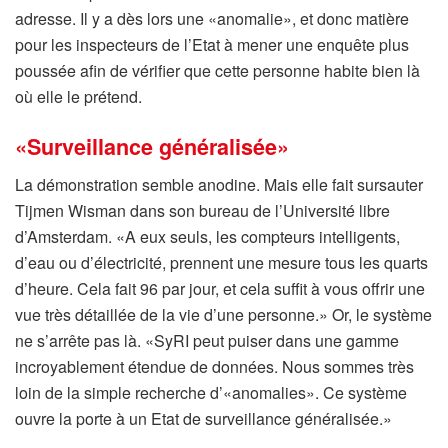
adresse. Il y a dès lors une «anomalie», et donc matière
pour les inspecteurs de l’Etat à mener une enquête plus
poussée afin de vérifier que cette personne habite bien là
où elle le prétend.
«Surveillance généralisée»
La démonstration semble anodine. Mais elle fait sursauter
Tijmen Wisman dans son bureau de l’Université libre
d’Amsterdam. «A eux seuls, les compteurs intelligents,
d’eau ou d’électricité, prennent une mesure tous les quarts
d’heure. Cela fait 96 par jour, et cela suffit à vous offrir une
vue très détaillée de la vie d’une personne.» Or, le système
ne s’arrête pas là. «SyRI peut puiser dans une gamme
incroyablement étendue de données. Nous sommes très
loin de la simple recherche d’«anomalies». Ce système
ouvre la porte à un Etat de surveillance généralisée.»