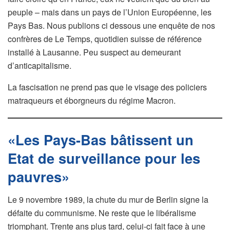
peuple – mais dans un pays de l’Union Européenne, les
Pays Bas. Nous publions ci dessous une enquête de nos
confrères de Le Temps, quotidien suisse de référence
installé à Lausanne. Peu suspect au demeurant
d’anticapitalisme.
La fascisation ne prend pas que le visage des policiers
matraqueurs et éborgneurs du régime Macron.
«Les Pays-Bas bâtissent un
Etat de surveillance pour les
pauvres»
Le 9 novembre 1989, la chute du mur de Berlin signe la
défaite du communisme. Ne reste que le libéralisme
triomphant. Trente ans plus tard, celui-ci fait face à une