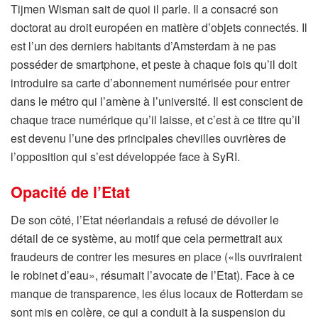
Tijmen Wisman sait de quoi il parle. Il a consacré son
doctorat au droit européen en matière d’objets connectés. Il
est l’un des derniers habitants d’Amsterdam à ne pas
posséder de smartphone, et peste à chaque fois qu’il doit
introduire sa carte d’abonnement numérisée pour entrer
dans le métro qui l’amène à l’université. Il est conscient de
chaque trace numérique qu’il laisse, et c’est à ce titre qu’il
est devenu l’une des principales chevilles ouvrières de
l’opposition qui s’est développée face à SyRI.
Opacité de l’Etat
De son côté, l’Etat néerlandais a refusé de dévoiler le
détail de ce système, au motif que cela permettrait aux
fraudeurs de contrer les mesures en place («Ils ouvriraient
le robinet d’eau», résumait l’avocate de l’Etat). Face à ce
manque de transparence, les élus locaux de Rotterdam se
sont mis en colère, ce qui a conduit à la suspension du