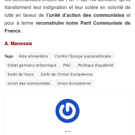
transforment leur indignation et leur colère en volonté de
lutte en faveur de
l’unité d’action des communistes
et
pour à terme
reconstruire notre Parti Communiste de
France
.
A. Manessis
Tags:
Aide alimentaire
Contre l’Europe supranationale
Diktat germano-britannique
PAC
Politique d'austérité
Sortir de l'euro
Sortir de l'Union Européenne
Union des communistes
Union Européenne
- -