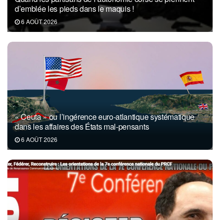
d’emblée les pieds dans le maquis !
6 AOÛT 2026
« Ceuta » ou l’ingérence euro-atlantique systématique
dans les affaires des États mal-pensants
6 AOÛT 2026