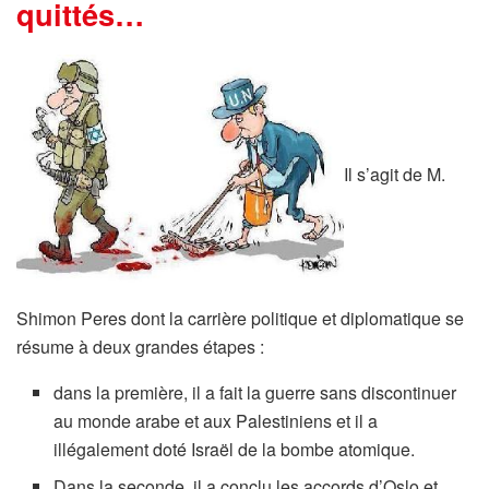
quittés…
Il s’agit de M.
Shimon Peres dont la carrière politique et diplomatique se
résume à deux grandes étapes :
dans la première, il a fait la guerre sans discontinuer
au monde arabe et aux Palestiniens et il a
illégalement doté Israël de la bombe atomique.
Dans la seconde, il a conclu les accords d’Oslo et,