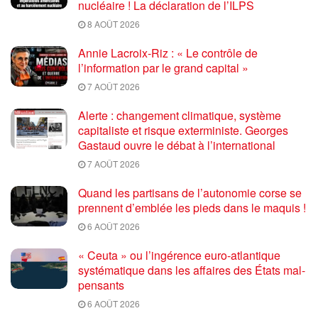
nucléaire ! La déclaration de l’ILPS
8 AOÛT 2026
Annie Lacroix-Riz : « Le contrôle de
l’information par le grand capital »
7 AOÛT 2026
Alerte : changement climatique, système
capitaliste et risque exterministe. Georges
Gastaud ouvre le débat à l’international
7 AOÛT 2026
Quand les partisans de l’autonomie corse se
prennent d’emblée les pieds dans le maquis !
6 AOÛT 2026
« Ceuta » ou l’ingérence euro-atlantique
systématique dans les affaires des États mal-
pensants
6 AOÛT 2026