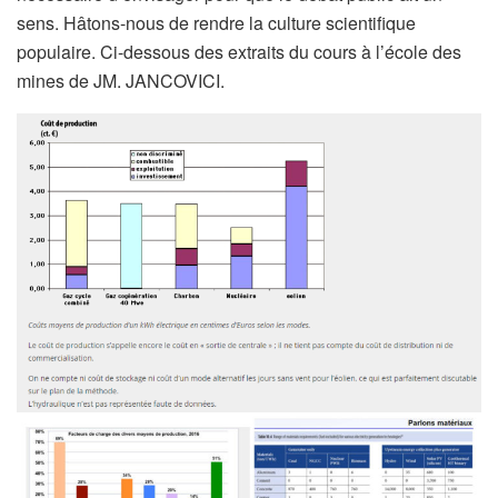
sens. Hâtons-nous de rendre la culture scientifique
populaire. Ci-dessous des extraits du cours à l’école des
mines de JM. JANCOVICI.