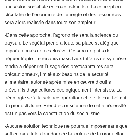
une vision socialiste en co-construction. La conception
circulaire de l’économie de l’énergie et des ressources
sera alors réalisée dans toute son ampleur.
-Dans cette approche, l’agronomie sera la science du
paysan. Le végétal prendra toute sa place stratégique
important mais non exclusive. Ce sera un puits de
néguentropie. Le recours massif aux intrants de synthèse
tendra à dépérir et l’usage des phytosanitaires sera
précautionneux, limité aux besoins de la sécurité
alimentaire, autorisé après mise en œuvre d’outils
préventifs d’agricultures écologiquement intensives. La
pédologie sera la science opérationnelle et le court-circuit
du productivisme. Prendre conscience de cette nécessité
est un pas vers la construction du socialisme.
-Aucune solution technique ne pourra s’imposer sans que
soit en parallèle abandonnée la logique de la production