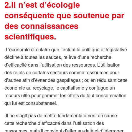
2.Il n’est d’écologie
conséquente que soutenue par
des connaissances
scientifiques.
-L’économie circulaire que l’actualité politique et législative
décline à toutes les sauces, relève d’une recherche
d’efficacité dans l’utilisation des ressources. L’utilisation
des rejets de certains secteurs comme ressources pour
d’autres afin d’éviter des gaspillages ; or, en réduisant cette
économie au recyclage, le capitalisme y conjugue un
recours utile pour gommer les effets du tout-consommation
qui lui est consubstantiel.
-Il ne s’agit pas de mettre fondamentalement en cause
cette recherche d’efficacité dans l’utilisation des
ressources, mais il convient d’aller au-delà et d’interroger