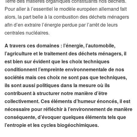
Terre des matières organiques constituants nos déchets.
Pour aller à l’essentiel le modèle européen allemand fait
alors, la part belle à la combustion des déchets ménagers
afin d’en extraire l’énergie perdue par l’arrêt de leurs
centrales nucléaires.
A travers ces domaines : l’énergie, l’automobile,
l’agriculture et le traitement des déchets ménagers, il
est bien sur évident que les choix techniques
conditionnent l’empreinte environnementale de nos
sociétés mais ces choix ne sont pas que techniques,
ils sont aussi politiques dans la mesure où ils
contribuent à structurer notre manière d’être
collectivement. Ces éléments d’humeur énoncés, il est
nécessaire pour réfléchir à l’environnement de manière
conséquente, d’évoquer quelques éléments tels que
l’entropie et les cycles biogéochimiques.