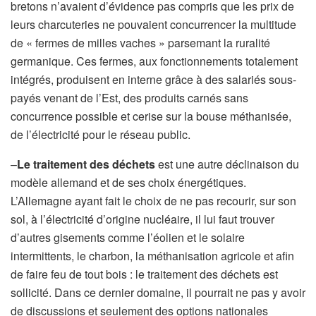
bretons n’avaient d’évidence pas compris que les prix de
leurs charcuteries ne pouvaient concurrencer la multitude
de « fermes de milles vaches » parsemant la ruralité
germanique. Ces fermes, aux fonctionnements totalement
intégrés, produisent en interne grâce à des salariés sous-
payés venant de l’Est, des produits carnés sans
concurrence possible et cerise sur la bouse méthanisée,
de l’électricité pour le réseau public.
–
Le traitement des déchets
est une autre déclinaison du
modèle allemand et de ses choix énergétiques.
L’Allemagne ayant fait le choix de ne pas recourir, sur son
sol, à l’électricité d’origine nucléaire, il lui faut trouver
d’autres gisements comme l’éolien et le solaire
intermittents, le charbon, la méthanisation agricole et afin
de faire feu de tout bois : le traitement des déchets est
sollicité. Dans ce dernier domaine, il pourrait ne pas y avoir
de discussions et seulement des options nationales