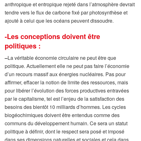
anthropique et entropique rejeté dans l’atmosphère devrait
tendre vers le flux de carbone fixé par photosynthèse et
ajouté à celui que les océans peuvent dissoudre.
-Les conceptions doivent être
politiques :
–
La véritable économie circulaire ne peut être que
politique. Actuellement elle ne peut pas faire l’économie
d’un recours massif aux énergies nucléaires. Pas pour
affirmer, effacer la notion de limite des ressources, mais
pour libérer l’évolution des forces productives entravées
par le capitalisme, tel est l’enjeu de la satisfaction des
besoins des bientôt 10 milliards d’hommes. Les cycles
biogéochimiques doivent être entendus comme des
communs du développement humain. Ce sera un statut
politique à définir, dont le respect sera posé et imposé
dans ses dimensions naturelles et sociales et cela dans