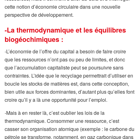
cette notion d’économie circulaire dans une nouvelle
perspective de développement.
-La thermodynamique et les équilibres
biogéochimiques :
-L’économie de l’offre du capital a besoin de faire croire
que les ressources n’ont pas ou peu de limites, et donc
que l’accumulation capitaliste peut se poursuivre sans
contraintes. L’idée que le recyclage permettrait d’utiliser en
boucle les stocks de matières est, dans cette conception,
bien utile aux forces dominantes, d’autant plus qu’elles font
croire qu’il y a là une opportunité pour l’emploi.
-Mais à en rester là, c’est oublier les lois de la
thermodynamique. Consommer une ressource, c’est
casser son organisation atomique (exemple : le carbone du
pétrole se transforme, notamment, en gaz carbonique dans