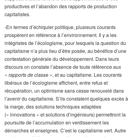
productives et l’abandon des rapports de production
capitalistes.
-En termes d’échiquier politique, plusieurs courants
prospèrent en référence à l’environnement. Il y a les
intégristes de l’écologisme, pour lesquels la question du
capitalisme n’a plus lieu d’être posée, au bénéfice d’une
contestation générale du développement. Dans leurs
discours on constate l’absence de toute référence aux
«
rapports de classe
», et au capitalisme. Les courants
libéraux de l’écologisme affichent, entre refus et
récupération, un optimisme sans cesse renouvelé dans
l’avenir du capitalisme. S’ils constatent quelques excès à
la marge, des solutions techniques adaptées
(« innovations » et solutions d’ingénieurs) permettront la
poursuite de l’accumulation en verdissement les
démarches et enseignes. C’est le capitalisme vert. Autre