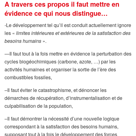
A travers ces propos il faut mettre en
évidence ce qui nous distingue…
-Le développement tel qu’il est conduit actuellement ignore
les «
limites intérieures et extérieures de la satisfaction des
besoins humains
».
—Il faut tout à la fois mettre en évidence la perturbation des
cycles biogéochimiques (carbone, azote, …) par les
activités humaines et organiser la sortie de l’ère des
combustibles fossiles,
–Il faut éviter le catastrophisme, et dénoncer les
démarches de récupération, d’instrumentalisation et de
culpabilisation de la population,
–Il faut démontrer la nécessité d’une nouvelle logique
correspondant à la satisfaction des besoins humains,
supposant tout à la fois le développement des forces