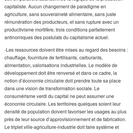
capitaliste. Aucun changement de paradigme en
agriculture, sans souveraineté alimentaire, sans juste
rémunération des producteurs, et sans rupture avec un
productivisme mortifère, trois conditions parfaitement
antinomiques des postulats du capitalisme actuel.
-Les ressources doivent être mises au regard des besoins :
chauffage, fourniture de fertilisants, carburants,
alimentation, valorisations industrielles. Le modèle de
développement doit être renversé et dans ce cadre, la
notion d’économie circulaire doit prendre toute sa place
dans une vision de transformation sociale. Le
consumérisme verdi du capital ne peut assumer une
économie circulaire. Les territoires quelques soient leur
densité de population doivent favoriser les usages au plus
près de leur source d’approvisionnement et de fabrication.
Le triplet ville-agriculture-industrie doit faire système et