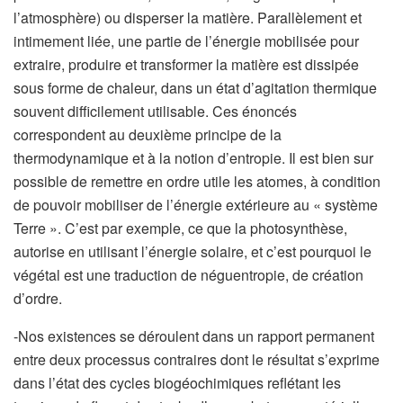
l’atmosphère) ou disperser la matière. Parallèlement et
intimement liée, une partie de l’énergie mobilisée pour
extraire, produire et transformer la matière est dissipée
sous forme de chaleur, dans un état d’agitation thermique
souvent difficilement utilisable. Ces énoncés
correspondent au deuxième principe de la
thermodynamique et à la notion d’entropie. Il est bien sur
possible de remettre en ordre utile les atomes, à condition
de pouvoir mobiliser de l’énergie extérieure au « système
Terre ». C’est par exemple, ce que la photosynthèse,
autorise en utilisant l’énergie solaire, et c’est pourquoi le
végétal est une traduction de néguentropie, de création
d’ordre.
-Nos existences se déroulent dans un rapport permanent
entre deux processus contraires dont le résultat s’exprime
dans l’état des cycles biogéochimiques reflétant les