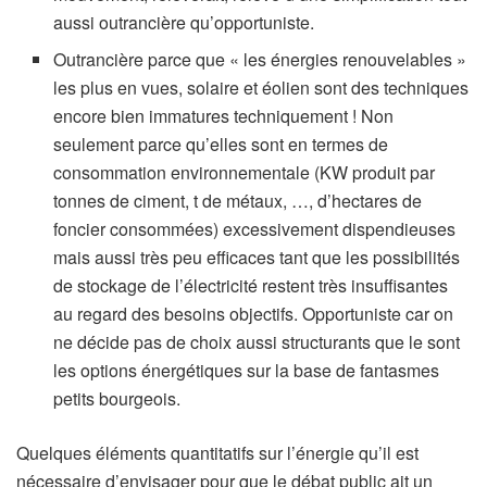
aussi outrancière qu’opportuniste.
Outrancière parce que « les énergies renouvelables »
les plus en vues, solaire et éolien sont des techniques
encore bien immatures techniquement ! Non
seulement parce qu’elles sont en termes de
consommation environnementale (KW produit par
tonnes de ciment, t de métaux, …, d’hectares de
foncier consommées) excessivement dispendieuses
mais aussi très peu efficaces tant que les possibilités
de stockage de l’électricité restent très insuffisantes
au regard des besoins objectifs. Opportuniste car on
ne décide pas de choix aussi structurants que le sont
les options énergétiques sur la base de fantasmes
petits bourgeois.
Quelques éléments quantitatifs sur l’énergie qu’il est
nécessaire d’envisager pour que le débat public ait un