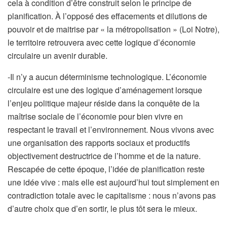
cela à condition d’être construit selon le principe de
planification. À l’opposé des effacements et dilutions de
pouvoir et de maitrise par « la métropolisation » (Loi Notre),
le territoire retrouvera avec cette logique d’économie
circulaire un avenir durable.
-Il n’y a aucun déterminisme technologique. L’économie
circulaire est une des logique d’aménagement lorsque
l’enjeu politique majeur réside dans la conquête de la
maîtrise sociale de l’économie pour bien vivre en
respectant le travail et l’environnement. Nous vivons avec
une organisation des rapports sociaux et productifs
objectivement destructrice de l’homme et de la nature.
Rescapée de cette époque, l’idée de planification reste
une idée vive : mais elle est aujourd’hui tout simplement en
contradiction totale avec le capitalisme : nous n’avons pas
d’autre choix que d’en sortir, le plus tôt sera le mieux.