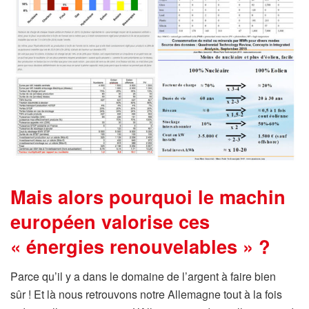
Mais alors pourquoi le machin
européen valorise ces
« énergies renouvelables » ?
Parce qu’il y a dans le domaine de l’argent à faire bien
sûr ! Et là nous retrouvons notre Allemagne tout à la fois