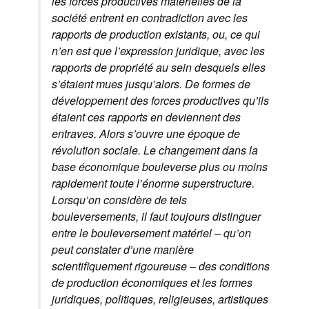
les forces productives matérielles de la
société entrent en contradiction avec les
rapports de production existants, ou, ce qui
n’en est que l’expression juridique, avec les
rapports de propriété au sein desquels elles
s’étaient mues jusqu’alors. De formes de
développement des forces productives qu’ils
étaient ces rapports en deviennent des
entraves. Alors s’ouvre une époque de
révolution sociale. Le changement dans la
base économique bouleverse plus ou moins
rapidement toute l’énorme superstructure.
Lorsqu’on considère de tels
bouleversements, il faut toujours distinguer
entre le bouleversement matériel – qu’on
peut constater d’une manière
scientifiquement rigoureuse – des conditions
de production économiques et les formes
juridiques, politiques, religieuses, artistiques