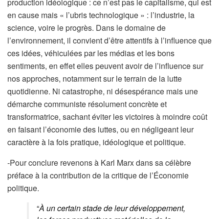
production idéologique : ce n’est pas le capitalisme, qui est
en cause mais « l’ubris technologique » : l’industrie, la
science, voire le progrès. Dans le domaine de
l’environnement, il convient d’être attentifs à l’influence que
ces idées, véhiculées par les médias et les bons
sentiments, en effet elles peuvent avoir de l’influence sur
nos approches, notamment sur le terrain de la lutte
quotidienne. Ni catastrophe, ni désespérance mais une
démarche communiste résolument concrète et
transformatrice, sachant éviter les victoires à moindre coût
en faisant l’économie des luttes, ou en négligeant leur
caractère à la fois pratique, idéologique et politique.
-Pour conclure revenons à Karl Marx dans sa célèbre
préface à la contribution de la critique de l’Économie
politique.
“
À un certain stade de leur développement,