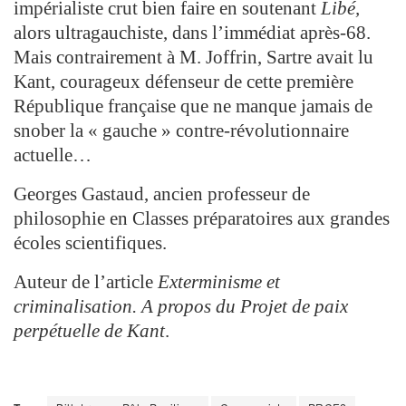
impérialiste crut bien faire en soutenant
Libé,
alors ultragauchiste, dans l’immédiat après-68.
Mais contrairement à M. Joffrin, Sartre avait lu
Kant, courageux défenseur de cette première
République française que ne manque jamais de
snober la « gauche » contre-révolutionnaire
actuelle…
Georges Gastaud, ancien professeur de
philosophie en Classes préparatoires aux grandes
écoles scientifiques.
Auteur de l’article
Exterminisme et
criminalisation. A propos du Projet de paix
perpétuelle de Kant
.