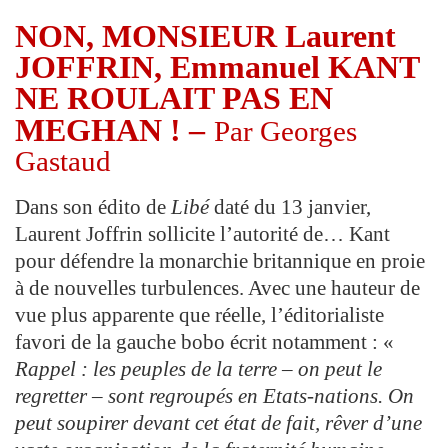
NON, MONSIEUR Laurent
JOFFRIN, Emmanuel KANT
NE ROULAIT PAS EN
MEGHAN ! –
Par Georges
Gastaud
Dans son édito de
Libé
daté du 13 janvier,
Laurent Joffrin sollicite l’autorité de… Kant
pour défendre la monarchie britannique en proie
à de nouvelles turbulences.
Avec une hauteur de
vue plus apparente que réelle, l’éditorialiste
favori de la gauche bobo écrit notamment : «
Rappel : les peuples de la terre – on peut le
regretter – sont regroupés en Etats-nations. On
peut soupirer devant cet état de fait, rêver d’une