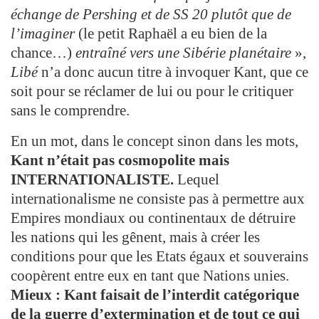
échange de Pershing et de SS 20 plutôt que de
l’imaginer
(le petit Raphaël a eu bien de la
chance…)
entraîné vers une Sibérie planétaire
»,
Libé
n’a donc aucun titre à invoquer Kant, que ce
soit pour se réclamer de lui ou pour le critiquer
sans le comprendre.
En un mot, dans le concept sinon dans les mots,
Kant n’était pas cosmopolite mais
INTERNATIONALISTE.
Lequel
internationalisme ne consiste pas à permettre aux
Empires mondiaux ou continentaux de détruire
les nations qui les gênent, mais à créer les
conditions pour que les Etats égaux et souverains
coopèrent entre eux en tant que Nations unies.
Mieux : Kant faisait de l’interdit catégorique
de la guerre d’extermination et de tout ce qui