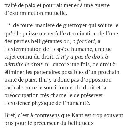
traité de paix et pourrait mener à une guerre
d’extermination mutuelle.
de toute manière de guerroyer qui soit telle
*
qu’elle puisse mener à l’extermination de l’une
des parties belligérantes ou,
a fortiori
, à
l’extermination de l’espèce humaine, unique
sujet connu du droit.
Il n’y a pas de droit à
détruire le droit
, ni, encore une fois, de droit à
éliminer les partenaires possibles d’un prochain
traité de paix. Il n’y a donc pas d’opposition
radicale entre le souci formel du droit et la
préoccupation très charnelle de préserver
l’existence physique de l’humanité.
Bref, c’est à contresens que Kant est trop souvent
pris pour le précurseur du belliqueux