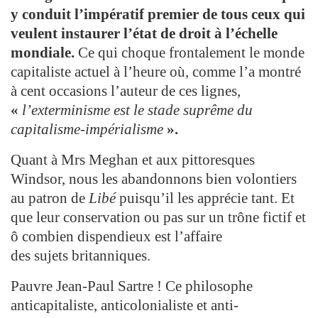
y conduit l’impératif premier de tous ceux qui
veulent instaurer l’état de droit à l’échelle
mondiale.
Ce qui choque frontalement le monde
capitaliste actuel à l’heure où, comme l’a montré
à cent occasions l’auteur de ces lignes,
«
l’exterminisme est le stade suprême du
capitalisme-impérialisme
».
Quant à Mrs Meghan et aux pittoresques
Windsor, nous les abandonnons bien volontiers
au patron de
Libé
puisqu’il les apprécie tant. Et
que leur conservation ou pas sur un trône fictif et
ô combien dispendieux est l’affaire
des sujets britanniques.
Pauvre Jean-Paul Sartre ! Ce philosophe
anticapitaliste, anticolonialiste et anti-