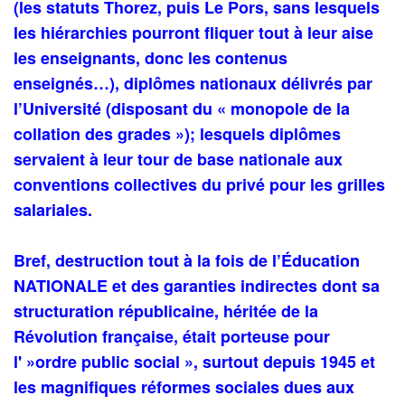
(les statuts Thorez, puis Le Pors, sans lesquels
les hiérarchies pourront fliquer tout à leur aise
les enseignants, donc les contenus
enseignés…), diplômes nationaux délivrés par
l’Université (disposant du « monopole de la
collation des grades »); lesquels diplômes
servaient à leur tour de base nationale aux
conventions collectives du privé pour les grilles
salariales.
Bref, destruction tout à la fois de l’Éducation
NATIONALE et des garanties indirectes dont sa
structuration républicaine, héritée de la
Révolution française, était porteuse pour
l' »ordre public social », surtout depuis 1945 et
les magnifiques réformes sociales dues aux