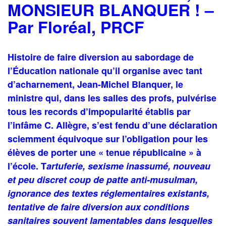
MONSIEUR BLANQUER ! –
P
ar Floréal, PRCF
Histoire de faire diversion au sabordage de
l’Éducation nationale qu’il organise avec tant
d’acharnement, Jean-Michel Blanquer, le
ministre qui, dans les salles des profs, pulvérise
tous les records d’impopularité établis par
l’infâme C. Allègre, s’est fendu d’une déclaration
sciemment équivoque sur l’obligation pour les
élèves de porter une « tenue républicaine » à
l’école. T
artuferie, sexisme inassumé, nouveau
et peu discret coup de patte anti-musulman,
ignorance des textes réglementaires existants,
tentative de faire diversion aux conditions
sanitaires souvent lamentables dans lesquelles