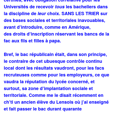
Universités de recevoir
tous
les bacheliers dans
la discipline de
leur
choix. SANS LES TRIER sur
des bases sociales et territoriales inavouables,
avant d’introduire, comme en Amérique,
des droits d’inscription réservant les bancs de la
fac aux fils et filles à papa.
Bref, le bac républicain était, dans son principe,
le contraire de cet ubuesque contrôle continu
local dont les résultats vaudront, pour les facs
recruteuses comme pour les employeurs, ce que
vaudra la réputation du lycée concerné, et
surtout, sa zone d’implantation sociale et
territoriale. Comme me le disait récemment en
ch’ti un ancien élève du Lensois où j’ai enseigné
et fait passer le bac durant quarante