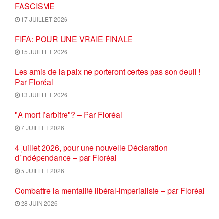
FASCISME
17 JUILLET 2026
FIFA: POUR UNE VRAIE FINALE
15 JUILLET 2026
Les amis de la paix ne porteront certes pas son deuil !
Par Floréal
13 JUILLET 2026
"A mort l’arbitre"? – Par Floréal
7 JUILLET 2026
4 juillet 2026, pour une nouvelle Déclaration
d’indépendance – par Floréal
5 JUILLET 2026
Combattre la mentalité libéral-imperialiste – par Floréal
28 JUIN 2026