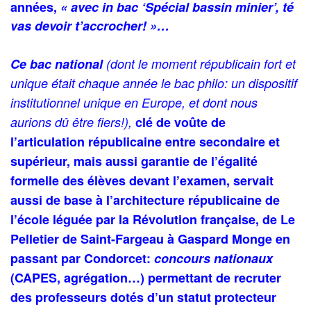
années,
« avec in bac ‘Spécial bassin minier’, té
vas devoir t’accrocher! »…
Ce bac national
(dont le moment républicain fort et
unique était chaque année le bac philo: un dispositif
institutionnel unique en Europe, et dont nous
aurions dû être fiers!),
clé de voûte de
l’articulation républicaine entre secondaire et
supérieur, mais aussi garantie de l’égalité
formelle des élèves devant l’examen, servait
aussi de base à l’architecture républicaine de
l’école léguée par la Révolution française, de Le
Pelletier de Saint-Fargeau à Gaspard Monge
en
passant par Condorcet:
concours nationaux
(CAPES, agrégation…) permettant de recruter
des professeurs dotés d’un statut protecteur