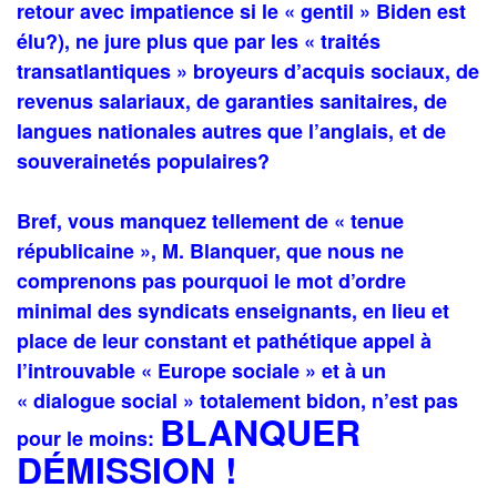
retour avec impatience si le « gentil » Biden est
élu?), ne jure plus que par les « traités
transatlantiques » broyeurs d’acquis sociaux, de
revenus salariaux, de garanties sanitaires, de
langues nationales autres que l’anglais, et de
souverainetés populaires?
Bref, vous manquez tellement de « tenue
républicaine »,
M. Blanquer,
que nous ne
comprenons pas pourquoi le mot d’ordre
minimal des syndicats enseignants, en lieu et
place de leur constant et pathétique appel à
l’introuvable « Europe sociale » et à un
« dialogue social » totalement bidon, n’est pas
BLANQUER
pour le moins:
DÉMISSION !