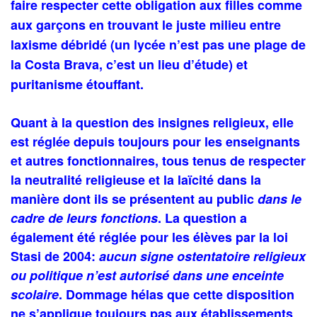
faire respecter cette obligation aux filles comme
aux garçons en trouvant le juste milieu entre
laxisme débridé (un lycée n’est pas une plage de
la Costa Brava, c’est un lieu d’étude) et
puritanisme étouffant.
Quant à la question des insignes religieux, elle
est réglée depuis toujours pour les enseignants
et autres fonctionnaires, tous tenus de respecter
la neutralité religieuse et la laïcité dans la
manière dont ils se présentent au public
dans le
cadre de leurs fonctions
.
La question a
également été réglée pour les élèves par la loi
Stasi de 2004:
aucun signe ostentatoire religieux
ou politique n’est autorisé dans une enceinte
scolaire
.
Dommage hélas que cette disposition
ne s’applique toujours pas aux établissements