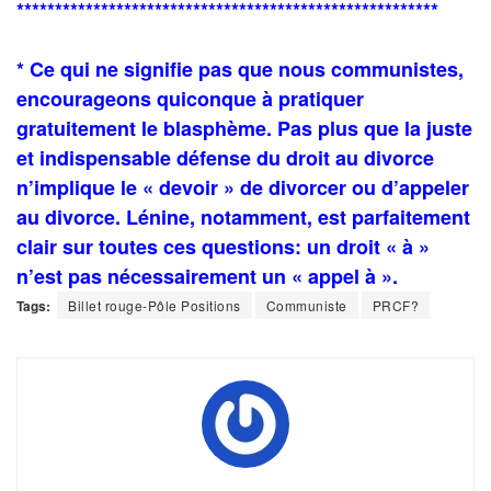
*******************************************************
* Ce qui ne signifie pas que nous communistes,
encourageons quiconque à pratiquer
gratuitement le blasphème. Pas plus que la juste
et indispensable défense du droit au divorce
n’implique le « devoir » de divorcer ou d’appeler
au divorce. Lénine, notamment, est parfaitement
clair sur toutes ces questions: un droit « à »
n’est pas nécessairement un « appel à ».
Tags:
Billet rouge-Pôle Positions
Communiste
PRCF?