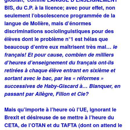
BIS, du C.P. à la licence; avec pour effet, non
seulement l’obsolescence programmée de la
langue de Molière, mais d’énormes
discriminations sociolinguistiques pour des
élèves dont le problème n°1 est hélas que
beaucoup d’entre eux maîtrisent très mal…
le
français! Et pour cause, combien de milliers
d’heures d’enseignement du français ont-ils
retirées à chaque élève entrant en sixième et
sortant avec le bac, par les « réformes »
successives de Haby-Giscard à… Blanquer, en
passant par Allègre, Fillon et Cie?
Mais qu’importe à l’heure où l’UE, ignorant le
Brexit et désireuse de se mettre à l’heure du
CETA, de l’OTAN et du TAFTA (dont on attend le