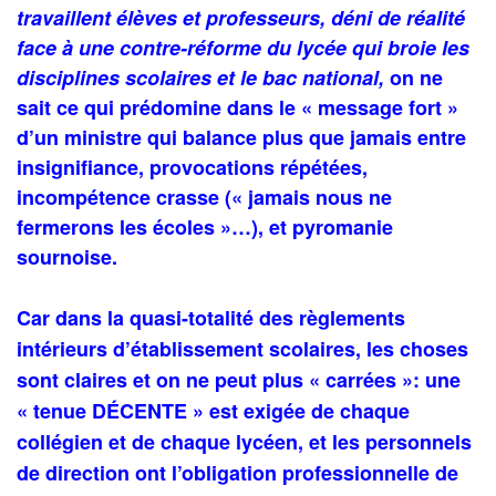
travaillent élèves et professeurs, déni de réalité
face à une contre-réforme du lycée qui broie les
disciplines scolaires et le bac national,
on ne
sait ce qui prédomine dans le « message fort »
d’un ministre qui balance plus que jamais entre
insignifiance, provocations répétées,
incompétence crasse (« jamais nous ne
fermerons les écoles »…), et pyromanie
sournoise.
Car dans la quasi-totalité des règlements
intérieurs d’établissement scolaires, les choses
sont claires et on ne peut plus « carrées »: une
« tenue DÉCENTE » est exigée de chaque
collégien et de chaque lycéen, et les personnels
de direction ont l’obligation professionnelle de