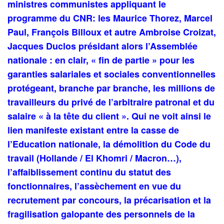
ministres communistes appliquant le
programme du CNR: les Maurice Thorez, Marcel
Paul, François Billoux et autre Ambroise Croizat,
Jacques Duclos présidant alors l’Assemblée
nationale : en clair, « fin de partie » pour les
garanties salariales et sociales conventionnelles
protégeant, branche par branche, les millions de
travailleurs du privé de l’arbitraire patronal et du
salaire « à la tête du client ». Qui ne voit ainsi le
lien manifeste existant entre la casse de
l’Education nationale, la démolition du Code du
travail (Hollande / El Khomri / Macron…),
l’affaiblissement continu du statut des
fonctionnaires, l’assèchement en vue du
recrutement par concours, la précarisation et la
fragilisation galopante des personnels de la