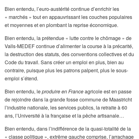
Bien entendu, l’euro-austérité continue d’enrichir les
« marchés » tout en appauvrissant les couches populaires
et moyennes et en plombant la reprise économique.
Bien entendu, la prétendue « lutte contre le chômage » de
Valls-MEDEF continue d’alimenter la course à la précarité,
la destruction des statuts, des conventions collectives et du
Code du travail. Sans créer un emploi en plus, bien au
contraire, puisque plus les patrons palpent, plus le sous-
emploi s’étend.
Bien entendu, le
produire en France
agricole est en passe
de rejoindre dans la grande fosse commune de Maastricht
l’industrie nationale, les services publics, la retraite à 60
ans, l’Université à la française et la pêche artisanale…
Bien entendu, dans l’indifférence de la quasi-totalité de la
« classe politique », extrême gauche comprise, l’arrachage