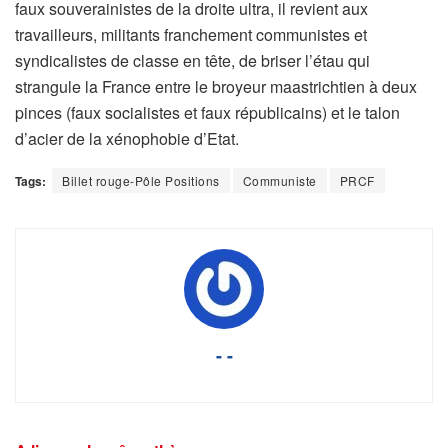
faux souverainistes de la droite ultra, il revient aux
travailleurs, militants franchement communistes et
syndicalistes de classe en tête, de briser l’étau qui
strangule la France entre le broyeur maastrichtien à deux
pinces (faux socialistes et faux républicains) et le talon
d’acier de la xénophobie d’Etat.
Tags:
Billet rouge-Pôle Positions
Communiste
PRCF
- -