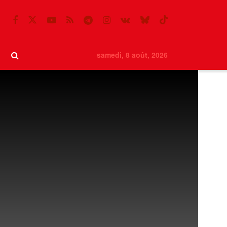
samedi, 8 août, 2026