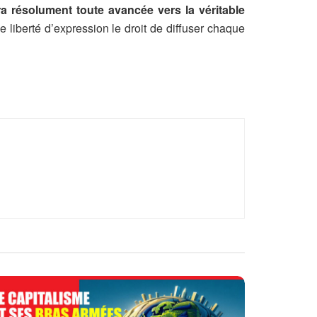
 résolument toute avancée vers la véritable
le liberté d’expression le droit de diffuser chaque