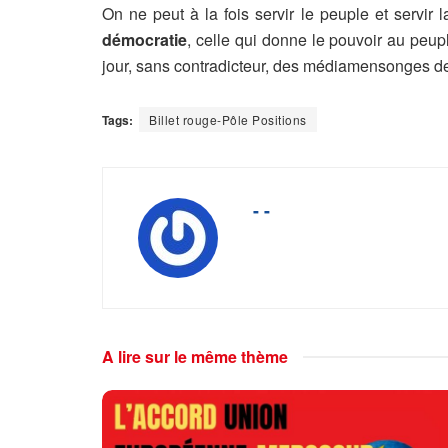
On ne peut à la fois servir le peuple et servir
démocratie
, celle qui donne le pouvoir au peuple
jour, sans contradicteur, des médiamensonges d
Tags:
Billet rouge-Pôle Positions
- -
A lire sur le même thème