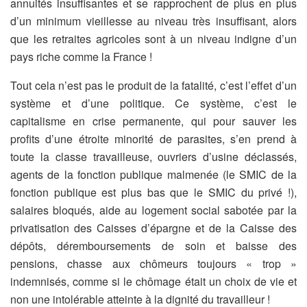
annuités insuffisantes et se rapprochent de plus en plus
d’un minimum vieillesse au niveau très insuffisant, alors
que les retraites agricoles sont à un niveau indigne d’un
pays riche comme la France !
Tout cela n’est pas le produit de la fatalité, c’est l’effet d’un
système et d’une politique. Ce système, c’est le
capitalisme en crise permanente, qui pour sauver les
profits d’une étroite minorité de parasites, s’en prend à
toute la classe travailleuse, ouvriers d’usine déclassés,
agents de la fonction publique malmenée (le SMIC de la
fonction publique est plus bas que le SMIC du privé !),
salaires bloqués, aide au logement social sabotée par la
privatisation des Caisses d’épargne et de la Caisse des
dépôts, déremboursements de soin et baisse des
pensions, chasse aux chômeurs toujours « trop »
indemnisés, comme si le chômage était un choix de vie et
non une intolérable atteinte à la dignité du travailleur !