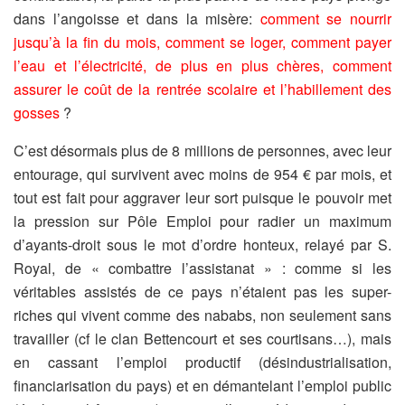
dans l’angoisse et dans la misère:
comment se nourrir
jusqu’à la fin du mois, comment se loger, comment payer
l’eau et l’électricité, de plus en plus chères, comment
assurer le coût de la rentrée scolaire et l’habillement des
gosses
?
C’est désormais plus de 8 millions de personnes, avec leur
entourage, qui survivent avec moins de 954 € par mois, et
tout est fait pour aggraver leur sort puisque le pouvoir met
la pression sur Pôle Emploi pour radier un maximum
d’ayants-droit sous le mot d’ordre honteux, relayé par S.
Royal, de « combattre l’assistanat » : comme si les
véritables assistés de ce pays n’étaient pas les super-
riches qui vivent comme des nababs, non seulement sans
travailler (cf le clan Bettencourt et ses courtisans…), mais
en cassant l’emploi productif (désindustrialisation,
financiarisation du pays) et en démantelant l’emploi public