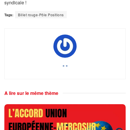
syndicale !
Tags:
Billet rouge-Pôle Positions
- -
A lire sur le même thème