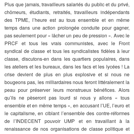
Plus que jamais, travailleurs salariés du public et du privé,
chômeurs, étudiants, retraités, travailleurs indépendants
des TPME, l’heure est au tous ensemble et en même
temps dans une action prolongée conduite pour gagner,
pas seulement pour « lâcher un peu de pression ». Avec le
PRCF et tous les vrais communistes, avec le Front
syndical de classe et tous les syndicalistes fidèles à leur
classe, discutons-en dans les quartiers populaires, dans
les ateliers et les bureaux, dans les facs et les lycées ! La
crise devient de plus en plus explosive et si nous ne
bougeons pas, les milliardaires nous feront littéralement la
peau pour préserver leurs monstrueux bénéfices. Alors
qu’ils ne pèseront pas lourd si nous y allons « tous
ensemble et en même temps », en accusant l’UE, l’euro et
le capitalisme, en ciblant l’ensemble des contre-réformes
de l’INDECENT pouvoir UMP et en travaillant à la
renaissance de nos organisations de classe politique et