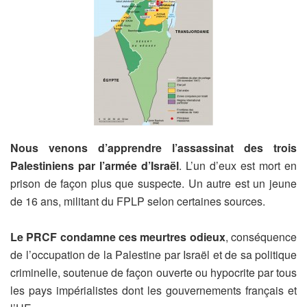
Nous venons d’apprendre l’assassinat des trois
Palestiniens par l’armée d’Israël
. L’un d’eux est mort en
prison de façon plus que suspecte. Un autre est un jeune
de 16 ans, militant du FPLP selon certaines sources.
Le PRCF condamne ces meurtres odieux
, conséquence
de l’occupation de la Palestine par Israël et de sa politique
criminelle, soutenue de façon ouverte ou hypocrite par tous
les pays impérialistes dont les gouvernements français et