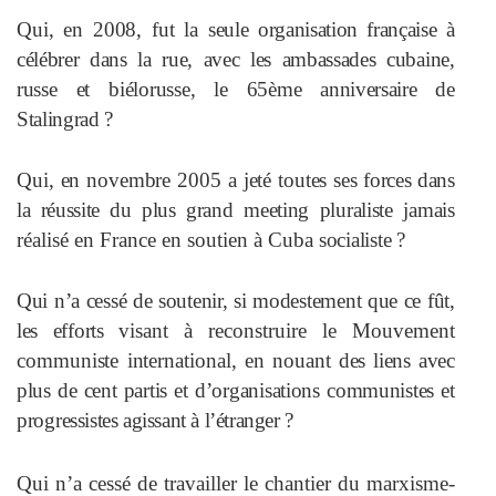
Qui, en 2008, fut la
seule organisation française à
célébrer dans la rue, avec les ambassades
cubaine,
russe et biélorusse, le 65ème
anniversaire de
Stalingrad ?
Qui, en novembre 2005 a jeté toutes
ses forces dans
la réussite du plus
grand meeting pluraliste jamais
réalisé en France en soutien à Cuba
socialiste ?
Qui n’a cessé de soutenir, si modestement que ce fût,
les efforts
visant à reconstruire le Mouvement
communiste international, en nouant
des liens avec
plus de cent partis et d’organisations communistes et
prog
ressistes agissant à l’étranger ?
Qui n’a cessé de travailler le chantier du marxisme-