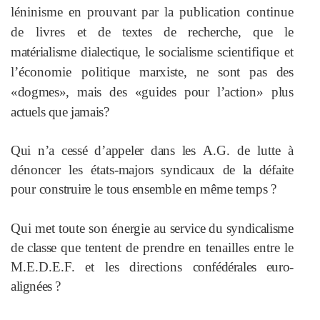
léninisme en prouvant par la publication continue
de livres
et de textes de recherche, que le
matérialisme dialectique, le socialisme
scientifique et
l’économie politique
marxiste, ne sont pas des
«dogmes»,
mais des «guides pour l’action» plus
actuels que jamais?
Qui n’a cessé d’appeler dans les
A.G. de lutte à
dénoncer les états-
majors syndicaux de la défaite
pour construire le tous ensemble en même
temps ?
Qui met toute son énergie
au service du syndicalisme
de classe
que tentent de prendre en tenailles entre le
M.E.D.E.F. et les directions
confédérales euro-
alignées ?