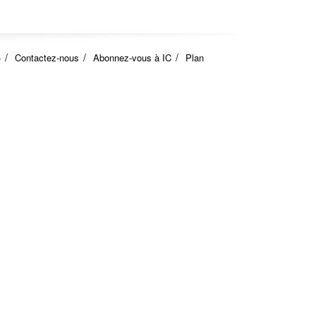
)
Contactez-nous
Abonnez-vous à IC
Plan