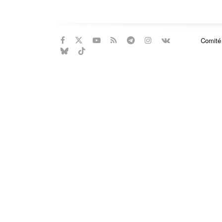
Comité