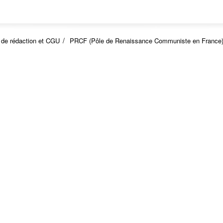
 de rédaction et CGU
PRCF (Pôle de Renaissance Communiste en France